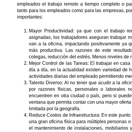
empleados el trabajo remoto a tiempo completo o pa
tanto para los empleados como para las empresas, por
importantes:
Mayor Productividad: ya que con el trabajo 
asignadas, los trabajadores aseguran trabajar
van a la oficina, impactando positivamente ya 
más productiva. Las razones de este resultad
colegas, reducción del estrés, Menos niveles de 
Mejor Control de las Tareas: El trabajar en casa
día a día, en la actualidad existen variedad de 
actividades diarias del empleado permitiendo med
Talento Diverso: Al no tener que acudir a la ofi
por razones físicas, personales o laborales 
encuentren en otra ciudad o país, pero si puede
ventana que permita contar con una mayor oferta 
limitada por la geografía.
Reduce Costos de Infraestructura: En este punto
una gran oficina física para múltiples personas o
el mantenimiento de instalaciones, mobiliarios 