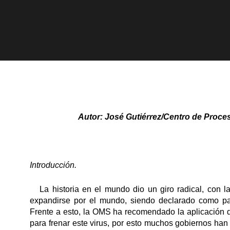
Autor: José Gutiérrez/Centro de Proces
Introducción.
La historia en el mundo dio un giro radical, con 
expandirse por el mundo, siendo declarado como p
Frente a esto, la OMS ha recomendado la aplicación d
para frenar este virus, por esto muchos gobiernos han 