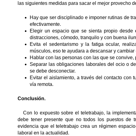
las siguientes medidas para sacar el mejor provecho d
Hay que ser disciplinado e imponer rutinas de tra
efectivamente.
Elegir un espacio que se sienta propio desde e
distracciones, cómodo, tranquilo y con buena ilu
Evita el sedentarismo y la fatiga ocular, real
músculos, eso te ayudara a descansar y cambiar 
Hablar con las personas con las que se convive, 
Separar las obligaciones laborales del ocio o d
se debe desconectar.
Evitar el aislamiento, a través del contacto con 
vía remota.
Conclusión.
Con lo expuesto sobre el teletrabajo, la implement
debe tener presente que no todos los puestos de t
evidencia que el teletrabajo crea un régimen espaci
laboral en la actualidad.