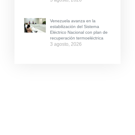
Venezuela avanza en la
estabilización del Sistema
Eléctrico Nacional con plan de
recuperación termoeléctrica
3 agosto, 2026