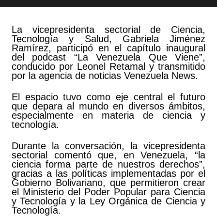
La vicepresidenta sectorial de Ciencia,
Tecnología y Salud, Gabriela Jiménez
Ramírez, participó en el capítulo inaugural
del podcast “La Venezuela Que Viene”,
conducido por Leonel Retamal y transmitido
por la agencia de noticias Venezuela News.
El espacio tuvo como eje central el futuro
que depara al mundo en diversos ámbitos,
especialmente en materia de ciencia y
tecnología.
Durante la conversación, la vicepresidenta
sectorial comentó que, en Venezuela, “la
ciencia forma parte de nuestros derechos”,
gracias a las políticas implementadas por el
Gobierno Bolivariano, que permitieron crear
el Ministerio del Poder Popular para Ciencia
y Tecnología y la Ley Orgánica de Ciencia y
Tecnología.