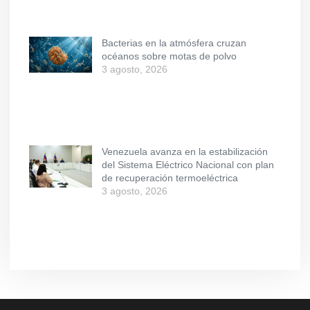
Bacterias en la atmósfera cruzan
océanos sobre motas de polvo
3 agosto, 2026
Venezuela avanza en la estabilización
del Sistema Eléctrico Nacional con plan
de recuperación termoeléctrica
3 agosto, 2026