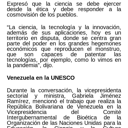
Expresó que la ciencia se debe ejercer
desde la ética y debe responder a la
cosmovisión de los pueblos.
“La ciencia, la tecnología y la innovación,
además de sus aplicaciones, hoy es un
territorio en disputa, donde se centra gran
parte del poder en los grandes hegemones
económicos que reproducen el monstruo,
que son capaces de patentar las
tecnologías, por ejemplo, como lo vimos en
la pandemia”, dijo.
Venezuela en la UNESCO
Durante la conversación, la vicepresidenta
sectorial y ministra, Gabriela Jiménez
Ramírez, mencionó el trabajo que realiza la
República Bolivariana de Venezuela en la
Vicepresidencia del Comité
Intergubernamental de Bioética de la
Organización de las Naciones Unidas para la