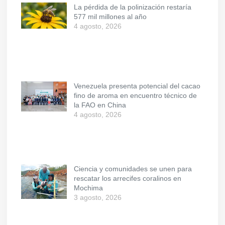
La pérdida de la polinización restaría
577 mil millones al año
4 agosto, 2026
Venezuela presenta potencial del cacao
fino de aroma en encuentro técnico de
la FAO en China
4 agosto, 2026
Ciencia y comunidades se unen para
rescatar los arrecifes coralinos en
Mochima
3 agosto, 2026