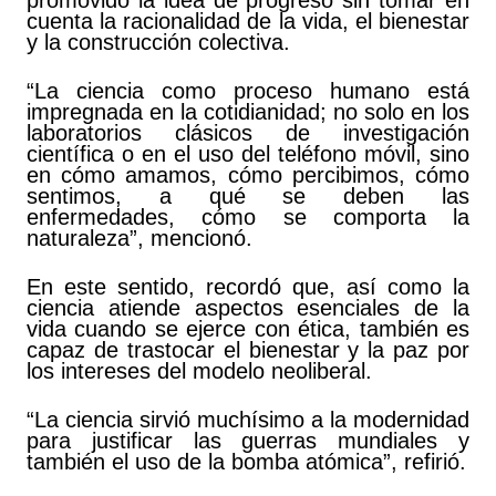
promovido la idea de progreso sin tomar en
cuenta la racionalidad de la vida, el bienestar
y la construcción colectiva.
“La ciencia como proceso humano está
impregnada en la cotidianidad; no solo en los
laboratorios clásicos de investigación
científica o en el uso del teléfono móvil, sino
en cómo amamos, cómo percibimos, cómo
sentimos, a qué se deben las
enfermedades, cómo se comporta la
naturaleza”, mencionó.
En este sentido, recordó que, así como la
ciencia atiende aspectos esenciales de la
vida cuando se ejerce con ética, también es
capaz de trastocar el bienestar y la paz por
los intereses del modelo neoliberal.
“La ciencia sirvió muchísimo a la modernidad
para justificar las guerras mundiales y
también el uso de la bomba atómica”, refirió.