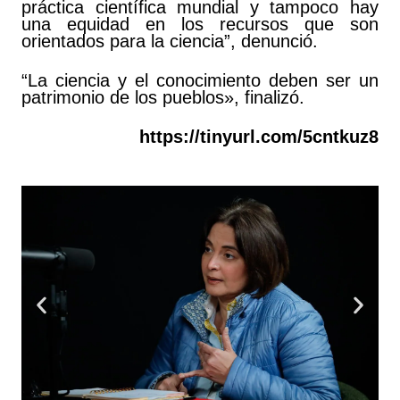
práctica científica mundial y tampoco hay
una equidad en los recursos que son
orientados para la ciencia”, denunció.
“La ciencia y el conocimiento deben ser un
patrimonio de los pueblos», finalizó.
https://tinyurl.com/5cntkuz8