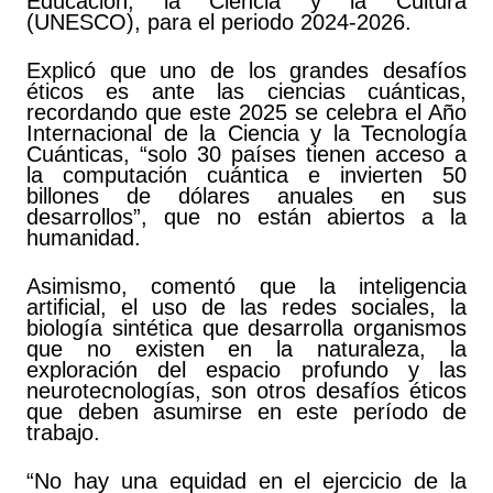
Educación, la Ciencia y la Cultura
(UNESCO), para el periodo 2024-2026.
Explicó que uno de los grandes desafíos
éticos es ante las ciencias cuánticas,
recordando que este 2025 se celebra el Año
Internacional de la Ciencia y la Tecnología
Cuánticas, “solo 30 países tienen acceso a
la computación cuántica e invierten 50
billones de dólares anuales en sus
desarrollos”, que no están abiertos a la
humanidad.
Asimismo, comentó que la inteligencia
artificial, el uso de las redes sociales, la
biología sintética que desarrolla organismos
que no existen en la naturaleza, la
exploración del espacio profundo y las
neurotecnologías, son otros desafíos éticos
que deben asumirse en este período de
trabajo.
“No hay una equidad en el ejercicio de la