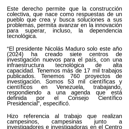
Este derecho permite que la construcción
colectiva, que nace como respuestas de un
pueblo que crea y busca soluciones a sus
problemas, permita avanzar en la innovación
para superar, incluso, la dependencia
tecnológica.
“El presidente Nicolás Maduro solo este año
(2024) ha creado siete centros de
investigación nuevos para el país, con una
infraestructura tecnológica de alta
capacidad. Tenemos más de 17 mil trabajos
publicados. Tenemos 760 proyectos de
investigación. Somos 53 mil científicas y
científicos en Venezuela, trabajando,
respondiendo a una agenda que está
definida por el Consejo Científico
Presidencial”, especificó.
Hizo referencia al trabajo que realizan
campesinos, campesinas junto a
investigadores e investigadoras en el Centro