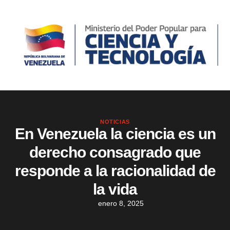
NOTICIAS
En Venezuela la ciencia es un
derecho consagrado que
responde a la racionalidad de
la vida
enero 8, 2025