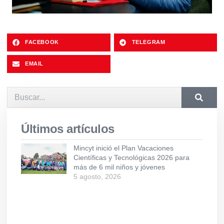
FACEBOOK
TELEGRAM
EMAIL
Últimos artículos
Mincyt inició el Plan Vacaciones
Científicas y Tecnológicas 2026 para
más de 6 mil niños y jóvenes
5 agosto, 2026