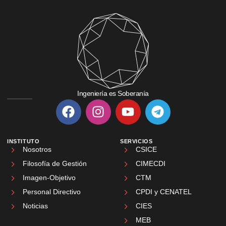
Ingeniería es Soberanía
INSTITUTO
SERVICIOS
Nosotros
CSICE
Filosofía de Gestión
CIMECDI
Imagen-Objetivo
CTM
Personal Directivo
CPDI y CENATEL
Noticias
CIES
MEB