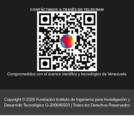
CONTÁCTANOS A TRAVÉS DE TELEGRAM
Comprometidos con el avance científico y tecnológico de Venezuela.
Copyright © 2026 Fundación Instituto de Ingeniería para Investigación y
Desarrollo Tecnológico G-200046503 | Todos los Derechos Reservados