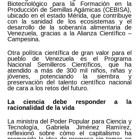
Biotecnológico para la Formación en la
Producción de Semillas Agámicas (CEBISA),
ubicado en el estado Mérida, que contribuye
con la sanidad de los ecosistemas y el
desarrollo de la soberanía alimentaria de
Venezuela, gracias a la Alianza Científico –
Campesina.
Otra política científica de gran valor para el
pueblo de Venezuela es el Programa
Nacional Semilleros Científicos, que ha
atendido a más de 300 mil niños, niñas y
jóvenes, potenciando la siembra y
preservación del talento científico nacional
de cara a los retos del futuro.
La ciencia debe responder a la
racionalidad de la vida
La ministra del Poder Popular para Ciencia y
Tecnología, Gabriela Jiménez Ramírez,
reflexionó sobre cómo el capitalismo ha