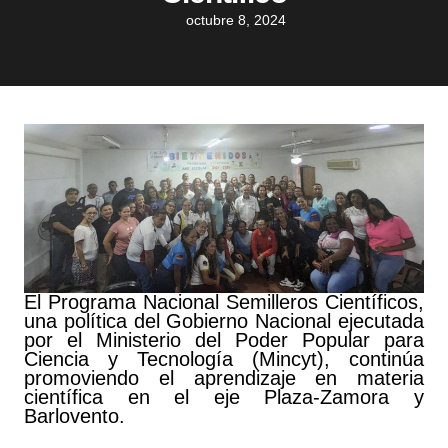
octubre 8, 2024
El Programa Nacional Semilleros Científicos,
una política del Gobierno Nacional ejecutada
por el Ministerio del Poder Popular para
Ciencia y Tecnología (Mincyt), continúa
promoviendo el aprendizaje en materia
científica en el eje Plaza-Zamora y
Barlovento.