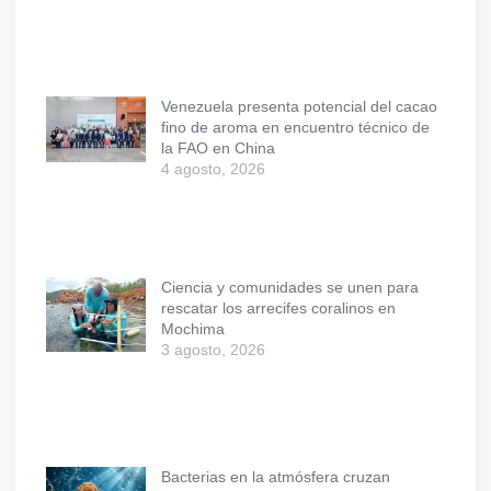
Venezuela presenta potencial del cacao
fino de aroma en encuentro técnico de
la FAO en China
4 agosto, 2026
Ciencia y comunidades se unen para
rescatar los arrecifes coralinos en
Mochima
3 agosto, 2026
Bacterias en la atmósfera cruzan