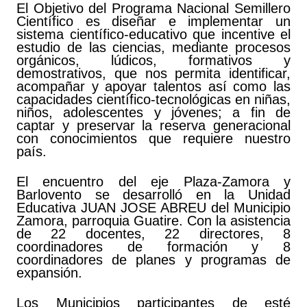
El Objetivo del Programa Nacional Semillero
Científico es diseñar e implementar un
sistema científico-educativo que incentive el
estudio de las ciencias, mediante procesos
orgánicos, lúdicos, formativos y
demostrativos, que nos permita identificar,
acompañar y apoyar talentos así como las
capacidades científico-tecnológicas en niñas,
niños, adolescentes y jóvenes; a fin de
captar y preservar la reserva generacional
con conocimientos que requiere nuestro
país.
El encuentro del eje Plaza-Zamora y
Barlovento se desarrolló en la Unidad
Educativa JUAN JOSE ABREU del Municipio
Zamora, parroquia Guatire. Con la asistencia
de 22 docentes, 22 directores, 8
coordinadores de formación y 8
coordinadores de planes y programas de
expansión.
Los Municipios participantes de esté