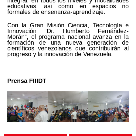
integral, en todos los niveles y modalidades
educativas, así como en espacios no
formales de enseñanza-aprendizaje.
Con la Gran Misión Ciencia, Tecnología e
Innovación “Dr. Humberto Fernández-
Morán”, el programa nacional avanza en la
formación de una nueva generación de
científicos venezolanos que contribuirán al
progreso y la innovación de Venezuela.
Prensa FIIIDT