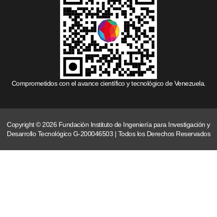
Comprometidos con el avance científico y tecnológico de Venezuela.
Copyright © 2026 Fundación Instituto de Ingeniería para Investigación y
Desarrollo Tecnológico G-200046503 | Todos los Derechos Reservados