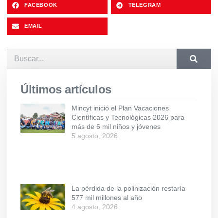
FACEBOOK
TELEGRAM
EMAIL
Últimos artículos
Mincyt inició el Plan Vacaciones
Científicas y Tecnológicas 2026 para
más de 6 mil niños y jóvenes
5 agosto, 2026
La pérdida de la polinización restaría
577 mil millones al año
4 agosto, 2026