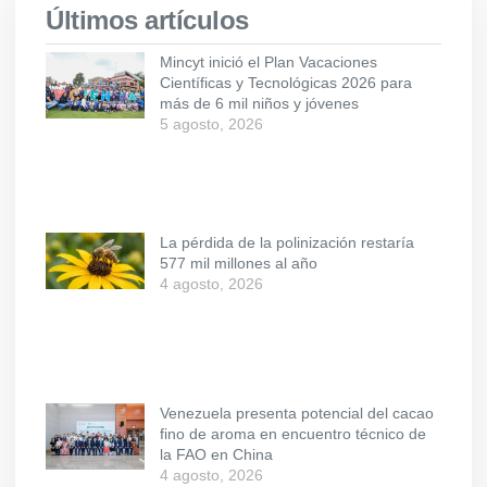
Últimos artículos
Mincyt inició el Plan Vacaciones
Científicas y Tecnológicas 2026 para
más de 6 mil niños y jóvenes
5 agosto, 2026
La pérdida de la polinización restaría
577 mil millones al año
4 agosto, 2026
Venezuela presenta potencial del cacao
fino de aroma en encuentro técnico de
la FAO en China
4 agosto, 2026