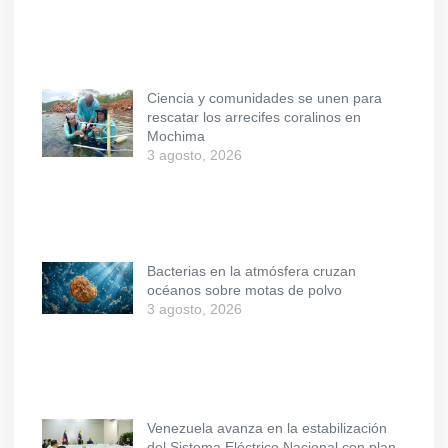
Ciencia y comunidades se unen para
rescatar los arrecifes coralinos en
Mochima
3 agosto, 2026
Bacterias en la atmósfera cruzan
océanos sobre motas de polvo
3 agosto, 2026
Venezuela avanza en la estabilización
del Sistema Eléctrico Nacional con plan