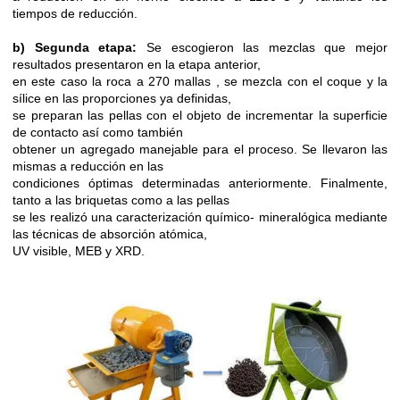
tiempos de reducción.
b) Segunda etapa:
Se escogieron las mezclas que mejor
resultados presentaron en la etapa anterior,
en este caso la roca a 270 mallas , se mezcla con el coque y la
sílice en las proporciones ya definidas,
se preparan las pellas con el objeto de incrementar la superficie
de contacto así como también
obtener un agregado manejable para el proceso. Se llevaron las
mismas a reducción en las
condiciones óptimas determinadas anteriormente. Finalmente,
tanto a las briquetas como a las pellas
se les realizó una caracterización químico- mineralógica mediante
las técnicas de absorción atómica,
UV visible, MEB y XRD.