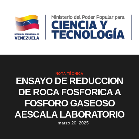
NOTA TÉCNICA
ENSAYO DE REDUCCION
DE ROCA FOSFORICA A
FOSFORO GASEOSO
AESCALA LABORATORIO
marzo 20, 2025