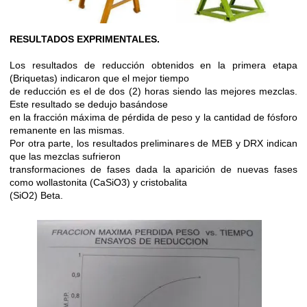
RESULTADOS EXPRIMENTALES.
Los resultados de reducción obtenidos en la primera etapa
(Briquetas) indicaron que el mejor tiempo
de reducción es el de dos (2) horas siendo las mejores mezclas.
Este resultado se dedujo basándose
en la fracción máxima de pérdida de peso y la cantidad de fósforo
remanente en las mismas.
Por otra parte, los resultados preliminares de MEB y DRX indican
que las mezclas sufrieron
transformaciones de fases dada la aparición de nuevas fases
como wollastonita (CaSiO3) y cristobalita
(SiO2) Beta.