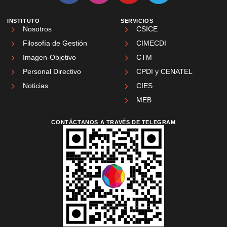
INSTITUTO
SERVICIOS
Nosotros
CSICE
Filosofía de Gestión
CIMECDI
Imagen-Objetivo
CTM
Personal Directivo
CPDI y CENATEL
Noticias
CIES
MEB
CONTÁCTANOS A TRAVÉS DE TELEGRAM