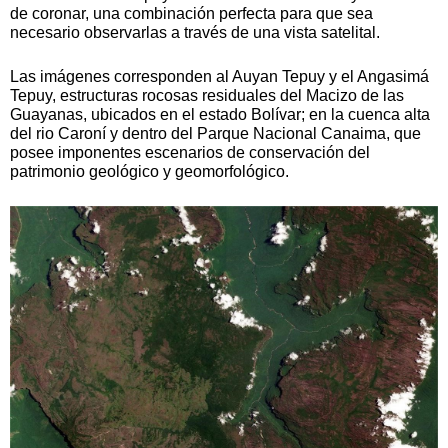
de coronar, una combinación perfecta para que sea
necesario observarlas a través de una vista satelital.
Las imágenes corresponden al Auyan Tepuy y el Angasimá
Tepuy, estructuras rocosas residuales del Macizo de las
Guayanas, ubicados en el estado Bolívar; en la cuenca alta
del rio Caroní y dentro del Parque Nacional Canaima, que
posee imponentes escenarios de conservación del
patrimonio geológico y geomorfológico.