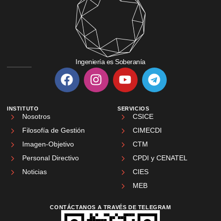
Ingeniería es Soberanía
INSTITUTO
SERVICIOS
Nosotros
CSICE
Filosofía de Gestión
CIMECDI
Imagen-Objetivo
CTM
Personal Directivo
CPDI y CENATEL
Noticias
CIES
MEB
CONTÁCTANOS A TRAVÉS DE TELEGRAM