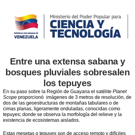
Entre una extensa sabana y
bosques pluviales sobresalen
los tepuyes
En su paso sobre la Región de Guayana el satélite
Planet
Scope
proporcionó imágenes de 3 metros de resolución, de
dos de las geoestructuras de montañas tabulares o de
cimas planas, ligeramente onduladas, conocidas como
tepuyes; donde se observa la morfología del relieve y la
existencia de ecosistemas aislados.
Estas mesetas o tepuyes son de acceso remoto y difíciles