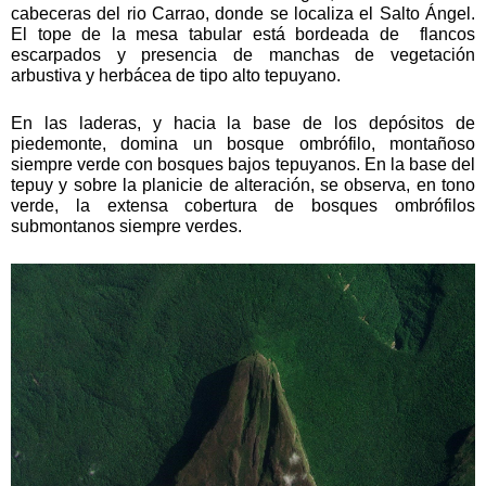
cabeceras del rio Carrao, donde se localiza el Salto Ángel.
El tope de la mesa tabular está bordeada de flancos
escarpados y presencia de manchas de vegetación
arbustiva y herbácea de tipo alto tepuyano.
En las laderas, y hacia la base de los depósitos de
piedemonte, domina un bosque ombrófilo, montañoso
siempre verde con bosques bajos tepuyanos. En la base del
tepuy y sobre la planicie de alteración, se observa, en tono
verde, la extensa cobertura de bosques ombrófilos
submontanos siempre verdes.