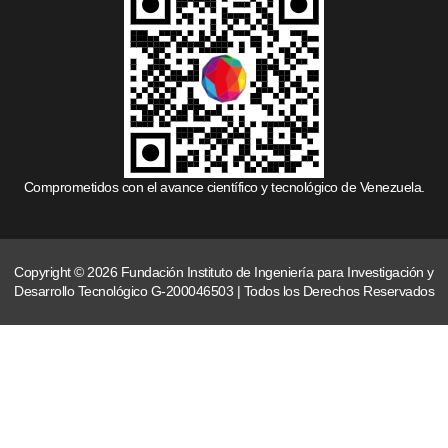
Comprometidos con el avance científico y tecnológico de Venezuela.
Copyright © 2026 Fundación Instituto de Ingeniería para Investigación y
Desarrollo Tecnológico G-200046503 | Todos los Derechos Reservados