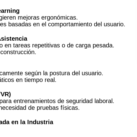
earning
ugieren mejoras ergonómicas.
es basadas en el comportamiento del usuario.
Asistencia
o en tareas repetitivas o de carga pesada.
 construcción.
ónicamente según la postura del usuario.
ticos en tiempo real.
/VR)
para entrenamientos de seguridad laboral.
 necesidad de pruebas físicas.
da en la Industria