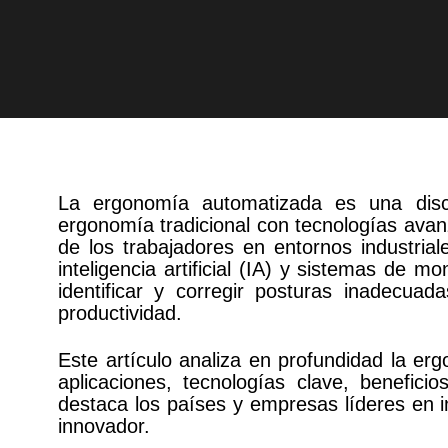
La ergonomía automatizada es una disc
ergonomía tradicional con tecnologías avanz
de los trabajadores en entornos industrial
inteligencia artificial (IA) y sistemas de m
identificar y corregir posturas inadecuad
productividad.
Este artículo analiza en profundidad la er
aplicaciones, tecnologías clave, benefic
destaca los países y empresas líderes en i
innovador.