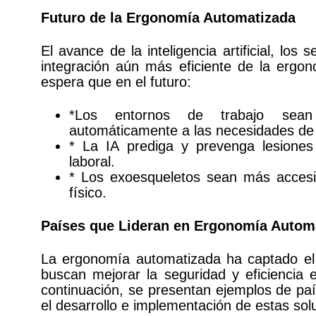
Futuro de la Ergonomía Automatizada
El avance de la inteligencia artificial, los
integración aún más eficiente de la ergo
espera que en el futuro:
*Los entornos de trabajo sean 
automáticamente a las necesidades de
* La IA prediga y prevenga lesiones
laboral.
* Los exoesqueletos sean más accesibl
físico.
Países que Lideran en Ergonomía Autom
La ergonomía automatizada ha captado el
buscan mejorar la seguridad y eficiencia 
continuación, se presentan ejemplos de pa
el desarrollo e implementación de estas sol