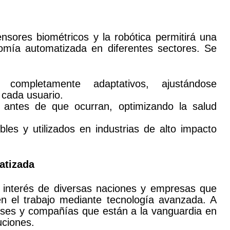
 sensores biométricos y la robótica permitirá una
nomía automatizada en diferentes sectores. Se
completamente adaptativos, ajustándose
 cada usuario.
 antes de que ocurran, optimizando la salud
es y utilizados en industrias de alto impacto
atizada
 interés de diversas naciones y empresas que
en el trabajo mediante tecnología avanzada. A
íses y compañías que están a la vanguardia en
uciones.