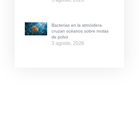
Bacterias en la atmósfera
cruzan océanos sobre motas
de polvo
3 agosto, 2026