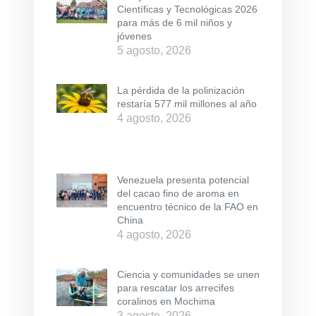
Científicas y Tecnológicas 2026
para más de 6 mil niños y
jóvenes
5 agosto, 2026
La pérdida de la polinización
restaría 577 mil millones al año
4 agosto, 2026
Venezuela presenta potencial
del cacao fino de aroma en
encuentro técnico de la FAO en
China
4 agosto, 2026
Ciencia y comunidades se unen
para rescatar los arrecifes
coralinos en Mochima
3 agosto, 2026