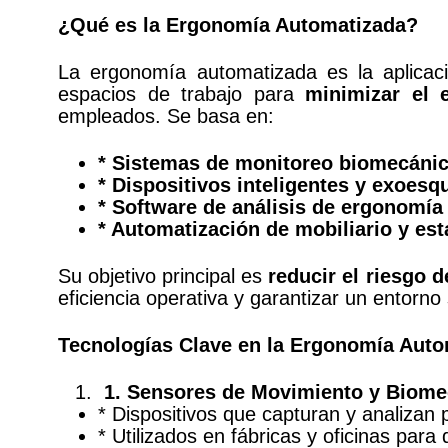
¿Qué es la Ergonomía Automatizada?
La ergonomía automatizada es la aplica
espacios de trabajo para
minimizar el e
empleados. Se basa en:
* Sistemas de monitoreo biomecáni
* Dispositivos inteligentes y exoesq
* Software de análisis de ergonomía
* Automatización de mobiliario y est
Su objetivo principal es
reducir el riesgo 
eficiencia operativa y garantizar un entorno
Tecnologías Clave en la Ergonomía Auto
1.
Sensores de Movimiento y Biome
* Dispositivos que capturan y analizan
* Utilizados en fábricas y oficinas para