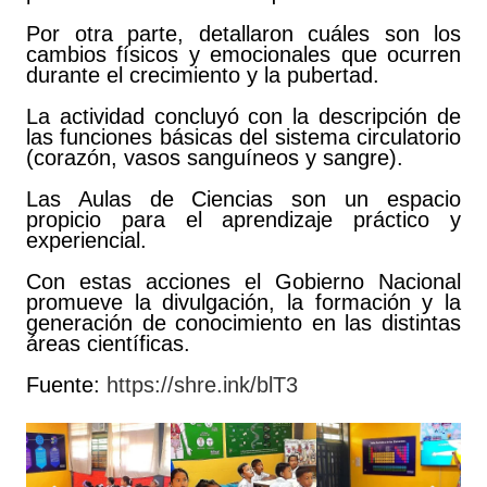
Por otra parte, detallaron cuáles son los
cambios físicos y emocionales que ocurren
durante el crecimiento y la pubertad.
La actividad concluyó con la descripción de
las funciones básicas del sistema circulatorio
(corazón, vasos sanguíneos y sangre).
Las Aulas de Ciencias son un espacio
propicio para el aprendizaje práctico y
experiencial.
Con estas acciones el Gobierno Nacional
promueve la divulgación, la formación y la
generación de conocimiento en las distintas
áreas científicas.
Fuente:
https://shre.ink/blT3