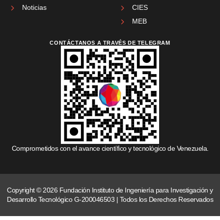
Noticias
CIES
MEB
CONTÁCTANOS A TRAVÉS DE TELEGRAM
Comprometidos con el avance científico y tecnológico de Venezuela.
Copyright © 2026 Fundación Instituto de Ingeniería para Investigación y
Desarrollo Tecnológico G-200046503 | Todos los Derechos Reservados