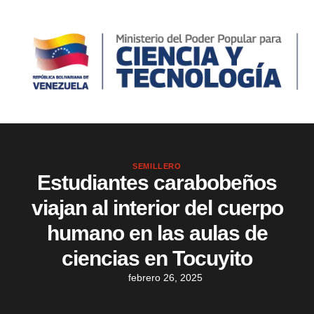
SEMILLERO
Estudiantes carabobeños
viajan al interior del cuerpo
humano en las aulas de
ciencias en Tocuyito
febrero 26, 2025