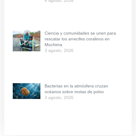
4 agosto, 2026
Ciencia y comunidades se unen para
rescatar los arrecifes coralinos en
Mochima
3 agosto, 2026
Bacterias en la atmósfera cruzan
océanos sobre motas de polvo
3 agosto, 2026