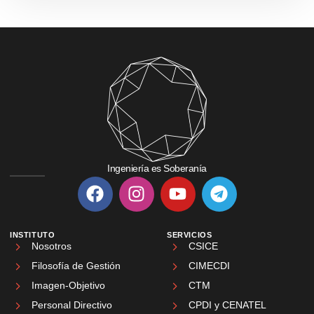
Ingeniería es Soberanía
INSTITUTO
SERVICIOS
Nosotros
CSICE
Filosofía de Gestión
CIMECDI
Imagen-Objetivo
CTM
Personal Directivo
CPDI y CENATEL