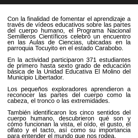
Con la finalidad de fomentar el aprendizaje a
través de vídeos educativos sobre las partes
del cuerpo humano, el Programa Nacional
Semilleros Científicos celebró un encuentro
en las Aulas de Ciencias, ubicadas en la
parroquia Tocuyito en el estado Carabobo.
En la actividad participaron 371 estudiantes
de primero hasta sexto grado de educación
básica de la Unidad Educativa El Molino del
Municipio Libertador.
Los pequeños exploradores aprendieron a
reconocer las partes del cuerpo como la
cabeza, el tronco o las extremidades.
También identificaron los cinco sentidos del
cuerpo humano, descubrieron qué son y
cómo funcionan la vista, el oído, el gusto, el
olfato y el tacto, así como su importancia
para entender el mundo que nos rodea.