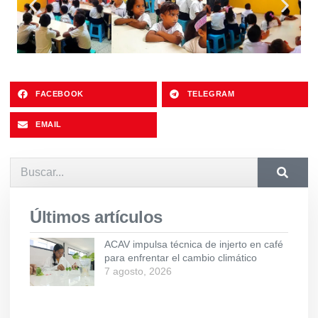
FACEBOOK
TELEGRAM
EMAIL
Últimos artículos
ACAV impulsa técnica de injerto en café
para enfrentar el cambio climático
7 agosto, 2026