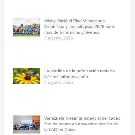
Mincyt inició el Plan Vacaciones
Científicas y Tecnológicas 2026 para
más de 6 mil niños y jóvenes
5 agosto, 2026
La pérdida de la polinización restaría
577 mil millones al año
4 agosto, 2026
Venezuela presenta potencial del cacao
fino de aroma en encuentro técnico de
la FAO en China