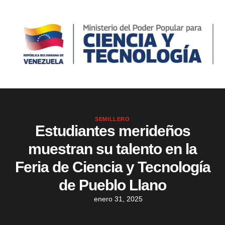
SEMILLERO
Estudiantes merideños
muestran su talento en la
Feria de Ciencia y Tecnología
de Pueblo Llano
enero 31, 2025