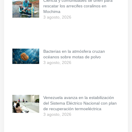
Ciencia y comunidades se unen para
rescatar los arrecifes coralinos en
Mochima
3 agosto, 2026
Bacterias en la atmósfera cruzan
océanos sobre motas de polvo
3 agosto, 2026
Venezuela avanza en la estabilización
del Sistema Eléctrico Nacional con plan
de recuperación termoeléctrica
3 agosto, 2026