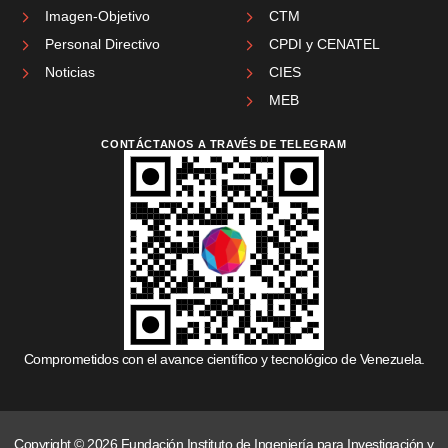
Imagen-Objetivo
CTM
Personal Directivo
CPDI y CENATEL
Noticias
CIES
MEB
CONTÁCTANOS A TRAVÉS DE TELEGRAM
Comprometidos con el avance científico y tecnológico de Venezuela.
Copyright © 2026 Fundación Instituto de Ingeniería para Investigación y