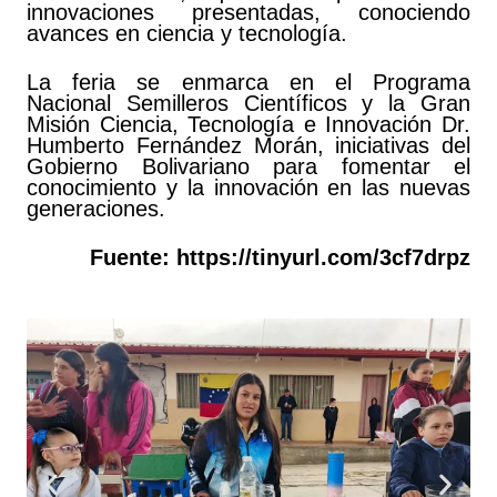
innovaciones presentadas, conociendo
avances en ciencia y tecnología.
La feria se enmarca en el Programa
Nacional Semilleros Científicos y la Gran
Misión Ciencia, Tecnología e Innovación Dr.
Humberto Fernández Morán, iniciativas del
Gobierno Bolivariano para fomentar el
conocimiento y la innovación en las nuevas
generaciones.
Fuente:
https://tinyurl.com/3cf7drpz