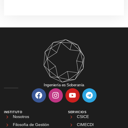
Ingeniería es Soberanía
INSTITUTO
SERVICIOS
Nosotros
CSICE
Filosofía de Gestión
CIMECDI