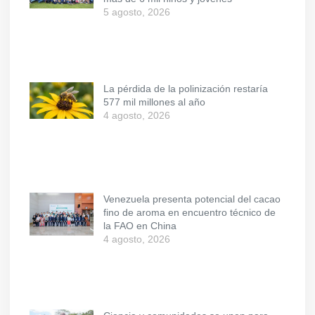
5 agosto, 2026
La pérdida de la polinización restaría
577 mil millones al año
4 agosto, 2026
Venezuela presenta potencial del cacao
fino de aroma en encuentro técnico de
la FAO en China
4 agosto, 2026