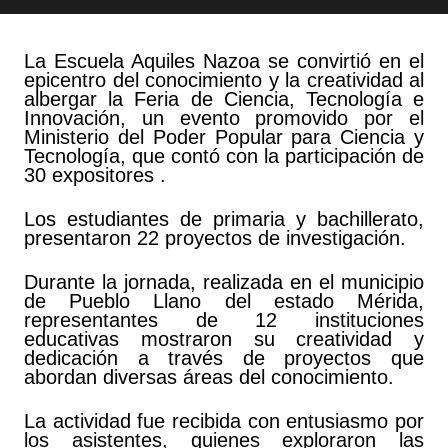
La Escuela Aquiles Nazoa se convirtió en el
epicentro del conocimiento y la creatividad al
albergar la Feria de Ciencia, Tecnología e
Innovación, un evento promovido por el
Ministerio del Poder Popular para Ciencia y
Tecnología, que contó con la participación de
30 expositores .
Los estudiantes de primaria y bachillerato,
presentaron 22 proyectos de investigación.
Durante la jornada, realizada en el municipio
de Pueblo Llano del estado Mérida,
representantes de 12 instituciones
educativas mostraron su creatividad y
dedicación a través de proyectos que
abordan diversas áreas del conocimiento.
La actividad fue recibida con entusiasmo por
los asistentes, quienes exploraron las