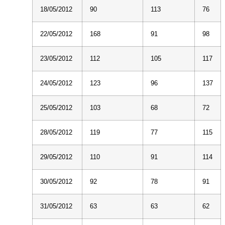
18/05/2012
90
113
76
22/05/2012
168
91
98
23/05/2012
112
105
117
24/05/2012
123
96
137
25/05/2012
103
68
72
28/05/2012
119
77
115
29/05/2012
110
91
114
30/05/2012
92
78
91
31/05/2012
63
63
62