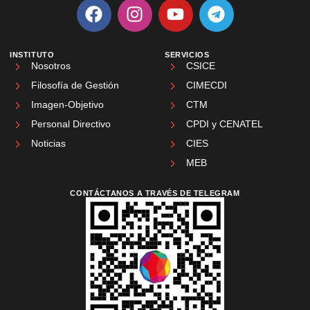
INSTITUTO
SERVICIOS
Nosotros
CSICE
Filosofía de Gestión
CIMECDI
Imagen-Objetivo
CTM
Personal Directivo
CPDI y CENATEL
Noticias
CIES
MEB
CONTÁCTANOS A TRAVÉS DE TELEGRAM