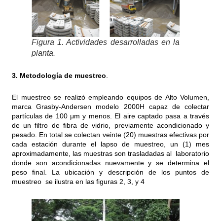
Figura 1. Actividades desarrolladas en la
planta.
3. Metodología de muestreo
.
El muestreo se realizó empleando equipos de Alto Volumen,
marca Grasby-Andersen modelo 2000H capaz de colectar
partículas de 100 μm y menos. El aire captado pasa a través
de un filtro de fibra de vidrio, previamente acondicionado y
pesado. En total se colectan veinte (20) muestras efectivas por
cada estación durante el lapso de muestreo, un (1) mes
aproximadamente, las muestras son trasladadas al laboratorio
donde son acondicionadas nuevamente y se determina el
peso final. La ubicación y descripción de los puntos de
muestreo se ilustra en las figuras 2, 3, y 4