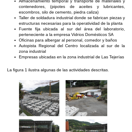
Almacenamiento temporal y transporte de materiales y
contenedores, (pipotes de aceites y lubricantes,
escombros, silo de cemento, piedra caliza)
Taller de soldadura industrial donde se fabrican piezas y
estructuras necesarias para la operatividad de la planta
Fuente fija ubicada al sur del área del laboratorio,
perteneciente a la empresa Vidrios Domésticos SA
Oficinas para albergar al personal, comedor y baños
Autopista Regional del Centro localizada al sur de la
zona industrial
Empresas ubicadas en la zona industrial de Las Tejerías
La figura 1 ilustra algunas de las actividades descritas.