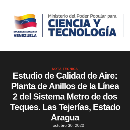
NOTA TÉCNICA
Estudio de Calidad de Aire:
Planta de Anillos de la Línea
2 del Sistema Metro de dos
Teques. Las Tejerías, Estado
Aragua
octubre 30, 2020