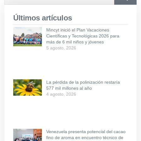
Últimos artículos
Mincyt inició el Plan Vacaciones
Científicas y Tecnológicas 2026 para
más de 6 mil niños y jóvenes
5 agosto, 2026
La pérdida de la polinización restaría
577 mil millones al año
4 agosto, 2026
Venezuela presenta potencial del cacao
fino de aroma en encuentro técnico de