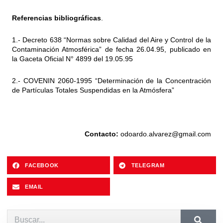
Referencias bibliográficas
.
1.- Decreto 638 “Normas sobre Calidad del Aire y Control de la
Contaminación Atmosférica” de fecha 26.04.95, publicado en
la Gaceta Oficial N° 4899 del 19.05.95
2.- COVENIN 2060-1995 “Determinación de la Concentración
de Partículas Totales Suspendidas en la Atmósfera”
Contacto:
odoardo.alvarez@gmail.com
FACEBOOK
TELEGRAM
EMAIL