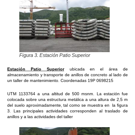
Figura 3. Estación Patio Superior
Estación Patio Superior
ubicada en el área de
almacenamiento y transporte de anillos de concreto al lado de
un taller de mantenimiento. Coordenadas 19P 0698215
UTM 1133764 a una altitud de 500 msnm. La estación fue
colocada sobre una estructura metálica a una altura de 2,5 m
del suelo aproximadamente, tal como se muestra en la figura
3. Las principales actividades corresponden al traslado de
anillos y a las actividades del taller