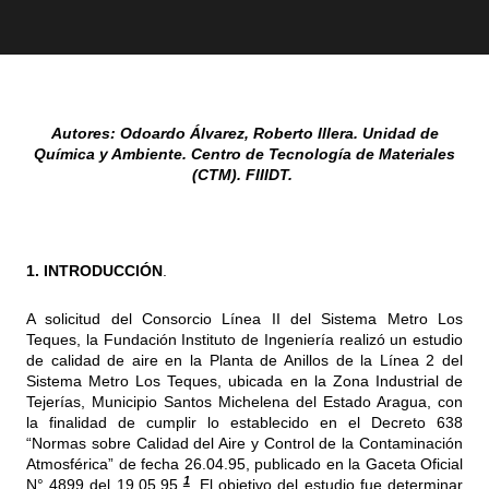
Autores: Odoardo Álvarez, Roberto Illera. Unidad de
Química y Ambiente. Centro de Tecnología de Materiales
(CTM). FIIIDT.
1. INTRODUCCIÓN
.
A solicitud del Consorcio Línea II del Sistema Metro Los
Teques, la Fundación Instituto de Ingeniería realizó un estudio
de calidad de aire en la Planta de Anillos de la Línea 2 del
Sistema Metro Los Teques, ubicada en la Zona Industrial de
Tejerías, Municipio Santos Michelena del Estado Aragua, con
la finalidad de cumplir lo establecido en el Decreto 638
“Normas sobre Calidad del Aire y Control de la Contaminación
Atmosférica” de fecha 26.04.95, publicado en la Gaceta Oficial
1
N° 4899 del 19.05.95
. El objetivo del estudio fue determinar