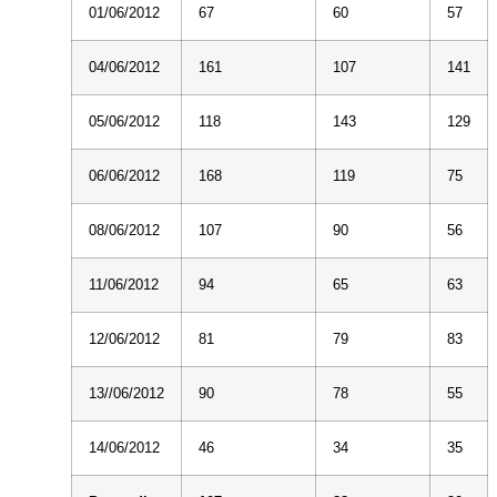
01/06/2012
67
60
57
04/06/2012
161
107
141
05/06/2012
118
143
129
06/06/2012
168
119
75
08/06/2012
107
90
56
11/06/2012
94
65
63
12/06/2012
81
79
83
13//06/2012
90
78
55
14/06/2012
46
34
35