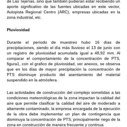
de Las Tejerías, sino que también pudieran estar recibiendo un
aporte significativo de las fuentes ubicadas en este vector,
Autopista Regional Centro (ARC), empresas ubicadas en la
zona industrial, etc.
Pluviosidad
Durante el período de muestreo hubo 16 días de
precipitaciones, siendo el día más lluvioso el 13 de junio con
un registro de pluviosidad acumulada igual a 48,92 mm. Al
comparar el comportamiento de la concentración de PTS,
figura1, con el grafico de pluviosidad, ver anexos, se observa
que en los días de mayor precipitación la concentración de
PTS disminuye producto del asentamiento del material
suspendido en la atmósfera.
Las actividades de construcción del complejo sometidas a las
condiciones meteorológicas de la zona impactan la calidad del
aire que permite clasificar la calidad del aire de moderado a
altamente contaminado, la empresa encargada de la ejecución
de la obra debe implementar un plan de contingencia que
disminuya la concentración de PTS, principalmente riego de la
zona en construcción de manera frecuente y continua.