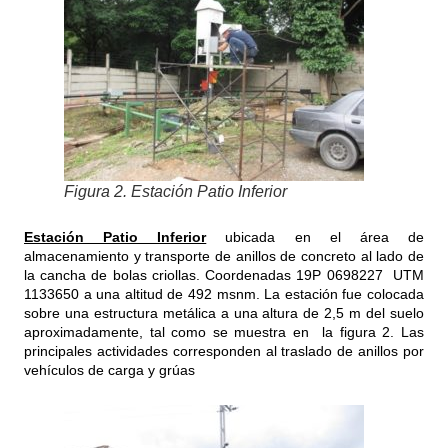
Figura 2. Estación Patio Inferior
Estación Patio Inferior
ubicada en el área de
almacenamiento y transporte de anillos de concreto al lado de
la cancha de bolas criollas. Coordenadas 19P 0698227 UTM
1133650 a una altitud de 492 msnm. La estación fue colocada
sobre una estructura metálica a una altura de 2,5 m del suelo
aproximadamente, tal como se muestra en la figura 2. Las
principales actividades corresponden al traslado de anillos por
vehículos de carga y grúas