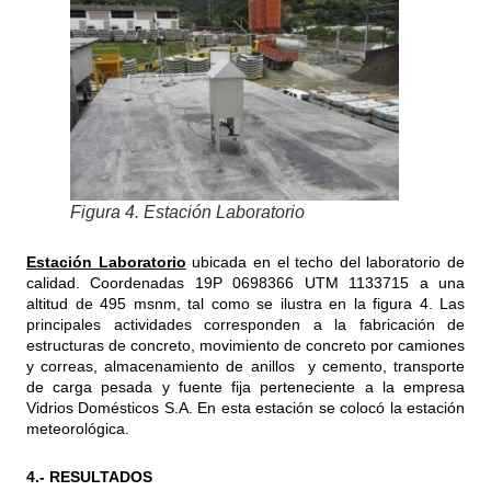
Figura 4. Estación Laboratorio
Estación Laboratorio
ubicada en el techo del laboratorio de
calidad. Coordenadas 19P 0698366 UTM 1133715 a una
altitud de 495 msnm, tal como se ilustra en la figura 4. Las
principales actividades corresponden a la fabricación de
estructuras de concreto, movimiento de concreto por camiones
y correas, almacenamiento de anillos y cemento, transporte
de carga pesada y fuente fija perteneciente a la empresa
Vidrios Domésticos S.A. En esta estación se colocó la estación
meteorológica.
4.- RESULTADOS