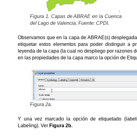
Figura 1. Capas de ABRAE en la Cuenca
del Lago de Valencia. Fuente: CPDI.
Observamos que en la capa de ABRAE(s) desplegada, l
etiquetar estos elementos para poder distinguir a 
leyenda de la capa (la cual no despliego por razones de 
en las propiedades de la capa marco la opción de Etiqu
Figura 2a.
Y una vez marcado la opción de etiquetado (labeli
Labeling). Ver
Figura 2b.