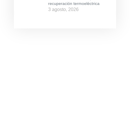
recuperación termoeléctrica
3 agosto, 2026