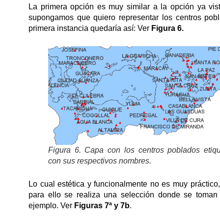
La primera opción es muy similar a la opción ya vis
supongamos que quiero representar los centros pob
primera instancia quedaría así: Ver
Figura 6.
Figura 6. Capa con los centros poblados etiq
con sus respectivos nombres.
Lo cual estética y funcionalmente no es muy práctico,
para ello se realiza una selección donde se toman
ejemplo. Ver
Figuras 7ª y 7b
.