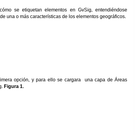
cómo se etiquetan elementos en GvSig, entendiéndose
 de una o más características de los elementos geográficos.
imera opción, y para ello se cargara una capa de Áreas
g.
Figura 1.