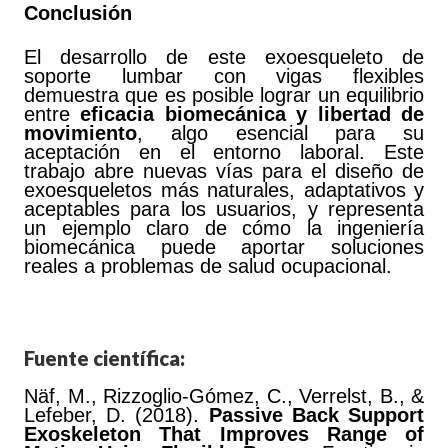
Conclusión
El desarrollo de este exoesqueleto de
soporte lumbar con vigas flexibles
demuestra que es posible lograr un equilibrio
entre
eficacia biomecánica y libertad de
movimiento
, algo esencial para su
aceptación en el entorno laboral. Este
trabajo abre nuevas vías para el diseño de
exoesqueletos más naturales, adaptativos y
aceptables para los usuarios, y representa
un ejemplo claro de cómo la ingeniería
biomecánica puede aportar soluciones
reales a problemas de salud ocupacional.
Fuente científica:
Näf, M., Rizzoglio-Gómez, C., Verrelst, B., &
Lefeber, D. (2018).
Passive Back Support
Exoskeleton That Improves Range of