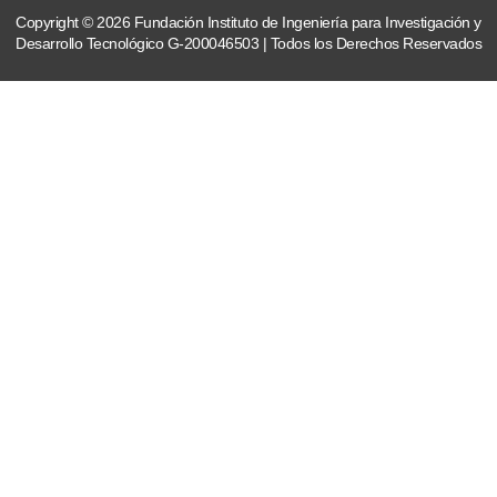
Copyright © 2026 Fundación Instituto de Ingeniería para Investigación y
Desarrollo Tecnológico G-200046503 | Todos los Derechos Reservados