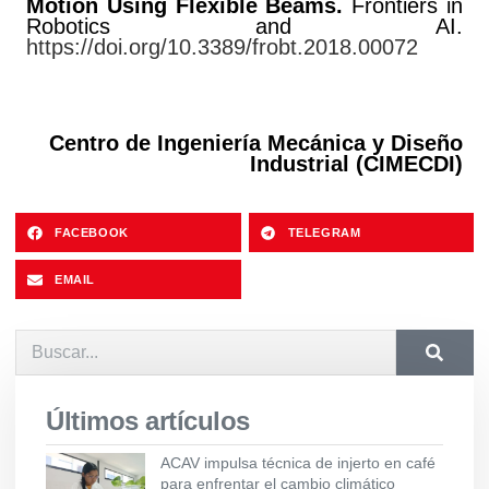
Motion Using Flexible Beams.
Frontiers in
Robotics and AI.
https://doi.org/10.3389/frobt.2018.00072
Centro de Ingeniería Mecánica y Diseño
Industrial (CIMECDI)
FACEBOOK
TELEGRAM
EMAIL
Últimos artículos
ACAV impulsa técnica de injerto en café
para enfrentar el cambio climático