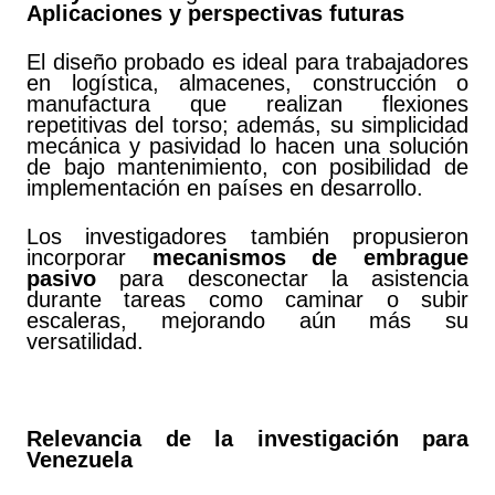
Aplicaciones y perspectivas futuras
El diseño probado es ideal para trabajadores
en logística, almacenes, construcción o
manufactura que realizan flexiones
repetitivas del torso; además, su simplicidad
mecánica y pasividad lo hacen una solución
de bajo mantenimiento, con posibilidad de
implementación en países en desarrollo.
Los investigadores también propusieron
incorporar
mecanismos de embrague
pasivo
para desconectar la asistencia
durante tareas como caminar o subir
escaleras, mejorando aún más su
versatilidad.
Relevancia de la investigación para
Venezuela