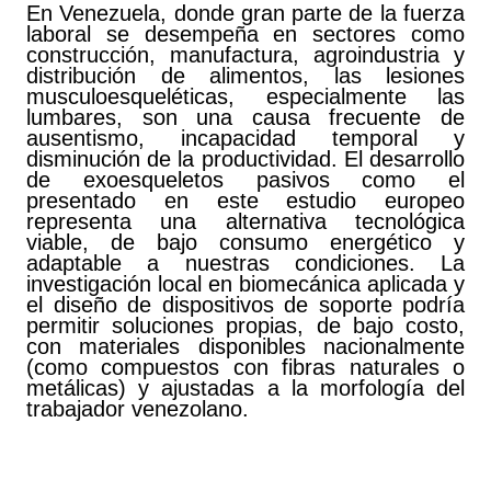
En Venezuela, donde gran parte de la fuerza
laboral se desempeña en sectores como
construcción, manufactura, agroindustria y
distribución de alimentos, las lesiones
musculoesqueléticas, especialmente las
lumbares, son una causa frecuente de
ausentismo, incapacidad temporal y
disminución de la productividad. El desarrollo
de exoesqueletos pasivos como el
presentado en este estudio europeo
representa una alternativa tecnológica
viable, de bajo consumo energético y
adaptable a nuestras condiciones. La
investigación local en biomecánica aplicada y
el diseño de dispositivos de soporte podría
permitir soluciones propias, de bajo costo,
con materiales disponibles nacionalmente
(como compuestos con fibras naturales o
metálicas) y ajustadas a la morfología del
trabajador venezolano.