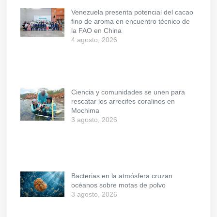
Venezuela presenta potencial del cacao
fino de aroma en encuentro técnico de
la FAO en China
4 agosto, 2026
Ciencia y comunidades se unen para
rescatar los arrecifes coralinos en
Mochima
3 agosto, 2026
Bacterias en la atmósfera cruzan
océanos sobre motas de polvo
3 agosto, 2026