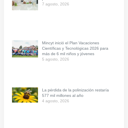
7 agosto, 2026
Mincyt inició el Plan Vacaciones
Científicas y Tecnológicas 2026 para
más de 6 mil niños y jóvenes
5 agosto, 2026
La pérdida de la polinización restaría
577 mil millones al año
4 agosto, 2026