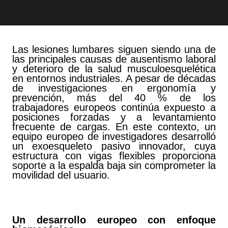
Las lesiones lumbares siguen siendo una de
las principales causas de ausentismo laboral
y deterioro de la salud musculoesquelética
en entornos industriales. A pesar de décadas
de investigaciones en ergonomía y
prevención, más del 40 % de los
trabajadores europeos continúa expuesto a
posiciones forzadas y a levantamiento
frecuente de cargas. En este contexto, un
equipo europeo de investigadores desarrolló
un exoesqueleto pasivo innovador, cuya
estructura con vigas flexibles proporciona
soporte a la espalda baja sin comprometer la
movilidad del usuario.
Un desarrollo europeo con enfoque