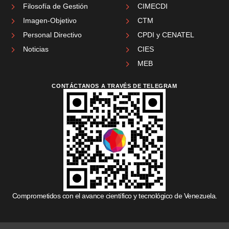
Filosofía de Gestión
CIMECDI
Imagen-Objetivo
CTM
Personal Directivo
CPDI y CENATEL
Noticias
CIES
MEB
CONTÁCTANOS A TRAVÉS DE TELEGRAM
Comprometidos con el avance científico y tecnológico de Venezuela.