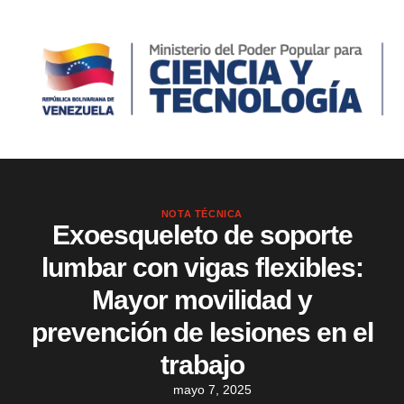
NOTA TÉCNICA
Exoesqueleto de soporte
lumbar con vigas flexibles:
Mayor movilidad y
prevención de lesiones en el
trabajo
mayo 7, 2025