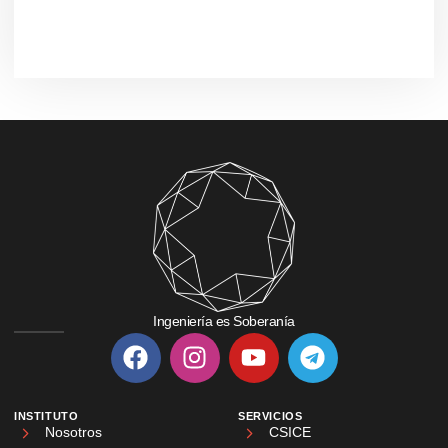
Ingeniería es Soberanía
INSTITUTO
SERVICIOS
Nosotros
CSICE