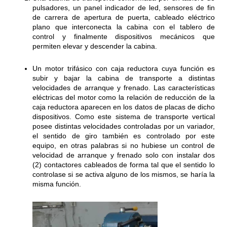
pulsadores, un panel indicador de led, sensores de fin
de carrera de apertura de puerta, cableado eléctrico
plano que interconecta la cabina con el tablero de
control y finalmente dispositivos mecánicos que
permiten elevar y descender la cabina.
Un motor trifásico con caja reductora cuya función es
subir y bajar la cabina de transporte a distintas
velocidades de arranque y frenado. Las características
eléctricas del motor como la relación de reducción de la
caja reductora aparecen en los datos de placas de dicho
dispositivos. Como este sistema de transporte vertical
posee distintas velocidades controladas por un variador,
el sentido de giro también es controlado por este
equipo, en otras palabras si no hubiese un control de
velocidad de arranque y frenado solo con instalar dos
(2) contactores cableados de forma tal que el sentido lo
controlase si se activa alguno de los mismos, se haría la
misma función.