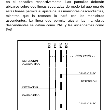
en el pasadizo respectivamente. Las pantallas deberán
ubicarse sobre dos líneas separadas de modo tal que una de
estas líneas permita el ajuste de las maniobras descendientes,
mientras que la restante lo hará con las maniobras
ascendentes. La línea que permite ajustar las maniobras
descendientes se define como PAD y las ascendentes como
PAS.