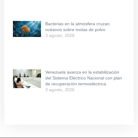
Bacterias en la atmósfera cruzan
océanos sobre motas de polvo
3 agosto, 2026
Venezuela avanza en la estabilización
del Sistema Eléctrico Nacional con plan
de recuperación termoeléctrica
3 agosto, 2026