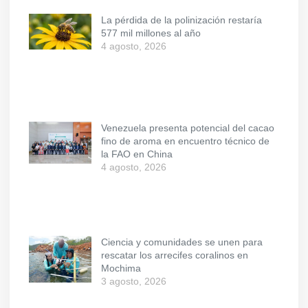
La pérdida de la polinización restaría
577 mil millones al año
4 agosto, 2026
Venezuela presenta potencial del cacao
fino de aroma en encuentro técnico de
la FAO en China
4 agosto, 2026
Ciencia y comunidades se unen para
rescatar los arrecifes coralinos en
Mochima
3 agosto, 2026