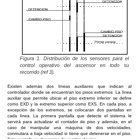
Figura 1. Distribución de los sensores para el
control operativo del ascensor en todo su
recorrido (ref 3).
Existen además dos líneas auxiliares que indican al
controlador donde se encuentran los pisos extremos. La línea
auxiliar que permite ubicar el piso extremo inferior se define
como EXD y la extremo superior como EXS. En cada piso, a
excepción de los extremos, se colocaran dos pantallas en
cada línea. La primera pantalla que detecte el sistema le
servirá para actualizar el contador de piso y además, en el
caso de manipular una máquina de dos velocidades,
conmutara a baja velocidad si tiene que detenerse en el piso.