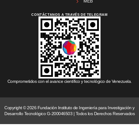
MEB
CONTÁCTANOS A TRAVÉS DE TELEGRAM
Comprometidos con el avance científico y tecnológico de Venezuela.
Copyright © 2026 Fundación Instituto de Ingeniería para Investigación y
Desarrollo Tecnológico G-200046503 | Todos los Derechos Reservados