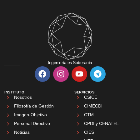
Ingeniería es Soberanía
INSTITUTO
SERVICIOS
Nosotros
CSICE
Filosofía de Gestión
CIMECDI
Imagen-Objetivo
CTM
Personal Directivo
CPDI y CENATEL
Noticias
CIES