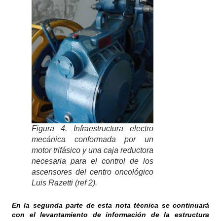
Figura 4. Infraestructura electro
mecánica conformada por un
motor trifásico y una caja reductora
necesaria para el control de los
ascensores del centro oncológico
Luis Razetti (ref 2).
En la segunda parte de esta nota técnica se continuará
con el levantamiento de información de la estructura