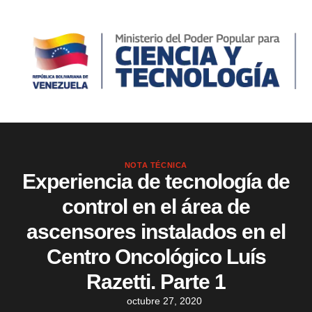
NOTA TÉCNICA
Experiencia de tecnología de
control en el área de
ascensores instalados en el
Centro Oncológico Luís
Razetti. Parte 1
octubre 27, 2020