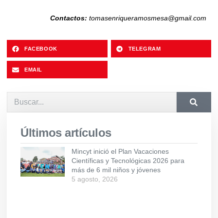
Contactos:
tomasenriqueramosmesa@gmail.com
FACEBOOK
TELEGRAM
EMAIL
Últimos artículos
Mincyt inició el Plan Vacaciones
Científicas y Tecnológicas 2026 para
más de 6 mil niños y jóvenes
5 agosto, 2026