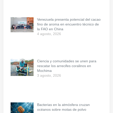
Venezuela presenta potencial del cacao
fino de aroma en encuentro técnico de
la FAO en China
4 agosto, 2026
Ciencia y comunidades se unen para
rescatar los arrecifes coralinos en
Mochima
3 agosto, 2026
Bacterias en la atmósfera cruzan
océanos sobre motas de polvo