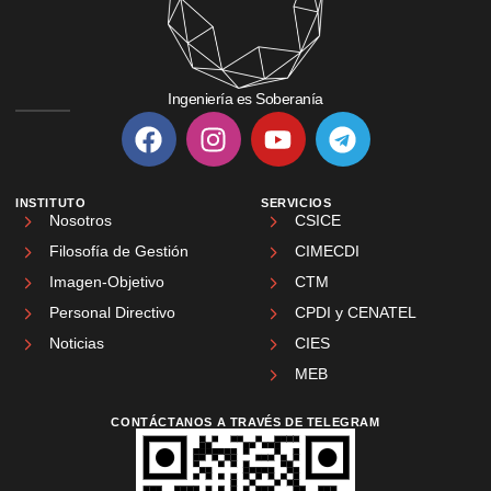
Ingeniería es Soberanía
INSTITUTO
SERVICIOS
Nosotros
CSICE
Filosofía de Gestión
CIMECDI
Imagen-Objetivo
CTM
Personal Directivo
CPDI y CENATEL
Noticias
CIES
MEB
CONTÁCTANOS A TRAVÉS DE TELEGRAM