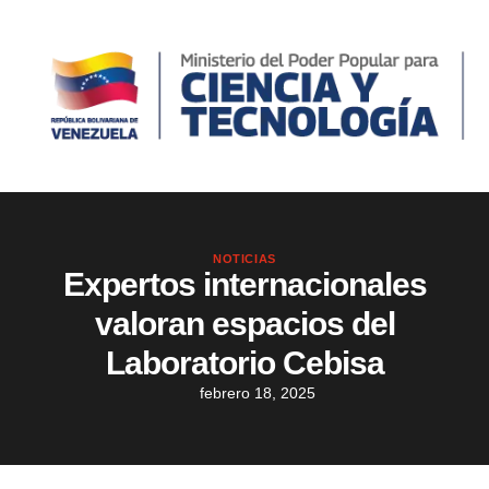
NOTICIAS
Expertos internacionales
valoran espacios del
Laboratorio Cebisa
febrero 18, 2025