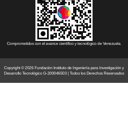
Comprometidos con el avance científico y tecnológico de Venezuela.
Copyright © 2026 Fundación Instituto de Ingeniería para Investigación y
Desarrollo Tecnológico G-200046503 | Todos los Derechos Reservados