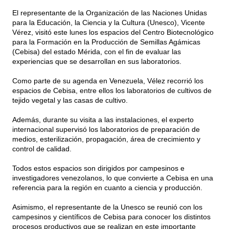
El representante de la Organización de las Naciones Unidas
para la Educación, la Ciencia y la Cultura (Unesco), Vicente
Vérez, visitó este lunes los espacios del Centro Biotecnológico
para la Formación en la Producción de Semillas Agámicas
(Cebisa) del estado Mérida, con el fin de evaluar las
experiencias que se desarrollan en sus laboratorios.
Como parte de su agenda en Venezuela, Vélez recorrió los
espacios de Cebisa, entre ellos los laboratorios de cultivos de
tejido vegetal y las casas de cultivo.
Además, durante su visita a las instalaciones, el experto
internacional supervisó los laboratorios de preparación de
medios, esterilización, propagación, área de crecimiento y
control de calidad.
Todos estos espacios son dirigidos por campesinos e
investigadores venezolanos, lo que convierte a Cebisa en una
referencia para la región en cuanto a ciencia y producción.
Asimismo, el representante de la Unesco se reunió con los
campesinos y científicos de Cebisa para conocer los distintos
procesos productivos que se realizan en este importante