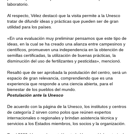
laboratorio.
Al respecto, Vélez destacó que la visita permite a la Unesco
tratar de difundir ideas y prácticas que pueden ser de gran
utilidad para los países.
«En una evaluación muy preliminar pensamos que este tipo de
ideas, en la cual se ha creado una alianza entre campesinos y
científicos, promueven una independencia en la obtención de
semillas certificadas, la utilización de buenas prácticas, la
disminución del uso de fertilizantes y pesticidas», mencionó.
Resaltó que de ser aprobada la postulación del centro, será un
espacio de gran relevancia, comprendiendo que es una
experiencia que responde a una ciencia abierta, para el
bienestar de los pueblos del mundo.
Postulación ante la Unesco
De acuerdo con la página de la Unesco, los institutos y centros
de categoría 2 sirven como polos que reúnen expertos
internacionales o regionales y brindan asistencia técnica y
servicios a los Estados miembros, los socios y la organización.