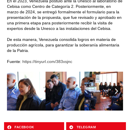
En el 2023, Venezuela postuló ante la Unesco al laboratorio de
Cebisa como Centro de Categoría 2. Posteriormente, en
marzo de 2024, se entregó formalmente el formulario para la
presentación de la propuesta, que fue revisado y aprobado en
una primera etapa para posteriormente recibir la visita de
expertos desde la Unesco a las instalaciones del Cebisa.
De esta manera, Venezuela consolida logros en materia de
producción agrícola, para garantizar la soberanía alimentaria
de la Patria.
Fuente:
https://tinyurl.com/383xsjnc
FACEBOOK
TELEGRAM