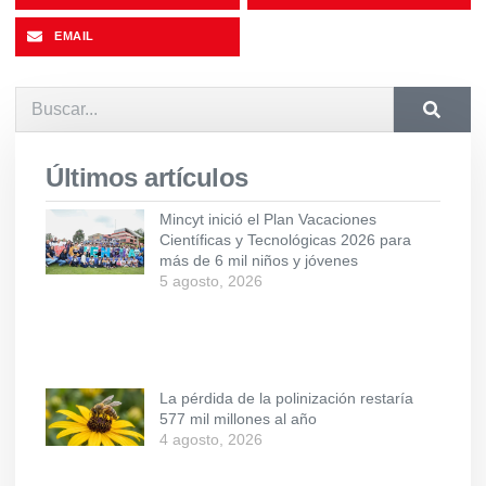
EMAIL
Últimos artículos
Mincyt inició el Plan Vacaciones
Científicas y Tecnológicas 2026 para
más de 6 mil niños y jóvenes
5 agosto, 2026
La pérdida de la polinización restaría
577 mil millones al año
4 agosto, 2026