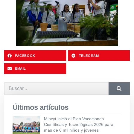
FACEBOOK
TELEGRAM
EMAIL
Últimos artículos
Mincyt inició el Plan Vacaciones
Científicas y Tecnológicas 2026 para
más de 6 mil niños y jóvenes