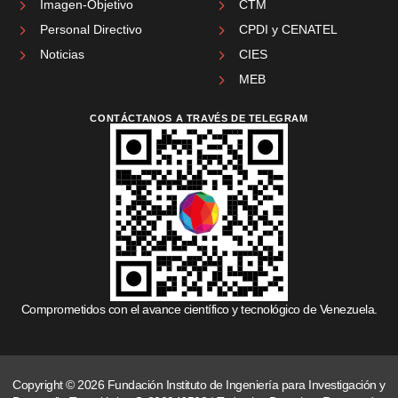
Imagen-Objetivo
CTM
Personal Directivo
CPDI y CENATEL
Noticias
CIES
MEB
CONTÁCTANOS A TRAVÉS DE TELEGRAM
Comprometidos con el avance científico y tecnológico de Venezuela.
Copyright © 2026 Fundación Instituto de Ingeniería para Investigación y