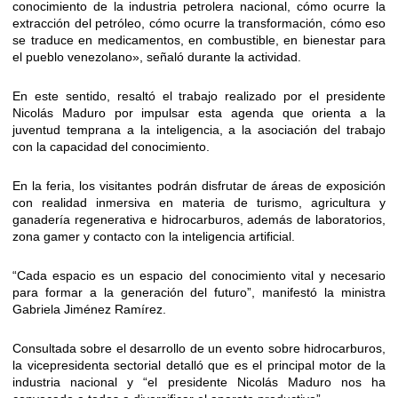
conocimiento de la industria petrolera nacional, cómo ocurre la
extracción del petróleo, cómo ocurre la transformación, cómo eso
se traduce en medicamentos, en combustible, en bienestar para
el pueblo venezolano», señaló durante la actividad.
En este sentido, resaltó el trabajo realizado por el presidente
Nicolás Maduro por impulsar esta agenda que orienta a la
juventud temprana a la inteligencia, a la asociación del trabajo
con la capacidad del conocimiento.
En la feria, los visitantes podrán disfrutar de áreas de exposición
con realidad inmersiva en materia de turismo, agricultura y
ganadería regenerativa e hidrocarburos, además de laboratorios,
zona gamer y contacto con la inteligencia artificial.
“Cada espacio es un espacio del conocimiento vital y necesario
para formar a la generación del futuro”, manifestó la ministra
Gabriela Jiménez Ramírez.
Consultada sobre el desarrollo de un evento sobre hidrocarburos,
la vicepresidenta sectorial detalló que es el principal motor de la
industria nacional y “el presidente Nicolás Maduro nos ha