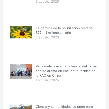
5 agosto, 2026
La pérdida de la polinización restaría
577 mil millones al año
4 agosto, 2026
Venezuela presenta potencial del cacao
fino de aroma en encuentro técnico de
la FAO en China
4 agosto, 2026
Ciencia y comunidades se unen para