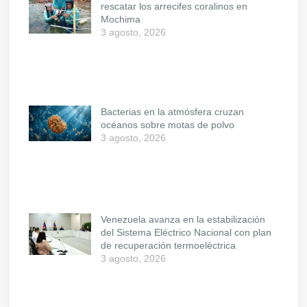
rescatar los arrecifes coralinos en
Mochima
3 agosto, 2026
Bacterias en la atmósfera cruzan
océanos sobre motas de polvo
3 agosto, 2026
Venezuela avanza en la estabilización
del Sistema Eléctrico Nacional con plan
de recuperación termoeléctrica
3 agosto, 2026