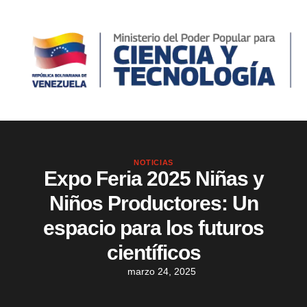
NOTICIAS
Expo Feria 2025 Niñas y
Niños Productores: Un
espacio para los futuros
científicos
marzo 24, 2025