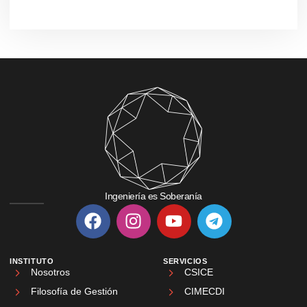
Ingeniería es Soberanía
INSTITUTO
SERVICIOS
Nosotros
CSICE
Filosofía de Gestión
CIMECDI