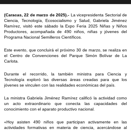
(Caracas, 22 de marzo de 2025).-
La vicepresidenta Sectorial de
Ciencia, Tecnología, Ecosocialismo y Salud, Gabriela Jiménez
Ramírez, visitó este sábado la Expo Feria 2025 Niñas y Niños
Productores, acompañada de 490 niños, niñas y jóvenes del
Programa Nacional Semilleros Científicos.
Este evento, que concluirá el próximo 30 de marzo, se realiza en
el Centro de Convenciones del Parque Simón Bolívar de La
Carlota.
Durante el recorrido, la también ministra para Ciencia y
Tecnología exploró las diversas áreas creadas para que los
jóvenes se vinculen con las realidades económicas del país.
La ministra Gabriela Jiménez Ramírez calificó la actividad como
un acto extraordinario que conecta las capacidades del
conocimiento con el aparato productivo nacional.
«Hoy asisten 490 niños que participan activamente en las
actividades formativas en materia de ciencia, acercándose al