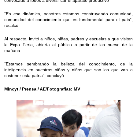
convocado a todos a diversificar el aparato productivo”.
“En esa dinámica, nosotros estamos construyendo comunidad,
comunidad del conocimiento que es fundamental para el país”,
recalcó.
Al respecto, invitó a niños, niñas, padres y escuelas a que visiten
la Expo Feria, abierta al público a partir de las nueve de la
mañana.
“Estamos sembrando la belleza del conocimiento, de la
inteligencia en nuestras niñas y niños que son los que van a
sostener esta patria”, concluyó.
Mincyt / Prensa / AE/Fotografías: MV