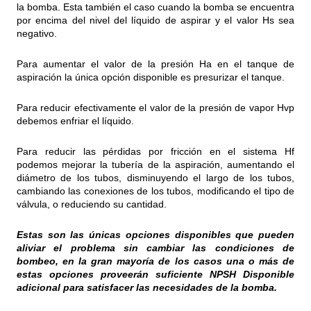
la bomba. Esta también el caso cuando la bomba se encuentra
por encima del nivel del líquido de aspirar y el valor Hs sea
negativo.
Para aumentar el valor de la presión Ha en el tanque de
aspiración la única opción disponible es presurizar el tanque.
Para reducir efectivamente el valor de la presión de vapor Hvp
debemos enfriar el líquido.
Para reducir las pérdidas por fricción en el sistema Hf
podemos mejorar la tubería de la aspiración, aumentando el
diámetro de los tubos, disminuyendo el largo de los tubos,
cambiando las conexiones de los tubos, modificando el tipo de
válvula, o reduciendo su cantidad.
Estas son las únicas opciones disponibles que pueden
aliviar el problema sin cambiar las condiciones de
bombeo, en la gran mayoría de los casos una o más de
estas opciones proveerán suficiente NPSH Disponible
adicional para satisfacer las necesidades de la bomba.