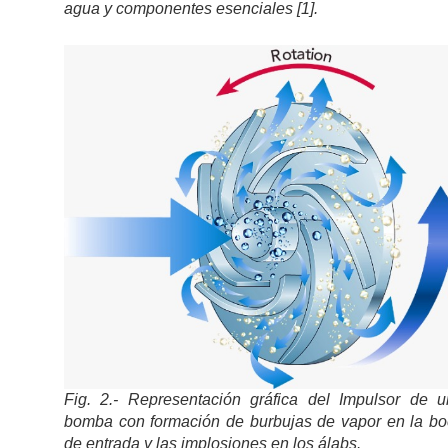
agua y componentes esenciales [1].
Fig. 2.- Representación gráfica del Impulsor de 
bomba con formación de burbujas de vapor en la b
de entrada y las implosiones en los álabs.