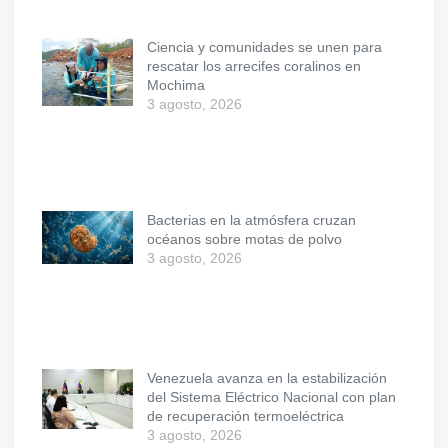
Ciencia y comunidades se unen para
rescatar los arrecifes coralinos en
Mochima
3 agosto, 2026
Bacterias en la atmósfera cruzan
océanos sobre motas de polvo
3 agosto, 2026
Venezuela avanza en la estabilización
del Sistema Eléctrico Nacional con plan
de recuperación termoeléctrica
3 agosto, 2026