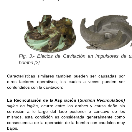
Fig. 3.- Efectos de Cavitación en impulsores de 
bomba [2].
Características similares también pueden ser causadas por
otros factores operativos, los cuales a veces pueden ser
confundidos con la cavitación:
La Recirculación de la Aspiración (
Suction Recirculation)
siglas
en inglés
, ocurre entre los arabes y causa daño sin
corrosión a lo largo del lado posterior o cóncavo de los
mismos, esta condición es considerada generalmente como
consecuencia de la operación de la bomba con caudales muy
bajos.