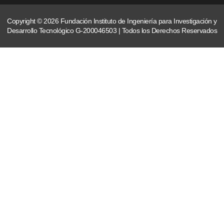
Copyright © 2026 Fundación Instituto de Ingeniería para Investigación y
Desarrollo Tecnológico G-200046503 | Todos los Derechos Reservados