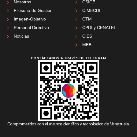
Nosotros
CSICE
Filosofía de Gestión
CIMECDI
Imagen-Objetivo
CTM
Personal Directivo
CPDI y CENATEL
Noticias
CIES
MEB
CONTÁCTANOS A TRAVÉS DE TELEGRAM
Comprometidos con el avance científico y tecnológico de Venezuela.