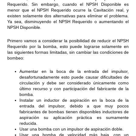
Requerido. Sin embargo, cuando el NPSH Disponible es
menor que el NPSH Requerido ocurre la Cavitación real, y
existen solamente dos alternativas para eliminar el problema.
Ya sea, disminuyendo el NPSH Requerido o aumentando el
NPSH Disponible.
Primero vamos a considerar la posibilidad de reducir el NPSH
Requerido por la bomba, esto puede lograrse solamente en
las siguientes formas limitadas, sin cambiar las condiciones de
bombeo:
Aumentar en la boca de la entrada del impulsor,
desafortunadamente esto puede causar dificultades de
circulación y debe ser considerado únicamente como
último recurso y con participación del fabricante de la
bomba.
Instalar un inductor de aspiración en la boca de la
entrada del impulsor, debido a que muy pocos
fabricantes de bombas tienen disponibles inductores de
aspiración su aplicación práctica es sumamente
reducida.
Usar una bomba con un impulsor de aspiración doble.
Usar una bomba de velocidad más baja, con un