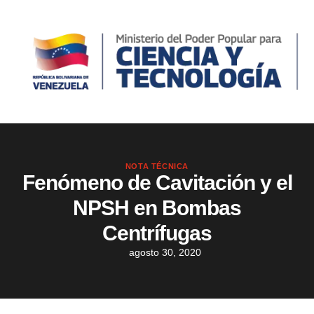
NOTA TÉCNICA
Fenómeno de Cavitación y el
NPSH en Bombas
Centrífugas
agosto 30, 2020