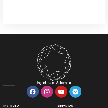
Ingeniería es Soberanía
INSTITUTO
SERVICIOS