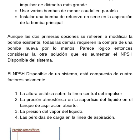
impulsor de diámetro más grande.
Usar varias bombas de menor caudal en paralelo.
Instalar una bomba de refuerzo en serie en la aspiración
de la bomba principal.
Aunque las dos primeras opciones se refieren a modificar la
bomba existente, todas las demás requieren la compra de una
bomba nueva por lo menos. Parece lógico entonces
considerar la otra solución que es aumentar el NPSH
Disponible del sistema.
El NPSH Disponible de un sistema, está compuesto de cuatro
factores solamente:
La altura estática sobre la línea central del impulsor.
La presión atmosférica en la superficie del líquido en el
tanque de aspiración abierto.
La presión del vapor del líquido.
Las pérdidas de carga en la línea de aspiración.