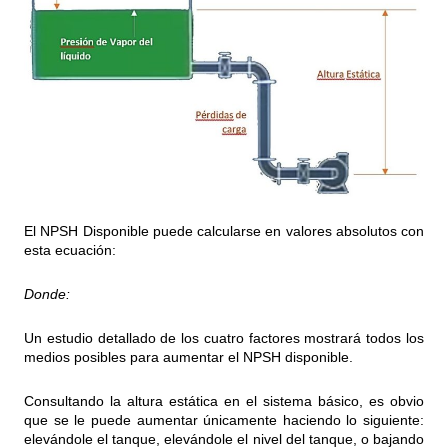
El NPSH Disponible puede calcularse en valores absolutos con
esta ecuación:
Donde
:
Un estudio detallado de los cuatro factores mostrará todos los
medios posibles para aumentar el NPSH disponible.
Consultando la altura estática en el sistema básico, es obvio
que se le puede aumentar únicamente haciendo lo siguiente:
elevándole el tanque, elevándole el nivel del tanque, o bajando