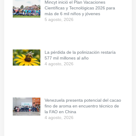
Mincyt inició el Plan Vacaciones
Científicas y Tecnológicas 2026 para
más de 6 mil niños y jóvenes
5 agosto, 2026
La pérdida de la polinización restaría
577 mil millones al año
4 agosto, 2026
Venezuela presenta potencial del cacao
fino de aroma en encuentro técnico de
la FAO en China
4 agosto, 2026