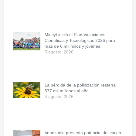
Mincyt inició el Plan Vacaciones
Científicas y Tecnológicas 2026 para
más de 6 mil niños y jóvenes
5 agosto, 2026
La pérdida de la polinización restaría
577 mil millones al año
4 agosto, 2026
Venezuela presenta potencial del cacao