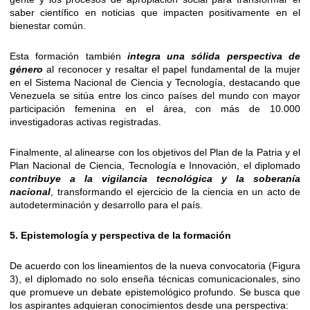
saber científico en noticias que impacten positivamente en el
bienestar común.
Esta formación también
integra una sólida perspectiva de
género
al reconocer y resaltar el papel fundamental de la mujer
en el Sistema Nacional de Ciencia y Tecnología, destacando que
Venezuela se sitúa entre los cinco países del mundo con mayor
participación femenina en el área, con más de 10.000
investigadoras activas registradas.
Finalmente, al alinearse con los objetivos del Plan de la Patria y el
Plan Nacional de Ciencia, Tecnología e Innovación, el diplomado
contribuye a la vigilancia tecnológica y la soberanía
nacional
, transformando el ejercicio de la ciencia en un acto de
autodeterminación y desarrollo para el país.
5.
Epistemología y perspectiva de la formación
De acuerdo con los lineamientos de la nueva convocatoria (Figura
3), el diplomado no solo enseña técnicas comunicacionales, sino
que promueve un debate epistemológico profundo. Se busca que
los aspirantes adquieran conocimientos desde una perspectiva: