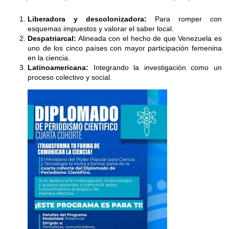
Liberadora y descolonizadora:
Para romper con
esquemas impuestos y valorar el saber local.
Despatriarcal:
Alineada con el hecho de que Venezuela es
uno de los cinco países con mayor participación femenina
en la ciencia.
Latinoamericana:
Integrando la investigación como un
proceso colectivo y social.