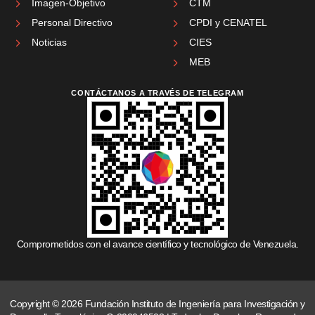
Imagen-Objetivo
CTM
Personal Directivo
CPDI y CENATEL
Noticias
CIES
MEB
CONTÁCTANOS A TRAVÉS DE TELEGRAM
Comprometidos con el avance científico y tecnológico de Venezuela.
Copyright © 2026 Fundación Instituto de Ingeniería para Investigación y