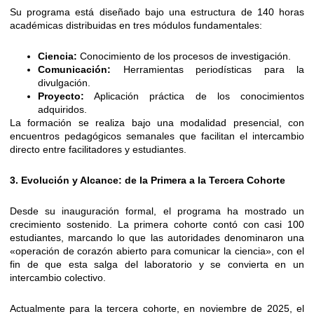
Su programa está diseñado bajo una estructura de 140 horas
académicas distribuidas en tres módulos fundamentales:
Ciencia:
Conocimiento de los procesos de investigación.
Comunicación:
Herramientas periodísticas para la
divulgación.
Proyecto:
Aplicación práctica de los conocimientos
adquiridos.
La formación se realiza bajo una modalidad presencial, con
encuentros pedagógicos semanales que facilitan el intercambio
directo entre facilitadores y estudiantes.
3. Evolución y Alcance: de la Primera a la Tercera Cohorte
Desde su inauguración formal, el programa ha mostrado un
crecimiento sostenido. La primera cohorte contó con casi 100
estudiantes, marcando lo que las autoridades denominaron una
«operación de corazón abierto para comunicar la ciencia», con el
fin de que esta salga del laboratorio y se convierta en un
intercambio colectivo.
Actualmente para la tercera cohorte, en noviembre de 2025, el