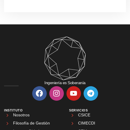
Ingeniería es Soberanía
INSTITUTO
SERVICIOS
Nosotros
CSICE
Filosofía de Gestión
CIMECDI