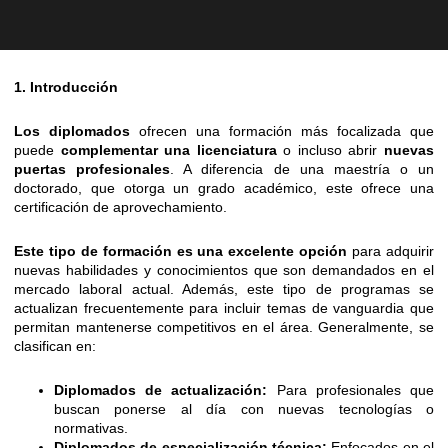
1. Introducción
Los diplomados
ofrecen una formación más focalizada que
puede
complementar una licenciatura
o incluso abrir
nuevas
puertas profesionales
. A diferencia de una maestría o un
doctorado, que otorga un grado académico, este ofrece una
certificación de aprovechamiento.
Este tipo de formación es una excelente opción
para adquirir
nuevas habilidades y conocimientos que son demandados en el
mercado laboral actual. Además, este tipo de programas se
actualizan frecuentemente para incluir temas de vanguardia que
permitan mantenerse competitivos en el área. Generalmente, se
clasifican en:
Diplomados de actualización:
Para profesionales que
buscan ponerse al día con nuevas tecnologías o
normativas.
Diplomados de especialización técnica:
Enfocados en el