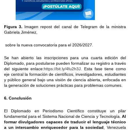
Figura 3.
Imagen repost del canal de Telegram de la ministra
Gabriela Jiménez,
sobre la nueva convocatoria para el 2026/2027.
Se han abierto las inscripciones para una cuarta edición del
Diplomado, para postularse pueden formalizar su registro a través
del siguiente enlace:
https://bit.ly/4fu2h3J
. Esta fase tiene como
eje central la formación de científicos, investigadores, estudiantes
y público general bajo una visión de ciencia abierta, enfocada en
la generación de soluciones prácticas para problemas comunes.
6. Conclusión
El Diplomado en Periodismo Científico constituye un pilar
fundamental para el Sistema Nacional de Ciencia y Tecnología.
Al
formar divulgadores capaces de traducir el lenguaje técnico
a un intercambio enriquecedor para la sociedad
, Venezuela