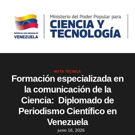
NOTA TÉCNICA
Formación especializada en
la comunicación de la
Ciencia: Diplomado de
Periodismo Científico en
Venezuela
junio 16, 2026