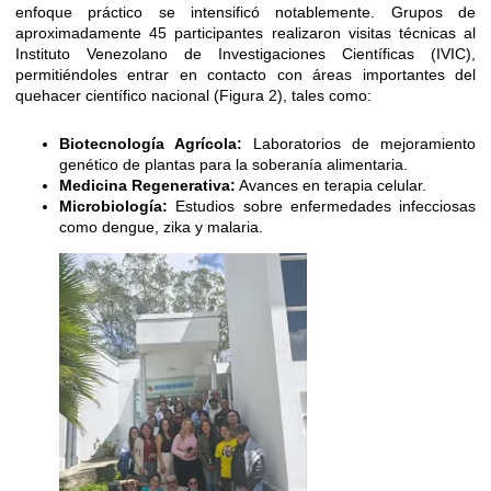
enfoque práctico se intensificó notablemente. Grupos de
aproximadamente 45 participantes realizaron visitas técnicas al
Instituto Venezolano de Investigaciones Científicas (IVIC),
permitiéndoles entrar en contacto con áreas importantes del
quehacer científico nacional (Figura 2), tales como:
Biotecnología Agrícola:
Laboratorios de mejoramiento
genético de plantas para la soberanía alimentaria.
Medicina Regenerativa:
Avances en terapia celular.
Microbiología:
Estudios sobre enfermedades infecciosas
como dengue, zika y malaria.