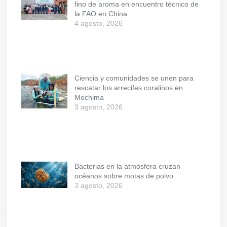
fino de aroma en encuentro técnico de
la FAO en China
4 agosto, 2026
Ciencia y comunidades se unen para
rescatar los arrecifes coralinos en
Mochima
3 agosto, 2026
Bacterias en la atmósfera cruzan
océanos sobre motas de polvo
3 agosto, 2026