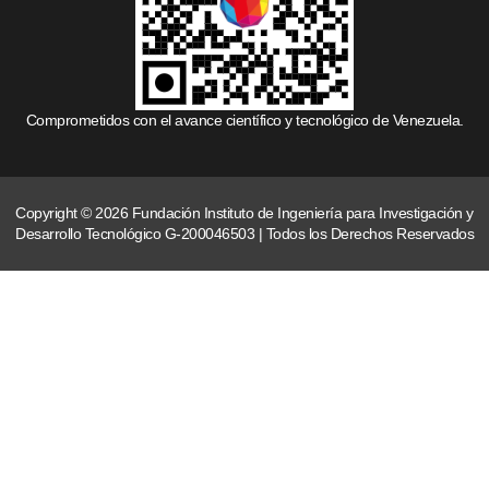
Comprometidos con el avance científico y tecnológico de Venezuela.
Copyright © 2026 Fundación Instituto de Ingeniería para Investigación y
Desarrollo Tecnológico G-200046503 | Todos los Derechos Reservados