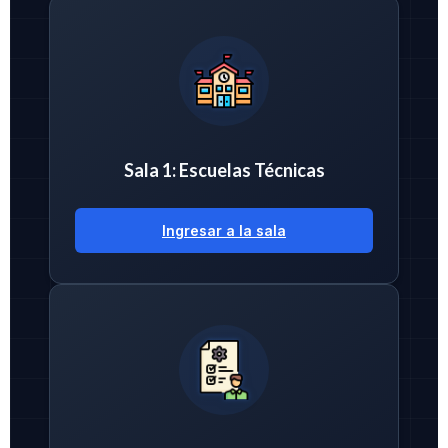
Sala 1: Escuelas Técnicas
Ingresar a la sala