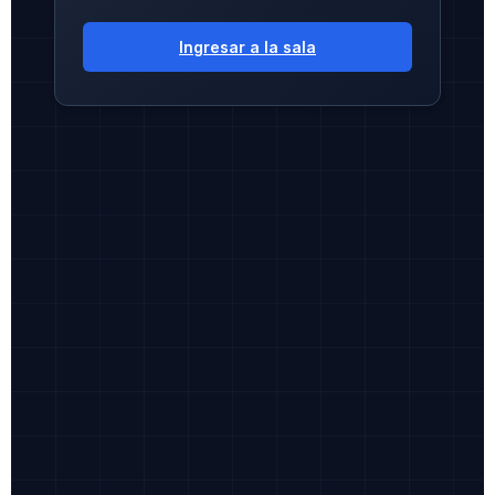
Ingresar a la sala