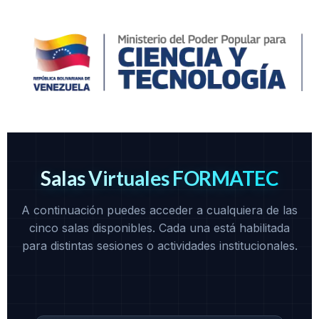
Salas Virtuales FORMATEC
A continuación puedes acceder a cualquiera de las
cinco salas disponibles. Cada una está habilitada
para distintas sesiones o actividades institucionales.