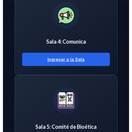
Sala 4: Comunica
Ingresar a la Sala
Sala 5: Comité de Bioética