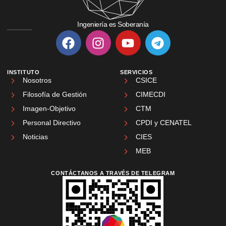
Ingeniería es Soberanía
INSTITUTO
SERVICIOS
Nosotros
CSICE
Filosofía de Gestión
CIMECDI
Imagen-Objetivo
CTM
Personal Directivo
CPDI y CENATEL
Noticias
CIES
MEB
CONTÁCTANOS A TRAVÉS DE TELEGRAM