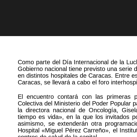
Como parte del Día Internacional de la Lu
Gobierno nacional tiene previsto una serie d
en distintos hospitales de Caracas. Entre est
Caracas, se llevará a cabo el foro interhos
El encuentro contará con las primeras 
Colectiva del Ministerio del Poder Popular
la directora nacional de Oncología, Gisel
tiempo es vida», en la que los invitados 
asimismo, se extenderán otra programació
Hospital «Miguel Pérez Carreño», el Institu