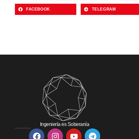
FACEBOOK
TELEGRAM
Ingeniería es Soberanía