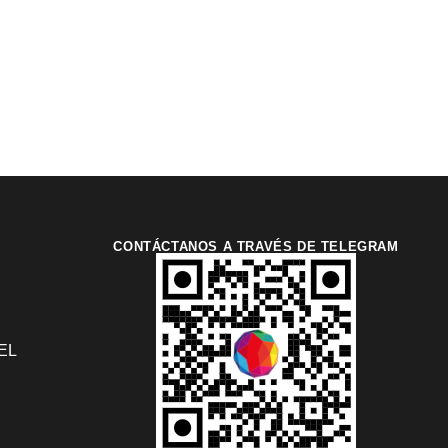
CONTÁCTANOS A TRAVÉS DE TELEGRAM
EL