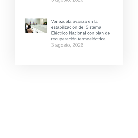
Venezuela avanza en la
estabilización del Sistema
Eléctrico Nacional con plan de
recuperación termoeléctrica
3 agosto, 2026