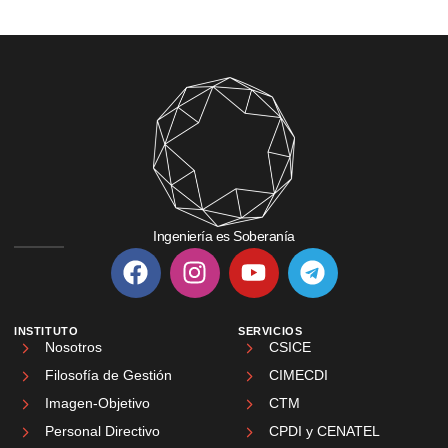
Ingeniería es Soberanía
INSTITUTO
SERVICIOS
Nosotros
CSICE
Filosofía de Gestión
CIMECDI
Imagen-Objetivo
CTM
Personal Directivo
CPDI y CENATEL