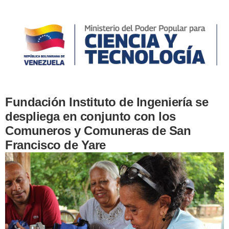
Fundación Instituto de Ingeniería se
despliega en conjunto con los
Comuneros y Comuneras de San
Francisco de Yare