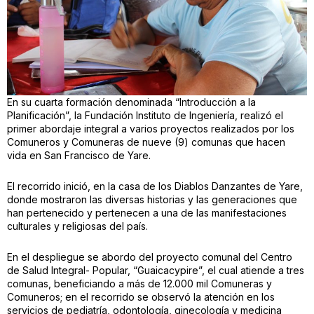
En su cuarta formación denominada “Introducción a la
Planificación”, la Fundación Instituto de Ingeniería, realizó el
primer abordaje integral a varios proyectos realizados por los
Comuneros y Comuneras de nueve (9) comunas que hacen
vida en San Francisco de Yare.
El recorrido inició, en la casa de los Diablos Danzantes de Yare,
donde mostraron las diversas historias y las generaciones que
han pertenecido y pertenecen a una de las manifestaciones
culturales y religiosas del país.
En el despliegue se abordo del proyecto comunal del Centro
de Salud Integral- Popular, “Guaicacypire”, el cual atiende a tres
comunas, beneficiando a más de 12.000 mil Comuneras y
Comuneros; en el recorrido se observó la atención en los
servicios de pediatría, odontología, ginecología y medicina