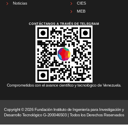
Noticias
CIES
MEB
CONTÁCTANOS A TRAVÉS DE TELEGRAM
Comprometidos con el avance científico y tecnológico de Venezuela.
Copyright © 2026 Fundación Instituto de Ingeniería para Investigación y
Desarrollo Tecnológico G-200046503 | Todos los Derechos Reservados