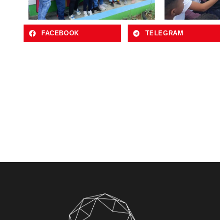
FACEBOOK
TELEGRAM