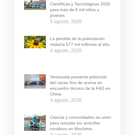
Científicas y Tecnológicas 2026
para más de 6 mil niños y
jóvenes
5 agosto, 2026
La pérdida de la polinización
restaría 577 mil millones al año
4 agosto, 2026
Venezuela presenta potencial
del cacao fino de aroma en
encuentro técnico de la FAO en
China
4 agosto, 2026
Ciencia y comunidades se unen
para rescatar los arrecifes
coralinos en Mochima
3 agosto, 2026