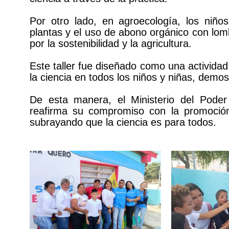
Por otro lado, en agroecología, los niños
plantas y el uso de abono orgánico con lomb
por la sostenibilidad y la agricultura.
Este taller fue diseñado como una actividad 
la ciencia en todos los niños y niñas, demos
De esta manera, el Ministerio del Poder
reafirma su compromiso con la promoción 
subrayando que la ciencia es para todos.