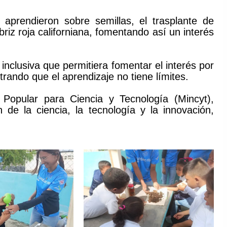
 aprendieron sobre semillas, el trasplante de
riz roja californiana, fomentando así un interés
inclusiva que permitiera fomentar el interés por
trando que el aprendizaje no tiene límites.
 Popular para Ciencia y Tecnología (Mincyt),
de la ciencia, la tecnología y la innovación,