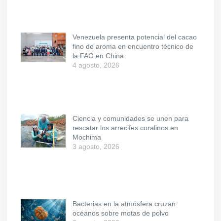
Venezuela presenta potencial del cacao
fino de aroma en encuentro técnico de
la FAO en China
4 agosto, 2026
Ciencia y comunidades se unen para
rescatar los arrecifes coralinos en
Mochima
3 agosto, 2026
Bacterias en la atmósfera cruzan
océanos sobre motas de polvo