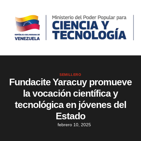
SEMILLERO
Fundacite Yaracuy promueve
la vocación científica y
tecnológica en jóvenes del
Estado
febrero 10, 2025