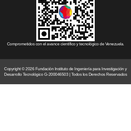
Comprometidos con el avance científico y tecnológico de Venezuela.
Copyright © 2026 Fundación Instituto de Ingeniería para Investigación y
Desarrollo Tecnológico G-200046503 | Todos los Derechos Reservados