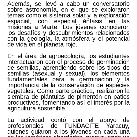
Además, se llevó a cabo un conversatorio
sobre astronomía, en el que se exploraron
temas como el sistema solar y la exploración
espacial, con especial énfasis en las
misiones a Marte. Los jóvenes conocieron
los desafíos y descubrimientos relacionados
con la geología, la atmósfera y el potencial
de vida en el planeta rojo.
En el área de agroecología, los estudiantes
interactuaron con el proceso de germinación
de semillas, aprendiendo sobre los tipos de
semillas (asexual y sexual), los elementos
fundamentales para la germinación y la
importancia de la conservación de especies
vegetales. Como parte práctica, realizaron la
siembra de plántulas de pimentón en patios
productivos, fomentando así el interés por la
agricultura sostenible.
La actividad contó con el apoyo de
profesionales de FUNDACITE Yaracuy,
quienes guiaron a los jóvenes en cada una