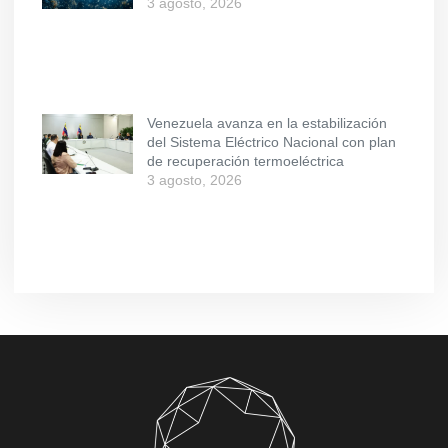
3 agosto, 2026
Venezuela avanza en la estabilización
del Sistema Eléctrico Nacional con plan
de recuperación termoeléctrica
3 agosto, 2026