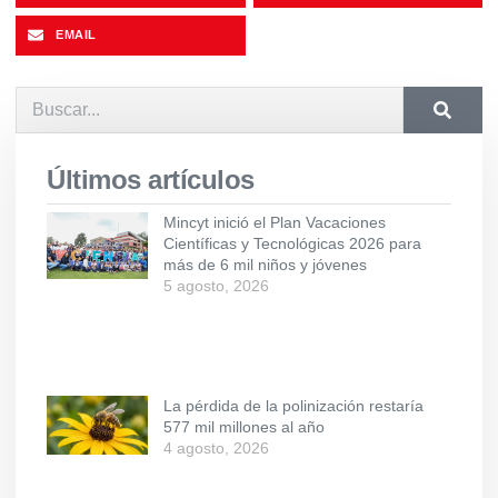
EMAIL
Últimos artículos
Mincyt inició el Plan Vacaciones
Científicas y Tecnológicas 2026 para
más de 6 mil niños y jóvenes
5 agosto, 2026
La pérdida de la polinización restaría
577 mil millones al año
4 agosto, 2026