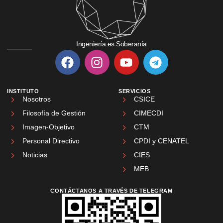
Ingeniería es Soberanía
INSTITUTO
SERVICIOS
Nosotros
CSICE
Filosofía de Gestión
CIMECDI
Imagen-Objetivo
CTM
Personal Directivo
CPDI y CENATEL
Noticias
CIES
MEB
CONTÁCTANOS A TRAVÉS DE TELEGRAM