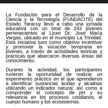
La Fundación para el Desarrollo de la
Ciencia y la Tecnología (FUNDACITE) del
Estado Yaracuy llevó a cabo una jornada
educativa con un total de 243 jóvenes
pertenecientes al Liceo Dr. José María
Vargas, ubicado en el municipio La Trinidad.
Esta iniciativa tuvo como objetivo incentivar
y promover la vocación temprana en
jóvenes, a través de actividades teóricas y
prácticas que abarcaron diversas áreas del
conocimiento.
Durante la actividad, los participantes
tuvieron la oportunidad de realizar un
experimento práctico en el que aprendieron
a identificar sustancias ácidas y alcalinas
utilizando un indicador natural, así como a
comprender el concepto de pH y su
relevancia en los procesos cotidianos, el
cuerpo humano y los ecosistemas.