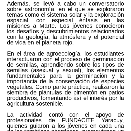
Además, se llevó a cabo un conversatorio
sobre astronomía, en el que se exploraron
temas como el sistema solar y la exploración
espacial, con especial énfasis en las
misiones a Marte. Los jóvenes conocieron
los desafíos y descubrimientos relacionados
con la geología, la atmósfera y el potencial
de vida en el planeta rojo.
En el área de agroecología, los estudiantes
interactuaron con el proceso de germinación
de semillas, aprendiendo sobre los tipos de
semillas (asexual y sexual), los elementos
fundamentales para la germinación y la
importancia de la conservación de especies
vegetales. Como parte práctica, realizaron la
siembra de plántulas de pimentón en patios
productivos, fomentando así el interés por la
agricultura sostenible.
La actividad contó con el apoyo de
profesionales de FUNDACITE Yaracuy,
quienes guiaron a los jóvenes en cada una