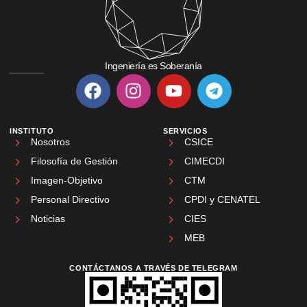
Ingeniería es Soberanía
INSTITUTO
SERVICIOS
Nosotros
CSICE
Filosofía de Gestión
CIMECDI
Imagen-Objetivo
CTM
Personal Directivo
CPDI y CENATEL
Noticias
CIES
MEB
CONTÁCTANOS A TRAVÉS DE TELEGRAM