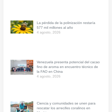
La pérdida de la polinización restaría
577 mil millones al año
4 agosto, 2026
Venezuela presenta potencial del cacao
fino de aroma en encuentro técnico de
la FAO en China
4 agosto, 2026
Ciencia y comunidades se unen para
rescatar los arrecifes coralinos en