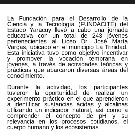
La Fundación para el Desarrollo de la
Ciencia y la Tecnología (FUNDACITE) del
Estado Yaracuy llevó a cabo una jornada
educativa con un total de 243 jóvenes
pertenecientes al Liceo Dr. José María
Vargas, ubicado en el municipio La Trinidad.
Esta iniciativa tuvo como objetivo incentivar
y promover la vocación temprana en
jóvenes, a través de actividades teóricas y
prácticas que abarcaron diversas áreas del
conocimiento.
Durante la actividad, los participantes
tuvieron la oportunidad de realizar un
experimento práctico en el que aprendieron
a identificar sustancias ácidas y alcalinas
utilizando un indicador natural, así como a
comprender el concepto de pH y su
relevancia en los procesos cotidianos, el
cuerpo humano y los ecosistemas.