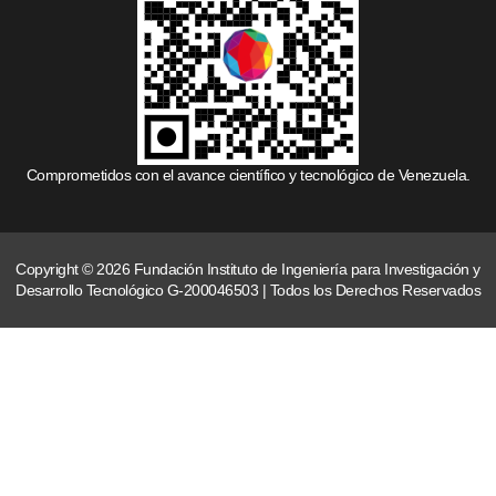
Comprometidos con el avance científico y tecnológico de Venezuela.
Copyright © 2026 Fundación Instituto de Ingeniería para Investigación y
Desarrollo Tecnológico G-200046503 | Todos los Derechos Reservados