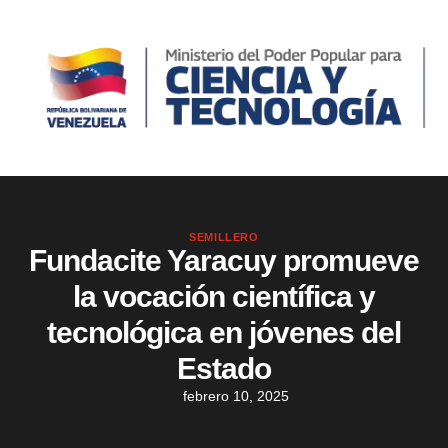
SEMILLERO
Fundacite Yaracuy promueve
la vocación científica y
tecnológica en jóvenes del
Estado
febrero 10, 2025