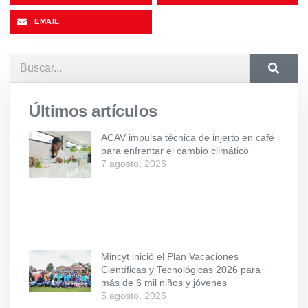
EMAIL
Últimos artículos
ACAV impulsa técnica de injerto en café
para enfrentar el cambio climático
7 agosto, 2026
Mincyt inició el Plan Vacaciones
Científicas y Tecnológicas 2026 para
más de 6 mil niños y jóvenes
5 agosto, 2026