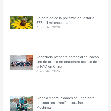
La pérdida de la polinización restaría
577 mil millones al año
4 agosto, 2026
Venezuela presenta potencial del cacao
fino de aroma en encuentro técnico de
la FAO en China
4 agosto, 2026
Ciencia y comunidades se unen para
rescatar los arrecifes coralinos en
Mochima