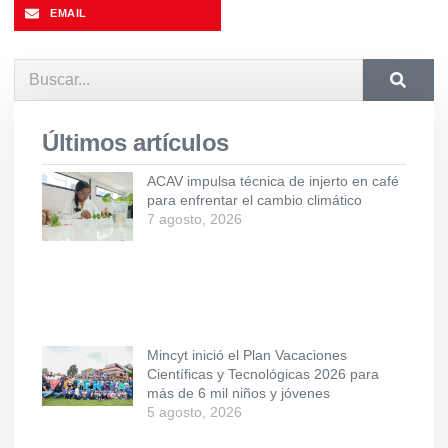
EMAIL
Últimos artículos
ACAV impulsa técnica de injerto en café
para enfrentar el cambio climático
7 agosto, 2026
Mincyt inició el Plan Vacaciones
Científicas y Tecnológicas 2026 para
más de 6 mil niños y jóvenes
5 agosto, 2026