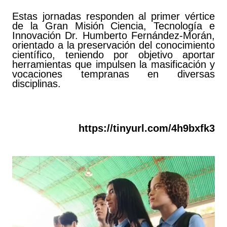
Estas jornadas responden al primer vértice
de la Gran Misión Ciencia, Tecnología e
Innovación Dr. Humberto Fernández-Morán,
orientado a la preservación del conocimiento
científico, teniendo por objetivo aportar
herramientas que impulsen la masificación y
vocaciones tempranas en diversas
disciplinas.
https://tinyurl.com/4h9bxfk3