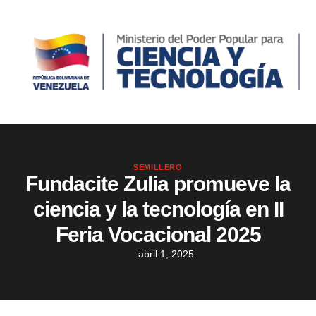
SEMILLERO
Fundacite Zulia promueve la
ciencia y la tecnología en II
Feria Vocacional 2025
abril 1, 2025