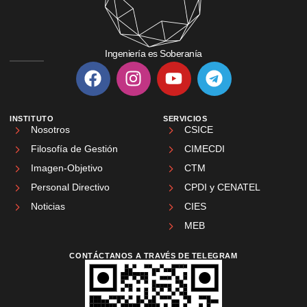
Ingeniería es Soberanía
INSTITUTO
SERVICIOS
Nosotros
CSICE
Filosofía de Gestión
CIMECDI
Imagen-Objetivo
CTM
Personal Directivo
CPDI y CENATEL
Noticias
CIES
MEB
CONTÁCTANOS A TRAVÉS DE TELEGRAM