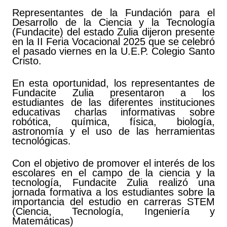
Representantes de la Fundación para el
Desarrollo de la Ciencia y la Tecnología
(Fundacite) del estado Zulia dijeron presente
en la II Feria Vocacional 2025 que se celebró
el pasado viernes en la U.E.P. Colegio Santo
Cristo.
En esta oportunidad, los representantes de
Fundacite Zulia presentaron a los
estudiantes de las diferentes instituciones
educativas charlas informativas sobre
robótica, química, física, biología,
astronomía y el uso de las herramientas
tecnológicas.
Con el objetivo de promover el interés de los
escolares en el campo de la ciencia y la
tecnología, Fundacite Zulia realizó una
jornada formativa a los estudiantes sobre la
importancia del estudio en carreras STEM
(Ciencia, Tecnología, Ingeniería y
Matemáticas)