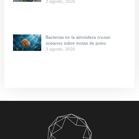
3 agosto, 2026
Bacterias en la atmósfera cruzan
océanos sobre motas de polvo
3 agosto, 2026