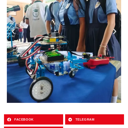
FACEBOOK
TELEGRAM