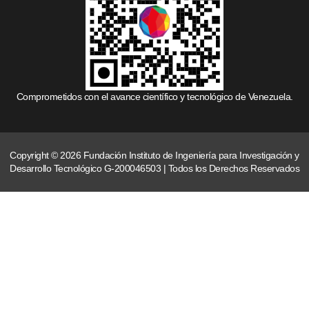
Comprometidos con el avance científico y tecnológico de Venezuela.
Copyright © 2026 Fundación Instituto de Ingeniería para Investigación y
Desarrollo Tecnológico G-200046503 | Todos los Derechos Reservados