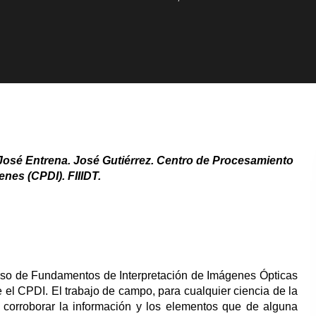
José Entrena. José Gutiérrez. Centro de Procesamiento
enes (CPDI). FIIIDT.
urso de Fundamentos de Interpretación de Imágenes Ópticas
el CPDI. El trabajo de campo, para cualquier ciencia de la
a corroborar la información y los elementos que de alguna