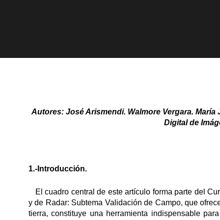
Autores: José Arismendi. Walmore Vergara. María 
Digital de Imág
1.-Introducción.
El cuadro central de este artículo forma parte del C
y de Radar: Subtema Validación de Campo, que ofrece 
tierra, constituye una herramienta indispensable par