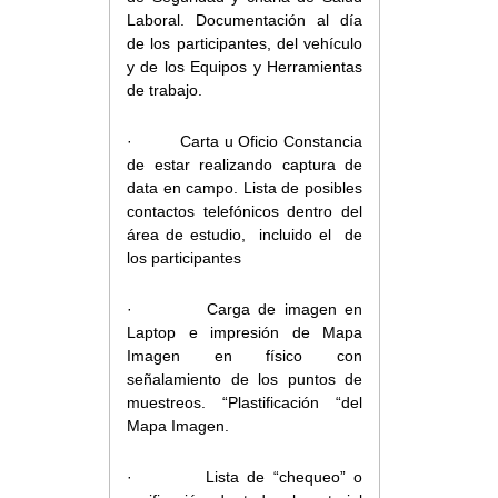
Laboral. Documentación al día
de los participantes, del vehículo
y de los Equipos y Herramientas
de trabajo.
· Carta u Oficio Constancia
de estar realizando captura de
data en campo. Lista de posibles
contactos telefónicos dentro del
área de estudio, incluido el de
los participantes
· Carga de imagen en
Laptop e impresión de Mapa
Imagen en físico con
señalamiento de los puntos de
muestreos. “Plastificación “del
Mapa Imagen.
· Lista de “chequeo” o