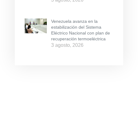
Venezuela avanza en la
estabilización del Sistema
Eléctrico Nacional con plan de
recuperación termoeléctrica
3 agosto, 2026