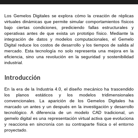
Los Gemelos Digitales se explora cómo la creación de réplicas
virtuales dinámicas que permite simular comportamientos físicos
bajo ciertas condiciones, prediciendo fallas estructurales y
operativas antes de que exista un prototipo físico. Mediante la
integración de datos y modelos computacionales, el Gemelo
Digital reduce los costos de desarrollo y los tiempos de salida al
mercado. Esta tecnología no solo representa una mejora en la
eficiencia, sino una revolución en la seguridad y sostenibilidad
industrial.
Introducción
En la era de la Industria 4.0, el diseño mecánico ha trascendido
los planos estáticos y los modelos tridimensionales
convencionales. La aparición de los Gemelos Digitales ha
marcado un antes y un después en la investigación y desarrollo
tecnológico. A diferencia de un modelo CAD tradicional, un
gemelo digital es una representación virtual activa que evoluciona
y reacciona en sincronía con su contraparte física o el entorno
proyectado.