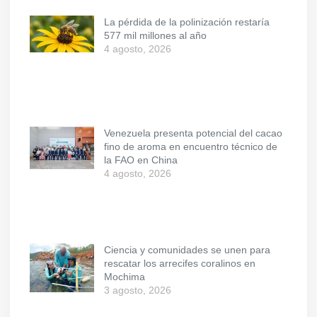
La pérdida de la polinización restaría
577 mil millones al año
4 agosto, 2026
Venezuela presenta potencial del cacao
fino de aroma en encuentro técnico de
la FAO en China
4 agosto, 2026
Ciencia y comunidades se unen para
rescatar los arrecifes coralinos en
Mochima
3 agosto, 2026