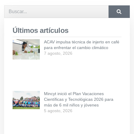
Últimos artículos
ACAV impulsa técnica de injerto en café
para enfrentar el cambio climático
7 agosto, 2026
Mincyt inició el Plan Vacaciones
Científicas y Tecnológicas 2026 para
más de 6 mil niños y jóvenes
5 agosto, 2026