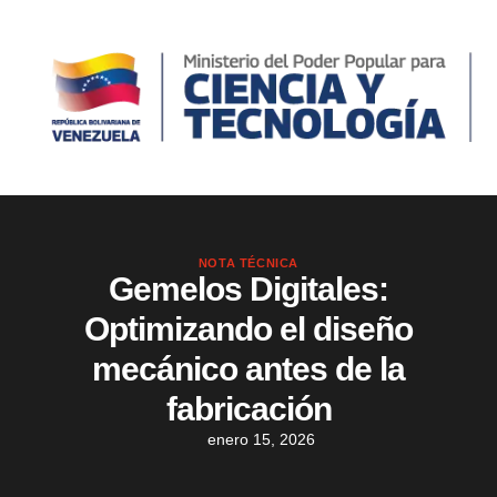
NOTA TÉCNICA
Gemelos Digitales:
Optimizando el diseño
mecánico antes de la
fabricación
enero 15, 2026