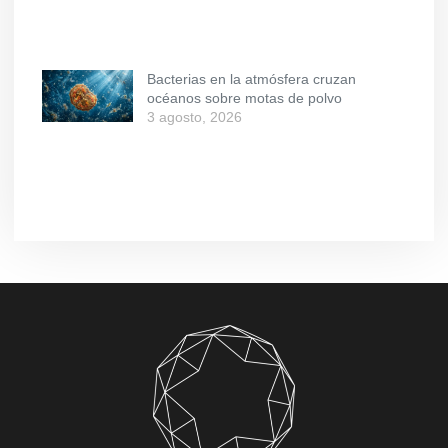
Bacterias en la atmósfera cruzan
océanos sobre motas de polvo
3 agosto, 2026