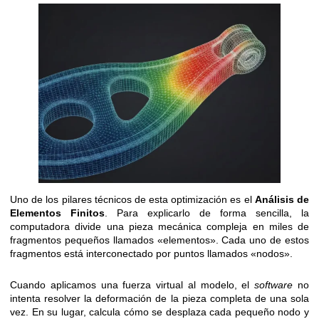
Uno de los pilares técnicos de esta optimización es el
Análisis de
Elementos Finitos
. Para explicarlo de forma sencilla, la
computadora divide una pieza mecánica compleja en miles de
fragmentos pequeños llamados «elementos». Cada uno de estos
fragmentos está interconectado por puntos llamados «nodos».
Cuando aplicamos una fuerza virtual al modelo, el
software
no
intenta resolver la deformación de la pieza completa de una sola
vez. En su lugar, calcula cómo se desplaza cada pequeño nodo y