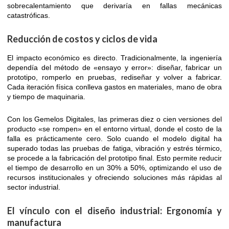
sobrecalentamiento que derivaría en fallas mecánicas
catastróficas.
Reducción de costos y ciclos de vida
El impacto económico es directo. Tradicionalmente, la ingeniería
dependía del método de «ensayo y error»: diseñar, fabricar un
prototipo, romperlo en pruebas, rediseñar y volver a fabricar.
Cada iteración física conlleva gastos en materiales, mano de obra
y tiempo de maquinaria.
Con los Gemelos Digitales, las primeras diez o cien versiones del
producto «se rompen» en el entorno virtual, donde el costo de la
falla es prácticamente cero. Solo cuando el modelo digital ha
superado todas las pruebas de fatiga, vibración y estrés térmico,
se procede a la fabricación del prototipo final. Esto permite reducir
el tiempo de desarrollo en un 30% a 50%, optimizando el uso de
recursos institucionales y ofreciendo soluciones más rápidas al
sector industrial.
El vínculo con el diseño industrial: Ergonomía y
manufactura