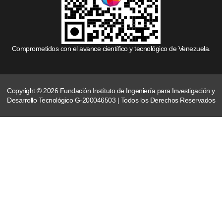
Comprometidos con el avance científico y tecnológico de Venezuela.
Copyright © 2026 Fundación Instituto de Ingeniería para Investigación y
Desarrollo Tecnológico G-200046503 | Todos los Derechos Reservados