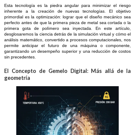
Esta tecnología es la piedra angular para minimizar el riesgo
inherente a la creación de nuevas tecnologías. El objetivo
primordial es la optimización: lograr que el diseño mecánico sea
perfecto antes de que la primera pieza de metal sea cortada o la
primera gota de polímero sea inyectada. En este artículo,
desglosaremos la ciencia detrás de la simulación virtual y cómo el
análisis matemático, convertido a procesos computacionales, nos
permite anticipar el futuro de una máquina o componente,
garantizando un desempeño superior y una reducción de costos
sin precedentes.
El Concepto de Gemelo Digital: Más allá de la
geometría