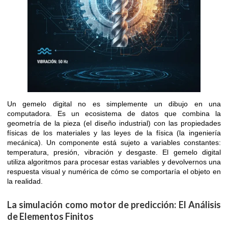
Un gemelo digital no es simplemente un dibujo en una
computadora. Es un ecosistema de datos que combina la
geometría de la pieza (el diseño industrial) con las propiedades
físicas de los materiales y las leyes de la física (la ingeniería
mecánica). Un componente está sujeto a variables constantes:
temperatura, presión, vibración y desgaste. El gemelo digital
utiliza algoritmos para procesar estas variables y devolvernos una
respuesta visual y numérica de cómo se comportaría el objeto en
la realidad.
La simulación como motor de predicción: El Análisis
de Elementos Finitos