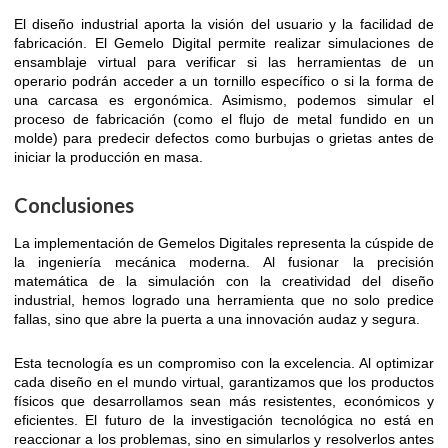
El diseño industrial aporta la visión del usuario y la facilidad de
fabricación. El Gemelo Digital permite realizar simulaciones de
ensamblaje virtual para verificar si las herramientas de un
operario podrán acceder a un tornillo específico o si la forma de
una carcasa es ergonómica. Asimismo, podemos simular el
proceso de fabricación (como el flujo de metal fundido en un
molde) para predecir defectos como burbujas o grietas antes de
iniciar la producción en masa.
Conclusiones
La implementación de Gemelos Digitales representa la cúspide de
la ingeniería mecánica moderna. Al fusionar la precisión
matemática de la simulación con la creatividad del diseño
industrial, hemos logrado una herramienta que no solo predice
fallas, sino que abre la puerta a una innovación audaz y segura.
Esta tecnología es un compromiso con la excelencia. Al optimizar
cada diseño en el mundo virtual, garantizamos que los productos
físicos que desarrollamos sean más resistentes, económicos y
eficientes. El futuro de la investigación tecnológica no está en
reaccionar a los problemas, sino en simularlos y resolverlos antes