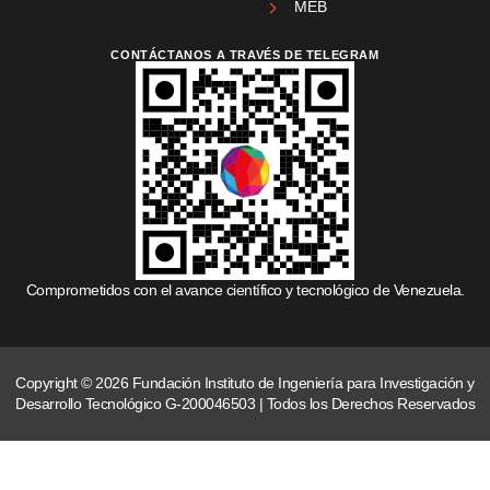
MEB
CONTÁCTANOS A TRAVÉS DE TELEGRAM
Comprometidos con el avance científico y tecnológico de Venezuela.
Copyright © 2026 Fundación Instituto de Ingeniería para Investigación y
Desarrollo Tecnológico G-200046503 | Todos los Derechos Reservados