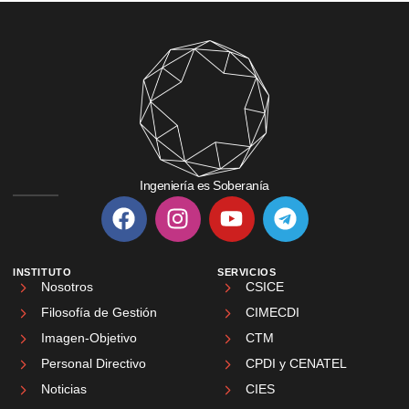
Ingeniería es Soberanía
INSTITUTO
SERVICIOS
Nosotros
CSICE
Filosofía de Gestión
CIMECDI
Imagen-Objetivo
CTM
Personal Directivo
CPDI y CENATEL
Noticias
CIES