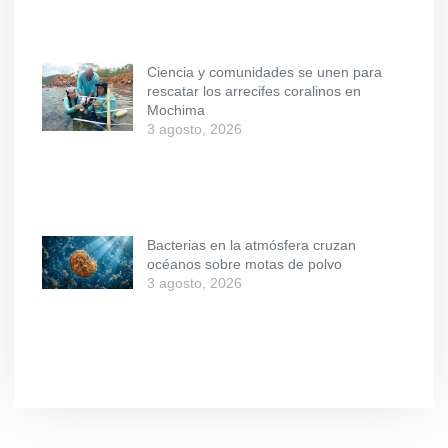
Ciencia y comunidades se unen para
rescatar los arrecifes coralinos en
Mochima
3 agosto, 2026
Bacterias en la atmósfera cruzan
océanos sobre motas de polvo
3 agosto, 2026