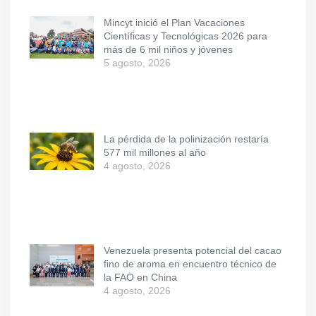
Mincyt inició el Plan Vacaciones
Científicas y Tecnológicas 2026 para
más de 6 mil niños y jóvenes
5 agosto, 2026
La pérdida de la polinización restaría
577 mil millones al año
4 agosto, 2026
Venezuela presenta potencial del cacao
fino de aroma en encuentro técnico de
la FAO en China
4 agosto, 2026