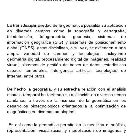
La transdisciplinariedad de la geomática posibilita su aplicación
en diversos campos como la topografía y cartografía,
teledetección, fotogrametría, geodesia, sistemas de
información geográfica (SIG) y sistemas de posicionamiento
global (GNSS), estas disciplinas, a su vez, se extienden a una
amplia variedad de campos y tecnologías, incluyendo
geometría digital, procesamiento digital de imágenes, realidad
virtual, sistemas de gestión de bases de datos, estadísticas
espacio temporales, inteligencia artificial, tecnologías de
internet, entre otros.
De hecho la geografía, y su estrecha relación con el análisis
espacio temporal ha facilitado su aplicación en diversos temas
sanitarios, a través de la incursión de la geomática en los
desarrollos biotecnológicos orientados a la optimización de
diagnósticos en diversas patologías.
Es así como la geomática permite en la medicina el análisis,
representación, visualización y modelización de imágenes y