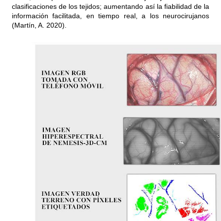
clasificaciones de los tejidos; aumentando así la fiabilidad de la
información facilitada, en tiempo real, a los neurocirujanos
(Martín, A. 2020).