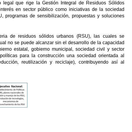
legal que rige la Gestión Integral de Residuos Sólidos
nterés en sector público como iniciativas de la sociedad
, programas de sensibilización, propuestas y soluciones
teria de residuos sólidos urbanos (RSU), las cuales se
cual no se puede alcanzar sin el desarrollo de la capacidad
ierno estatal, gobierno municipal, sociedad civil y sector
olíticas para la construcción una sociedad orientada al
ucción, reutilización y reciclaje), contribuyendo así al