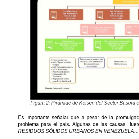
Figura 2: Pirámide de Keisen del Sector Basura 
Es importante señalar que a pesar de la promulga
problema para el país. Algunas de las causas fuer
RESIDUOS SÓLIDOS URBANOS EN VENEZUELA… DE