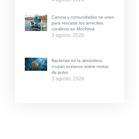
Ciencia y comunidades se unen
para rescatar los arrecifes
coralinos en Mochima
3 agosto, 2026
Bacterias en la atmósfera
cruzan océanos sobre motas
de polvo
3 agosto, 2026