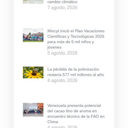
cambio climático
7 agosto, 2026
Mincyt inició el Plan Vacaciones
Científicas y Tecnológicas 2026
para más de 6 mil niños y
jóvenes
5 agosto, 2026
La pérdida de la polinización
restaría 577 mil millones al año
4 agosto, 2026
Venezuela presenta potencial
del cacao fino de aroma en
encuentro técnico de la FAO en
China
4 agosto, 2026