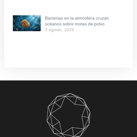
Bacterias en la atmósfera cruzan
océanos sobre motas de polvo
3 agosto, 2026