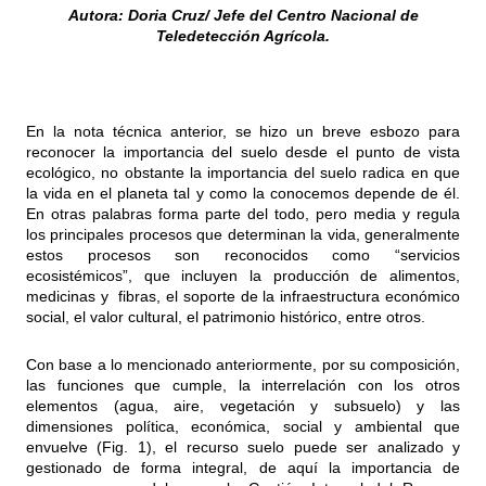
Autora: Doria Cruz/ Jefe del Centro Nacional de
Teledetección Agrícola.
En la nota técnica anterior, se hizo un breve esbozo para
reconocer la importancia del suelo desde el punto de vista
ecológico, no obstante la importancia del suelo radica en que
la vida en el planeta tal y como la conocemos depende de él.
En otras palabras forma parte del todo, pero media y regula
los principales procesos que determinan la vida, generalmente
estos procesos son reconocidos como “servicios
ecosistémicos”, que incluyen la producción de alimentos,
medicinas y fibras, el soporte de la infraestructura económico
social, el valor cultural, el patrimonio histórico, entre otros.
Con base a lo mencionado anteriormente, por su composición,
las funciones que cumple, la interrelación con los otros
elementos (agua, aire, vegetación y subsuelo) y las
dimensiones política, económica, social y ambiental que
envuelve (Fig. 1), el recurso suelo puede ser analizado y
gestionado de forma integral, de aquí la importancia de