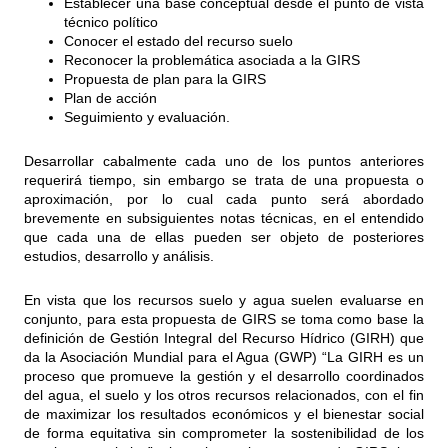
Establecer una base conceptual desde el punto de vista
técnico político
Conocer el estado del recurso suelo
Reconocer la problemática asociada a la GIRS
Propuesta de plan para la GIRS
Plan de acción
Seguimiento y evaluación.
Desarrollar cabalmente cada uno de los puntos anteriores
requerirá tiempo, sin embargo se trata de una propuesta o
aproximación, por lo cual cada punto será abordado
brevemente en subsiguientes notas técnicas, en el entendido
que cada una de ellas pueden ser objeto de posteriores
estudios, desarrollo y análisis.
En vista que los recursos suelo y agua suelen evaluarse en
conjunto, para esta propuesta de GIRS se toma como base la
definición de Gestión Integral del Recurso Hídrico (GIRH) que
da la Asociación Mundial para el Agua (GWP) “La GIRH es un
proceso que promueve la gestión y el desarrollo coordinados
del agua, el suelo y los otros recursos relacionados, con el fin
de maximizar los resultados económicos y el bienestar social
de forma equitativa sin comprometer la sostenibilidad de los