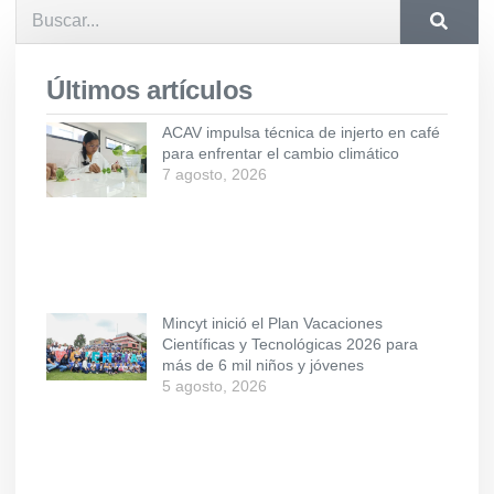
Últimos artículos
ACAV impulsa técnica de injerto en café
para enfrentar el cambio climático
7 agosto, 2026
Mincyt inició el Plan Vacaciones
Científicas y Tecnológicas 2026 para
más de 6 mil niños y jóvenes
5 agosto, 2026