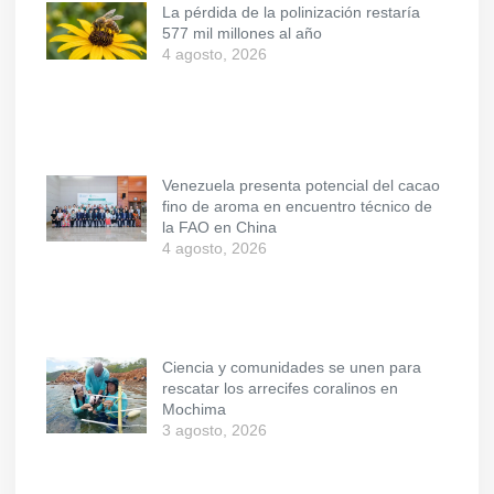
La pérdida de la polinización restaría
577 mil millones al año
4 agosto, 2026
Venezuela presenta potencial del cacao
fino de aroma en encuentro técnico de
la FAO en China
4 agosto, 2026
Ciencia y comunidades se unen para
rescatar los arrecifes coralinos en
Mochima
3 agosto, 2026