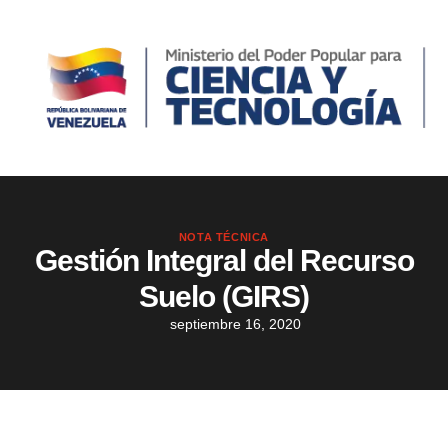
NOTA TÉCNICA
Gestión Integral del Recurso
Suelo (GIRS)
septiembre 16, 2020