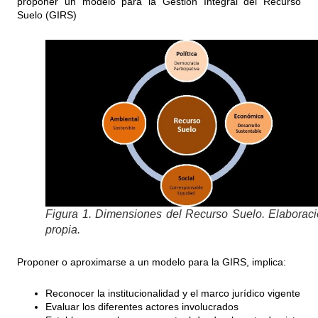
proponer un modelo para la Gestión Integral del Recurso
Suelo (GIRS)
Figura 1. Dimensiones del Recurso Suelo. Elaborac
propia.
Proponer o aproximarse a un modelo para la GIRS, implica:
Reconocer la institucionalidad y el marco jurídico vigente
Evaluar los diferentes actores involucrados