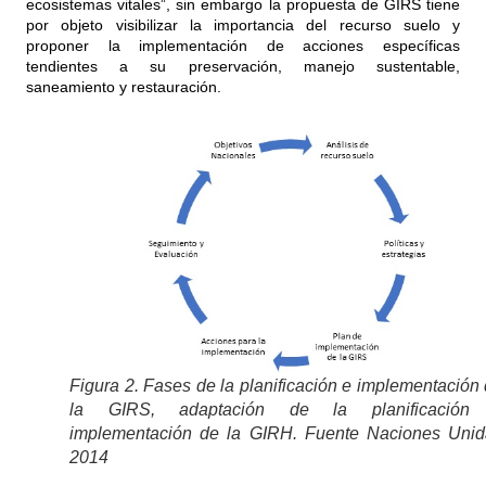
ecosistemas vitales”, sin embargo la propuesta de GIRS tiene
por objeto visibilizar la importancia del recurso suelo y
proponer la implementación de acciones específicas
tendientes a su preservación, manejo sustentable,
saneamiento y restauración.
Figura 2. Fases de la planificación e implementación
la GIRS, adaptación de la planificación
implementación de la GIRH. Fuente Naciones Unid
2014