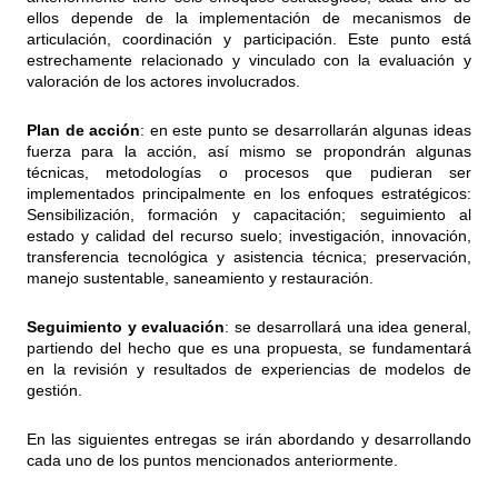
ellos depende de la implementación de mecanismos de
articulación, coordinación y participación. Este punto está
estrechamente relacionado y vinculado con la evaluación y
valoración de los actores involucrados.
Plan de acción
: en este punto se desarrollarán algunas ideas
fuerza para la acción, así mismo se propondrán algunas
técnicas, metodologías o procesos que pudieran ser
implementados principalmente en los enfoques estratégicos:
Sensibilización, formación y capacitación; seguimiento al
estado y calidad del recurso suelo; investigación, innovación,
transferencia tecnológica y asistencia técnica; preservación,
manejo sustentable, saneamiento y restauración.
Seguimiento y evaluación
: se desarrollará una idea general,
partiendo del hecho que es una propuesta, se fundamentará
en la revisión y resultados de experiencias de modelos de
gestión.
En las siguientes entregas se irán abordando y desarrollando
cada uno de los puntos mencionados anteriormente.