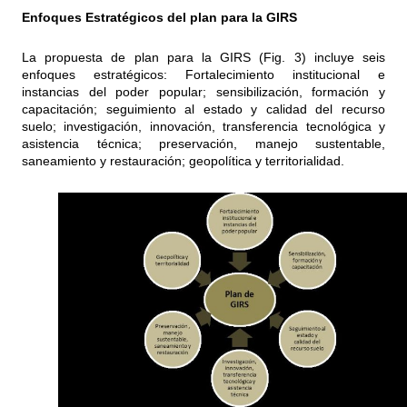
Enfoques Estratégicos del plan para la GIRS
La propuesta de plan para la GIRS (Fig. 3) incluye seis
enfoques estratégicos: Fortalecimiento institucional e
instancias del poder popular; sensibilización, formación y
capacitación; seguimiento al estado y calidad del recurso
suelo; investigación, innovación, transferencia tecnológica y
asistencia técnica; preservación, manejo sustentable,
saneamiento y restauración; geopolítica y territorialidad.