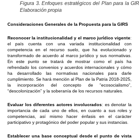
Figura 3. Enfoques estratégicos del Plan para la GI
Elaboración propia
Consideraciones Generales de la Propuesta para la GIRS
Reconocer la institucionalidad y el marco jurídico vigente
:
el país cuenta con una variada institucionalidad con
competencia en el recurso suelo, que ha evolucionado y
transformado de acuerdo al marco jurídico y sus normativas.
En este punto se tratará de mostrar como el país ha
refrendado los convenios y acuerdos internacionales y cómo
ha desarrollado las normativas nacionales para darle
cumplimiento. Se hará mención al Plan de la Patria 2018-2025,
la incorporación del concepto de “ecosocialismo”,
“descolonización” y la soberanía de los recursos naturales.
Evaluar los diferentes actores involucrados
: es denotar la
importancia de cada uno de ellos, en cuanto a sus roles y
competencias, así mismo hacer énfasis en el carácter
participativo y protagónico del poder popular y sus instancias.
Establecer una base conceptual desde el punto de vista