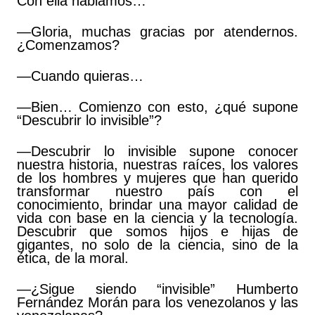
Con ella hablamos…
—Gloria, muchas gracias por atendernos.
¿Comenzamos?
—Cuando quieras…
—Bien… Comienzo con esto, ¿qué supone
“Descubrir lo invisible”?
—Descubrir lo invisible supone conocer
nuestra historia, nuestras raíces, los valores
de los hombres y mujeres que han querido
transformar nuestro país con el
conocimiento, brindar una mayor calidad de
vida con base en la ciencia y la tecnología.
Descubrir que somos hijos e hijas de
gigantes, no solo de la ciencia, sino de la
ética, de la moral.
—¿Sigue siendo “invisible” Humberto
Fernández Morán para los venezolanos y las