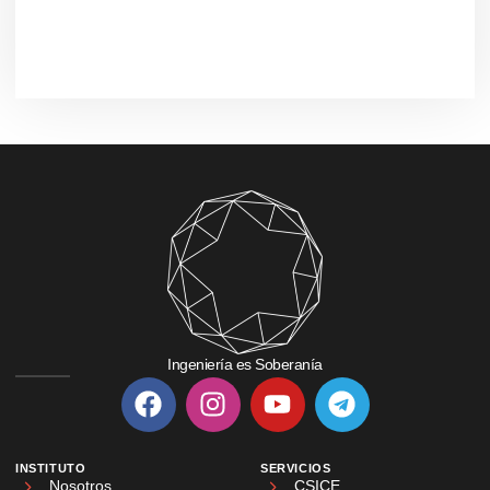
Ingeniería es Soberanía
INSTITUTO
SERVICIOS
Nosotros
CSICE