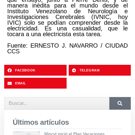
manera inédita para el mundo desde el
Instituto Venezolano de Neurología e
Investigaciones Cerebrales (IVNIC, hoy
IVIC) solo se podían comprender desde la
electricidad. Es una casualidad, que le
tocara a una electricista esta tarea.
Fuente: ERNESTO J. NAVARRO / CIUDAD
CCS
FACEBOOK
TELEGRAM
EMAIL
Últimos artículos
Mincyt inició el Plan Vacaciones