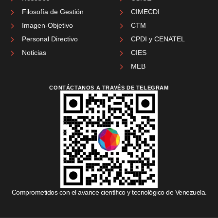
Filosofía de Gestión
CIMECDI
Imagen-Objetivo
CTM
Personal Directivo
CPDI y CENATEL
Noticias
CIES
MEB
CONTÁCTANOS A TRAVÉS DE TELEGRAM
Comprometidos con el avance científico y tecnológico de Venezuela.