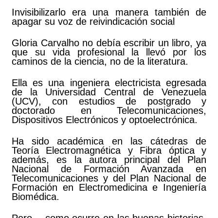
Invisibilizarlo era una manera también de
apagar su voz de reivindicación social
Gloria Carvalho no debía escribir un libro, ya
que su vida profesional la llevó por los
caminos de la ciencia, no de la literatura.
Ella es una ingeniera electricista egresada
de la Universidad Central de Venezuela
(UCV), con estudios de postgrado y
doctorado en Telecomunicaciones,
Dispositivos Electrónicos y optoelectrónica.
Ha sido académica en las cátedras de
Teoría Electromagnética y Fibra óptica y
además, es la autora principal del Plan
Nacional de Formación Avanzada en
Telecomunicaciones y del Plan Nacional de
Formación en Electromedicina e Ingeniería
Biomédica.