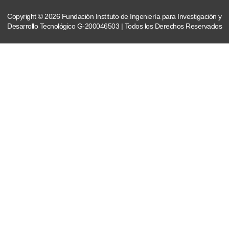
Copyright © 2026 Fundación Instituto de Ingeniería para Investigación y
Desarrollo Tecnológico G-200046503 | Todos los Derechos Reservados