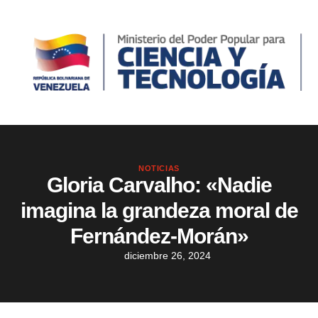
NOTICIAS
Gloria Carvalho: «Nadie
imagina la grandeza moral de
Fernández-Morán»
diciembre 26, 2024