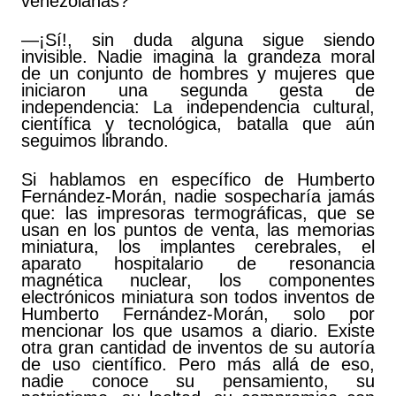
venezolanas?
—¡Sí!, sin duda alguna sigue siendo
invisible. Nadie imagina la grandeza moral
de un conjunto de hombres y mujeres que
iniciaron una segunda gesta de
independencia: La independencia cultural,
científica y tecnológica, batalla que aún
seguimos librando.
Si hablamos en específico de Humberto
Fernández-Morán, nadie sospecharía jamás
que: las impresoras termográficas, que se
usan en los puntos de venta, las memorias
miniatura, los implantes cerebrales, el
aparato hospitalario de resonancia
magnética nuclear, los componentes
electrónicos miniatura son todos inventos de
Humberto Fernández-Morán, solo por
mencionar los que usamos a diario. Existe
otra gran cantidad de inventos de su autoría
de uso científico. Pero más allá de eso,
nadie conoce su pensamiento, su