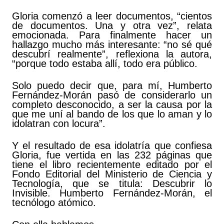
Gloria comenzó a leer documentos, “cientos
de documentos. Una y otra vez”, relata
emocionada. Para finalmente hacer un
hallazgo mucho más interesante: “no sé qué
descubrí realmente”, reflexiona la autora,
“porque todo estaba allí, todo era público.
Solo puedo decir que, para mí, Humberto
Fernández-Morán pasó de considerarlo un
completo desconocido, a ser la causa por la
que me uní al bando de los que lo aman y lo
idolatran con locura”.
Y el resultado de esa idolatría que confiesa
Gloria, fue vertida en las 232 páginas que
tiene el libro recientemente editado por el
Fondo Editorial del Ministerio de Ciencia y
Tecnología, que se titula: Descubrir lo
Invisible. Humberto Fernández-Morán, el
tecnólogo atómico.