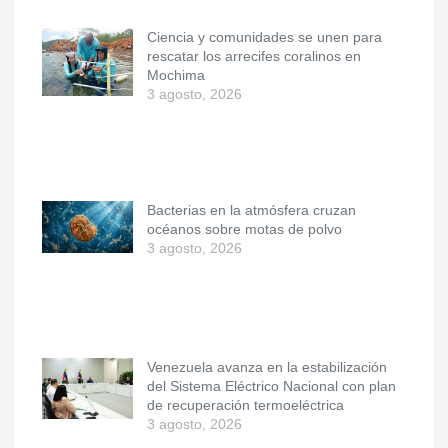
Ciencia y comunidades se unen para
rescatar los arrecifes coralinos en
Mochima
3 agosto, 2026
Bacterias en la atmósfera cruzan
océanos sobre motas de polvo
3 agosto, 2026
Venezuela avanza en la estabilización
del Sistema Eléctrico Nacional con plan
de recuperación termoeléctrica
3 agosto, 2026