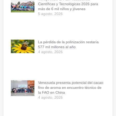
Científicas y Tecnológicas 2026 para
más de 6 mil niños y jóvenes
5 agosto, 2026
La pérdida de la polinización restaría
577 mil millones al año
4 agosto, 2026
Venezuela presenta potencial del cacao
fino de aroma en encuentro técnico de
la FAO en China
4 agosto, 2026