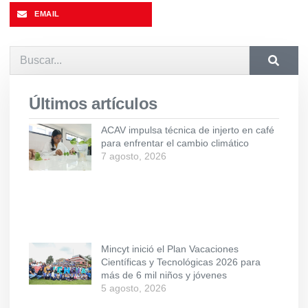
EMAIL
Últimos artículos
ACAV impulsa técnica de injerto en café
para enfrentar el cambio climático
7 agosto, 2026
Mincyt inició el Plan Vacaciones
Científicas y Tecnológicas 2026 para
más de 6 mil niños y jóvenes
5 agosto, 2026