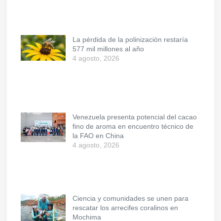
La pérdida de la polinización restaría
577 mil millones al año
4 agosto, 2026
Venezuela presenta potencial del cacao
fino de aroma en encuentro técnico de
la FAO en China
4 agosto, 2026
Ciencia y comunidades se unen para
rescatar los arrecifes coralinos en
Mochima