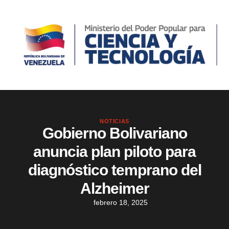
NOTICIAS
Gobierno Bolivariano
anuncia plan piloto para
diagnóstico temprano del
Alzheimer
febrero 18, 2025