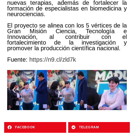
nuevas terapias, además de fortalecer la
formación de especialistas en biomedicina y
neurociencias.
El proyecto se alinea con los 5 vértices de la
Gran Misión Ciencia, Tecnología e
Innovación, al contribuir con el
fortalecimiento de la investigación y
promover la producción científica nacional.
Fuente:
https://n9.cl/zld7k
FACEBOOK
TELEGRAM