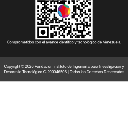
Comprometidos con el avance científico y tecnológico de Venezuela.
Copyright © 2026 Fundación Instituto de Ingeniería para Investigación y
Desarrollo Tecnológico G-200046503 | Todos los Derechos Reservados