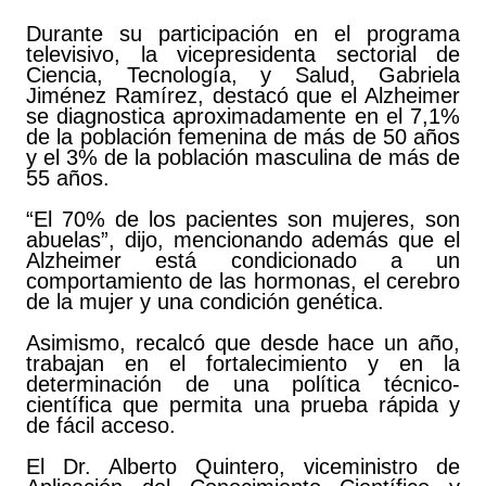
Durante su participación en el programa
televisivo, la vicepresidenta sectorial de
Ciencia, Tecnología, y Salud, Gabriela
Jiménez Ramírez, destacó que el Alzheimer
se diagnostica aproximadamente en el 7,1%
de la población femenina de más de 50 años
y el 3% de la población masculina de más de
55 años.
“El 70% de los pacientes son mujeres, son
abuelas”, dijo, mencionando además que el
Alzheimer está condicionado a un
comportamiento de las hormonas, el cerebro
de la mujer y una condición genética.
Asimismo, recalcó que desde hace un año,
trabajan en el fortalecimiento y en la
determinación de una política técnico-
científica que permita una prueba rápida y
de fácil acceso.
El Dr. Alberto Quintero, viceministro de