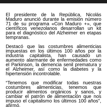
El presidente de la República, Nicolás
Maduro anunció durante la emisión número
71 de su programa «Con Maduro +», que
científicos venezolanos desarrollan un kit
para el diagnóstico del Alzheimer en etapas
tempranas.
Destacó que las costumbres alimenticias
impuestas en los últimos 100 años por la
industria capitalista, han causado un
aumento alarmante de enfermedades como
el Parkinson, la demencia senil prematura y
el Alzheimer, así como la diabetes y la
hipertensión incontrolable.
“Tenemos que modificar todas nuestras
costumbres alimenticias, tenemos que
producir alimentos orgánicos y sanos, y
cambiar el patrón de alimentación que nos
impuso el capitalismo los últimos 100 años”,
afirmó.