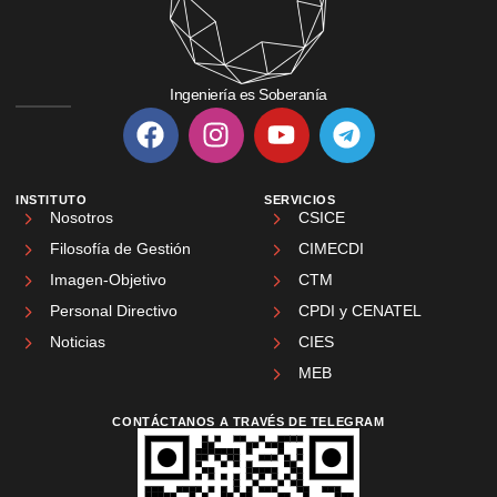
Ingeniería es Soberanía
INSTITUTO
SERVICIOS
Nosotros
CSICE
Filosofía de Gestión
CIMECDI
Imagen-Objetivo
CTM
Personal Directivo
CPDI y CENATEL
Noticias
CIES
MEB
CONTÁCTANOS A TRAVÉS DE TELEGRAM