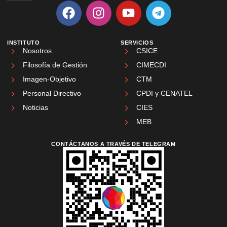
INSTITUTO
SERVICIOS
Nosotros
CSICE
Filosofía de Gestión
CIMECDI
Imagen-Objetivo
CTM
Personal Directivo
CPDI y CENATEL
Noticias
CIES
MEB
CONTÁCTANOS A TRAVÉS DE TELEGRAM