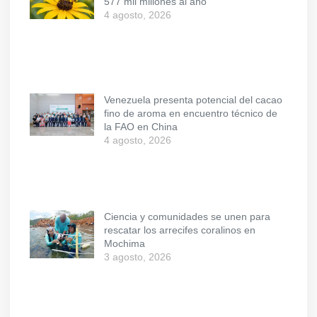
577 mil millones al año
4 agosto, 2026
Venezuela presenta potencial del cacao
fino de aroma en encuentro técnico de
la FAO en China
4 agosto, 2026
Ciencia y comunidades se unen para
rescatar los arrecifes coralinos en
Mochima
3 agosto, 2026