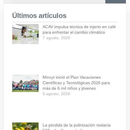
Últimos artículos
ACAV impulsa técnica de injerto en café
para enfrentar el cambio climático
7 agosto, 2026
Mincyt inició el Plan Vacaciones
Científicas y Tecnológicas 2026 para
más de 6 mil niños y jóvenes
5 agosto, 2026
La pérdida de la polinización restaría