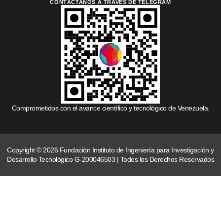
CONTÁCTANOS A TRAVÉS DE TELEGRAM
Comprometidos con el avance científico y tecnológico de Venezuela.
Copyright © 2026 Fundación Instituto de Ingeniería para Investigación y
Desarrollo Tecnológico G-200046503 | Todos los Derechos Reservados