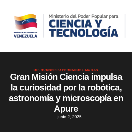
DR. HUMBERTO FERNÁNDEZ-MORÁN
Gran Misión Ciencia impulsa
la curiosidad por la robótica,
astronomía y microscopía en
Apure
junio 2, 2025