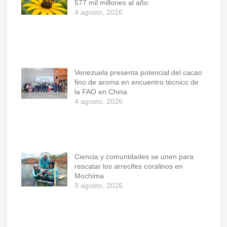
577 mil millones al año
4 agosto, 2026
Venezuela presenta potencial del cacao
fino de aroma en encuentro técnico de
la FAO en China
4 agosto, 2026
Ciencia y comunidades se unen para
rescatar los arrecifes coralinos en
Mochima
3 agosto, 2026