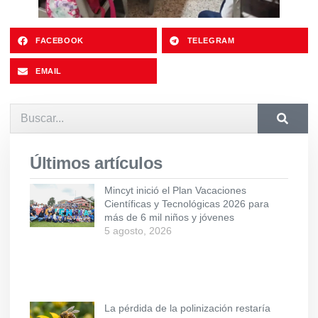
FACEBOOK
TELEGRAM
EMAIL
Últimos artículos
Mincyt inició el Plan Vacaciones
Científicas y Tecnológicas 2026 para
más de 6 mil niños y jóvenes
5 agosto, 2026
La pérdida de la polinización restaría