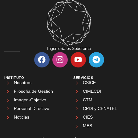
Ingeniería es Soberanía
INSTITUTO
SERVICIOS
Nosotros
CSICE
Filosofía de Gestión
CIMECDI
Imagen-Objetivo
CTM
Personal Directivo
CPDI y CENATEL
Noticias
CIES
MEB