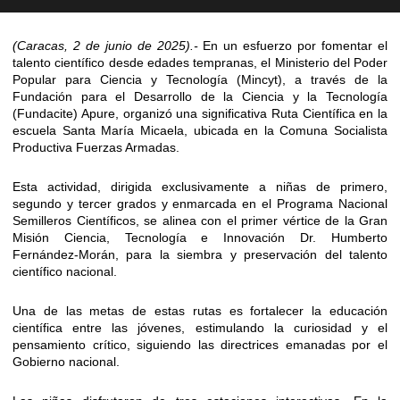
(Caracas, 2 de junio de 2025).-
En un esfuerzo por fomentar el
talento científico desde edades tempranas, el Ministerio del Poder
Popular para Ciencia y Tecnología (Mincyt), a través de la
Fundación para el Desarrollo de la Ciencia y la Tecnología
(Fundacite) Apure, organizó una significativa Ruta Científica en la
escuela Santa María Micaela, ubicada en la Comuna Socialista
Productiva Fuerzas Armadas.
Esta actividad, dirigida exclusivamente a niñas de primero,
segundo y tercer grados y enmarcada en el Programa Nacional
Semilleros Científicos, se alinea con el primer vértice de la Gran
Misión Ciencia, Tecnología e Innovación Dr. Humberto
Fernández-Morán, para la siembra y preservación del talento
científico nacional.
Una de las metas de estas rutas es fortalecer la educación
científica entre las jóvenes, estimulando la curiosidad y el
pensamiento crítico, siguiendo las directrices emanadas por el
Gobierno nacional.