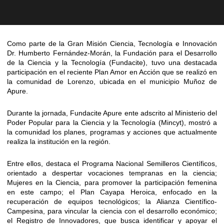
Como parte de la Gran Misión Ciencia, Tecnología e Innovación
Dr. Humberto Fernández-Morán, la Fundación para el Desarrollo
de la Ciencia y la Tecnología (Fundacite), tuvo una destacada
participación en el reciente Plan Amor en Acción que se realizó en
la comunidad de Lorenzo, ubicada en el municipio Muñoz de
Apure.
Durante la jornada, Fundacite Apure ente adscrito al Ministerio del
Poder Popular para la Ciencia y la Tecnología (Mincyt), mostró a
la comunidad los planes, programas y acciones que actualmente
realiza la institución en la región.
Entre ellos, destaca el Programa Nacional Semilleros Científicos,
orientado a despertar vocaciones tempranas en la ciencia;
Mujeres en la Ciencia, para promover la participación femenina
en este campo; el Plan Cayapa Heroica, enfocado en la
recuperación de equipos tecnológicos; la Alianza Científico-
Campesina, para vincular la ciencia con el desarrollo económico;
el Registro de Innovadores, que busca identificar y apoyar el