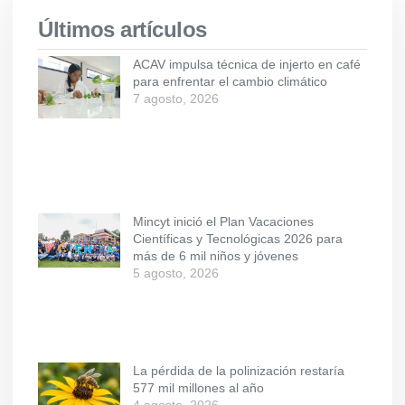
Últimos artículos
ACAV impulsa técnica de injerto en café
para enfrentar el cambio climático
7 agosto, 2026
Mincyt inició el Plan Vacaciones
Científicas y Tecnológicas 2026 para
más de 6 mil niños y jóvenes
5 agosto, 2026
La pérdida de la polinización restaría
577 mil millones al año