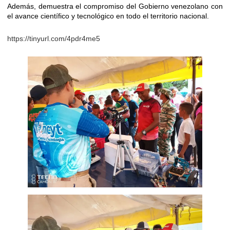
Además, demuestra el compromiso del Gobierno venezolano con
el avance científico y tecnológico en todo el territorio nacional.
https://tinyurl.com/4pdr4me5