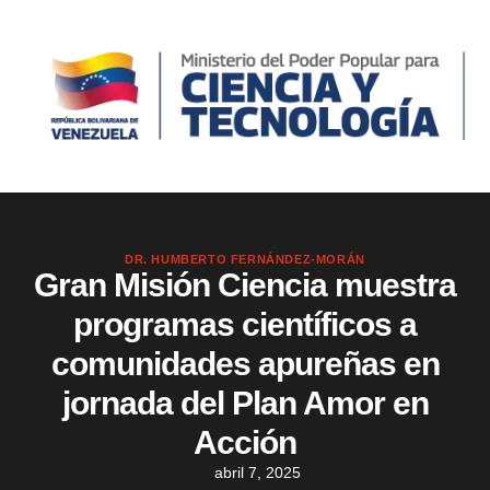
DR. HUMBERTO FERNÁNDEZ-MORÁN
Gran Misión Ciencia muestra
programas científicos a
comunidades apureñas en
jornada del Plan Amor en
Acción
abril 7, 2025