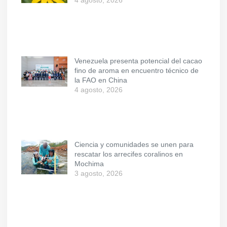
4 agosto, 2026
Venezuela presenta potencial del cacao
fino de aroma en encuentro técnico de
la FAO en China
4 agosto, 2026
Ciencia y comunidades se unen para
rescatar los arrecifes coralinos en
Mochima
3 agosto, 2026