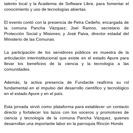
talento local y la Academia de Software Libre, para fomentar el
conocimiento y uso de tecnologías abiertas.
El evento contó con la presencia de Petra Cedeño, encargada de
la comuna Pancha Vázquez; Joel Ramos, secretario de
Protección Social y Misiones; y José Paiva, director estadal del
Ministerio de las Comunas.
La participación de los servidores públicos es muestra de la
articulación interinstitucional que existe en el estado Apure para
llevar los beneficios de la ciencia y la tecnología a las
comunidades.
Además, la activa presencia de Fundacite reafirma su rol
fundamental en el impulso del desarrollo científico y tecnológico
en el estado Apure y en el país.
Esta jornada sirvió como plataforma para establecer un contacto
directo y fortalecer los lazos con los voceros y promotores de
ciencia y tecnología de la comuna Pancha Vázquez, quienes
desarrollan una importante labor en la parroquia Rincón Hondo.