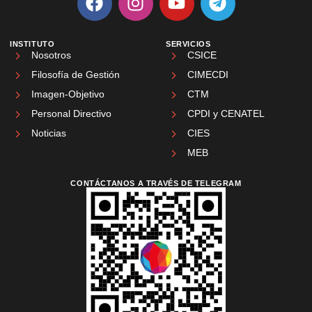
INSTITUTO
SERVICIOS
Nosotros
CSICE
Filosofía de Gestión
CIMECDI
Imagen-Objetivo
CTM
Personal Directivo
CPDI y CENATEL
Noticias
CIES
MEB
CONTÁCTANOS A TRAVÉS DE TELEGRAM