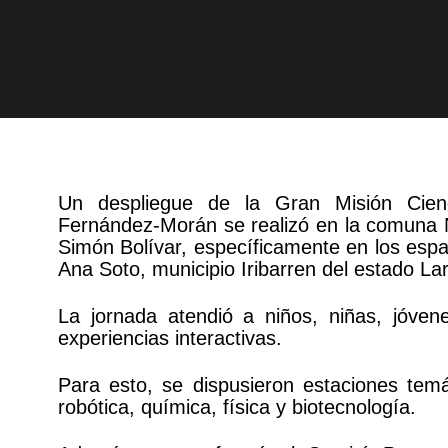
Un despliegue de la Gran Misión Cien
Fernández-Morán se realizó en la comuna
Simón Bolívar, específicamente en los esp
Ana Soto, municipio Iribarren del estado La
La jornada atendió a niños, niñas, jóven
experiencias interactivas.
Para esto, se dispusieron estaciones temá
robótica, química, física y biotecnología.