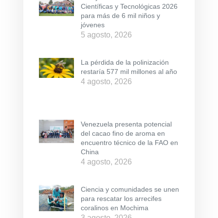
Científicas y Tecnológicas 2026
para más de 6 mil niños y
jóvenes
5 agosto, 2026
La pérdida de la polinización
restaría 577 mil millones al año
4 agosto, 2026
Venezuela presenta potencial
del cacao fino de aroma en
encuentro técnico de la FAO en
China
4 agosto, 2026
Ciencia y comunidades se unen
para rescatar los arrecifes
coralinos en Mochima
3 agosto, 2026