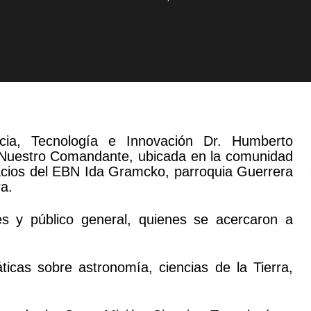
cia, Tecnología e Innovación Dr. Humberto
 Nuestro Comandante, ubicada en la comunidad
acios del EBN Ida Gramcko, parroquia Guerrera
ra.
es y público general, quienes se acercaron a
ticas sobre astronomía, ciencias de la Tierra,