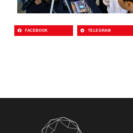
FACEBOOK
TELEGRAM