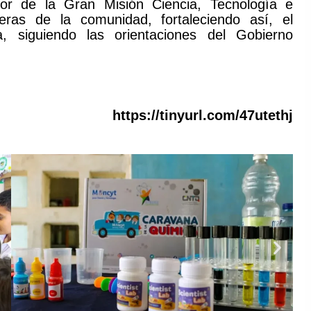
r de la Gran Misión Ciencia, Tecnología e
eras de la comunidad, fortaleciendo así, el
a, siguiendo las orientaciones del Gobierno
https://tinyurl.com/47utethj