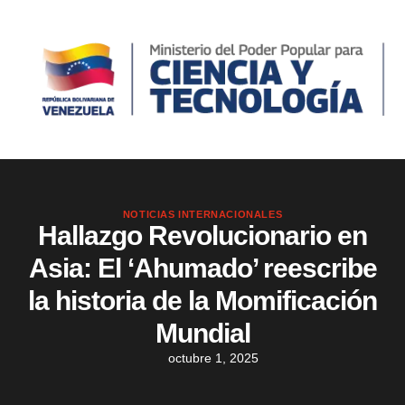
NOTICIAS INTERNACIONALES
Hallazgo Revolucionario en
Asia: El ‘Ahumado’ reescribe
la historia de la Momificación
Mundial
octubre 1, 2025