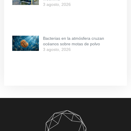
3 agosto, 2026
Bacterias en la atmósfera cruzan
océanos sobre motas de polvo
3 agosto, 2026