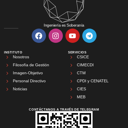
Ingeniería es Soberanía
INSTITUTO
SERVICIOS
Nosotros
CSICE
Filosofía de Gestión
CIMECDI
Imagen-Objetivo
CTM
Personal Directivo
CPDI y CENATEL
Noticias
CIES
MEB
CONTÁCTANOS A TRAVÉS DE TELEGRAM