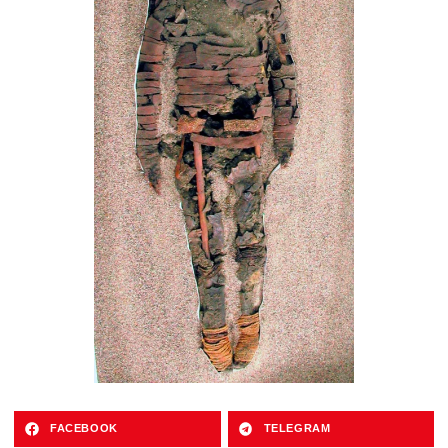
FACEBOOK
TELEGRAM