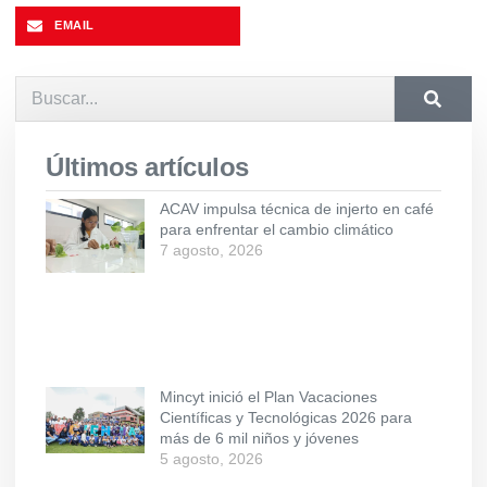
EMAIL
Últimos artículos
ACAV impulsa técnica de injerto en café
para enfrentar el cambio climático
7 agosto, 2026
Mincyt inició el Plan Vacaciones
Científicas y Tecnológicas 2026 para
más de 6 mil niños y jóvenes
5 agosto, 2026