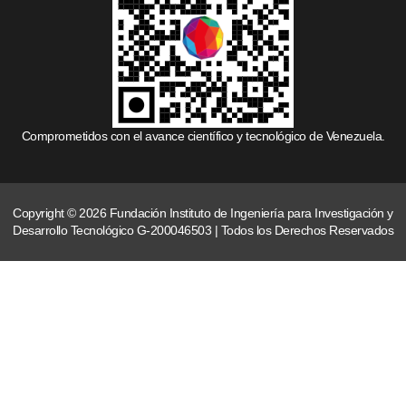
Comprometidos con el avance científico y tecnológico de Venezuela.
Copyright © 2026 Fundación Instituto de Ingeniería para Investigación y
Desarrollo Tecnológico G-200046503 | Todos los Derechos Reservados