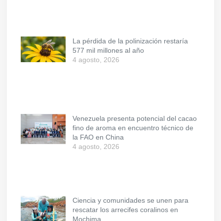
La pérdida de la polinización restaría
577 mil millones al año
4 agosto, 2026
Venezuela presenta potencial del cacao
fino de aroma en encuentro técnico de
la FAO en China
4 agosto, 2026
Ciencia y comunidades se unen para
rescatar los arrecifes coralinos en
Mochima