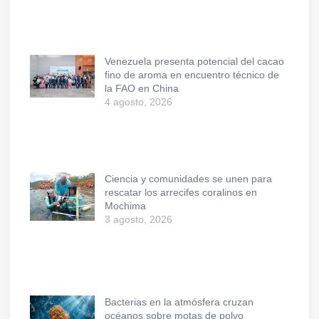
Venezuela presenta potencial del cacao
fino de aroma en encuentro técnico de
la FAO en China
4 agosto, 2026
Ciencia y comunidades se unen para
rescatar los arrecifes coralinos en
Mochima
3 agosto, 2026
Bacterias en la atmósfera cruzan
océanos sobre motas de polvo