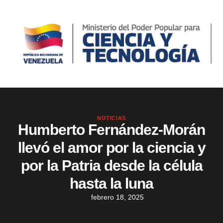
NOTICIAS
Humberto Fernández-Morán
llevó el amor por la ciencia y
por la Patria desde la célula
hasta la luna
febrero 18, 2025