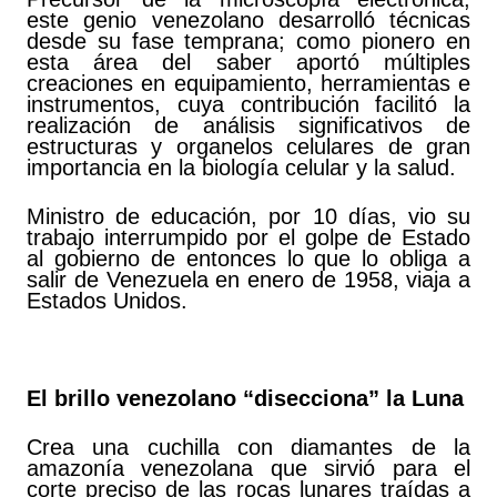
este genio venezolano desarrolló técnicas
desde su fase temprana; como pionero en
esta área del saber aportó múltiples
creaciones en equipamiento, herramientas e
instrumentos, cuya contribución facilitó la
realización de análisis significativos de
estructuras y organelos celulares de gran
importancia en la biología celular y la salud.
Ministro de educación, por 10 días, vio su
trabajo interrumpido por el golpe de Estado
al gobierno de entonces lo que lo obliga a
salir de Venezuela en enero de 1958, viaja a
Estados Unidos.
El brillo venezolano “disecciona” la Luna
Crea una cuchilla con diamantes de la
amazonía venezolana que sirvió para el
corte preciso de las rocas lunares traídas a