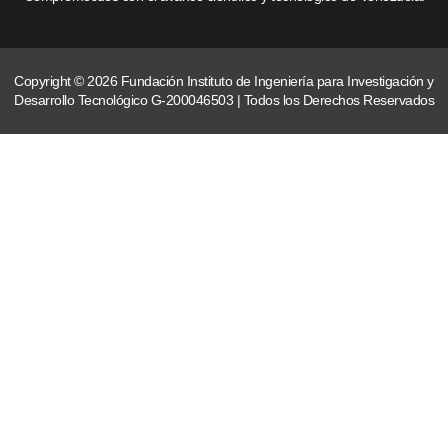
Copyright © 2026 Fundación Instituto de Ingeniería para Investigación y
Desarrollo Tecnológico G-200046503 | Todos los Derechos Reservados