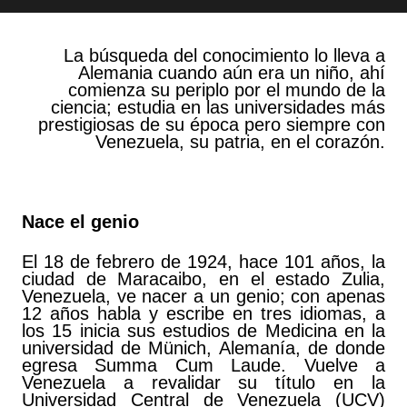
La búsqueda del conocimiento lo lleva a
Alemania cuando aún era un niño, ahí
comienza su periplo por el mundo de la
ciencia; estudia en las universidades más
prestigiosas de su época pero siempre con
Venezuela, su patria, en el corazón.
Nace el genio
El 18 de febrero de 1924, hace 101 años, la
ciudad de Maracaibo, en el estado Zulia,
Venezuela, ve nacer a un genio; con apenas
12 años habla y escribe en tres idiomas, a
los 15 inicia sus estudios de Medicina en la
universidad de Münich, Alemanía, de donde
egresa Summa Cum Laude. Vuelve a
Venezuela a revalidar su título en la
Universidad Central de Venezuela (UCV)