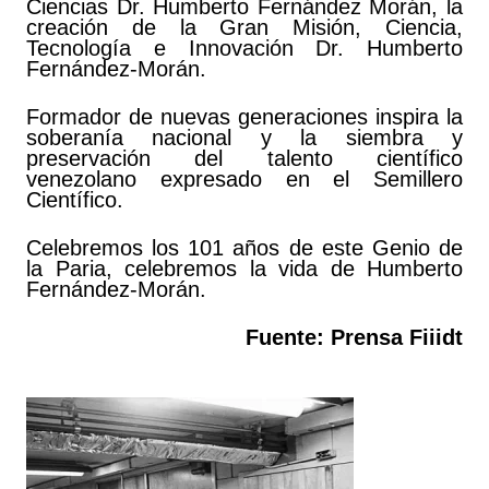
Ciencias Dr. Humberto Fernández Morán, la
creación de la Gran Misión, Ciencia,
Tecnología e Innovación Dr. Humberto
Fernández-Morán.
Formador de nuevas generaciones inspira la
soberanía nacional y la siembra y
preservación del talento científico
venezolano expresado en el Semillero
Científico.
Celebremos los 101 años de este Genio de
la Paria, celebremos la vida de Humberto
Fernández-Morán.
Fuente: Prensa Fiiidt