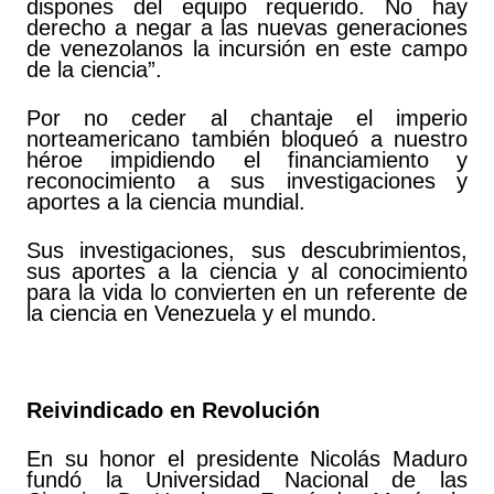
dispones del equipo requerido. No hay
derecho a negar a las nuevas generaciones
de venezolanos la incursión en este campo
de la ciencia”.
Por no ceder al chantaje el imperio
norteamericano también bloqueó a nuestro
héroe impidiendo el financiamiento y
reconocimiento a sus investigaciones y
aportes a la ciencia mundial.
Sus investigaciones, sus descubrimientos,
sus aportes a la ciencia y al conocimiento
para la vida lo convierten en un referente de
la ciencia en Venezuela y el mundo.
Reivindicado en Revolución
En su honor el presidente Nicolás Maduro
fundó la Universidad Nacional de las