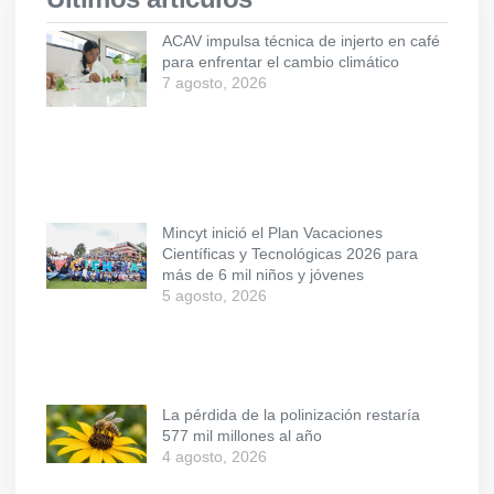
ACAV impulsa técnica de injerto en café
para enfrentar el cambio climático
7 agosto, 2026
Mincyt inició el Plan Vacaciones
Científicas y Tecnológicas 2026 para
más de 6 mil niños y jóvenes
5 agosto, 2026
La pérdida de la polinización restaría
577 mil millones al año
4 agosto, 2026