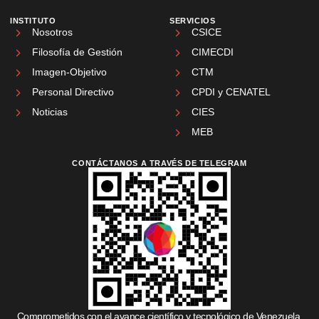
INSTITUTO
SERVICIOS
Nosotros
CSICE
Filosofía de Gestión
CIMECDI
Imagen-Objetivo
CTM
Personal Directivo
CPDI y CENATEL
Noticias
CIES
MEB
CONTÁCTANOS A TRAVÉS DE TELEGRAM
Comprometidos con el avance científico y tecnológico de Venezuela.