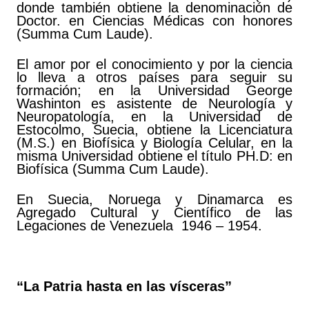
donde también obtiene la denominación de
Doctor. en Ciencias Médicas con honores
(Summa Cum Laude).
El amor por el conocimiento y por la ciencia
lo lleva a otros países para seguir su
formación; en la Universidad George
Washinton es asistente de Neurología y
Neuropatología, en la Universidad de
Estocolmo, Suecia, obtiene la Licenciatura
(M.S.) en Biofísica y Biología Celular, en la
misma Universidad obtiene el título PH.D: en
Biofísica (Summa Cum Laude).
En Suecia, Noruega y Dinamarca es
Agregado Cultural y Científico de las
Legaciones de Venezuela 1946 – 1954.
“La Patria hasta en las vísceras”