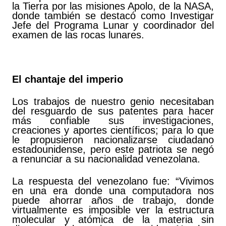
la Tierra por las misiones Apolo, de la NASA,
donde también se destacó como Investigar
Jefe del Programa Lunar y coordinador del
examen de las rocas lunares.
El chantaje del imperio
Los trabajos de nuestro genio necesitaban
del resguardo de sus patentes para hacer
más confiable sus investigaciones,
creaciones y aportes científicos; para lo que
le propusieron nacionalizarse ciudadano
estadounidense, pero este patriota se negó
a renunciar a su nacionalidad venezolana.
La respuesta del venezolano fue: “Vivimos
en una era donde una computadora nos
puede ahorrar años de trabajo, donde
virtualmente es imposible ver la estructura
molecular y atómica de la materia sin