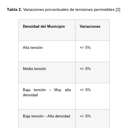
Tabla 2.
Variaciones porcentuales de tensiones permisibles [2]
Densidad del Municipio
Variaciones
Alta tensión
+/- 5%
Media tensión
+/- 6%
Baja tensión – Muy alta
+/- 6%
densidad
Baja tensión – Alta densidad
+/- 6%