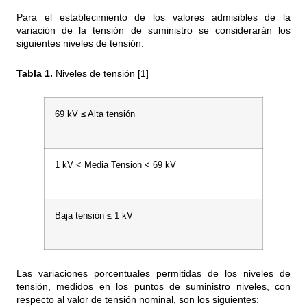
Para el establecimiento de los valores admisibles de la
variación de la tensión de suministro se considerarán los
siguientes niveles de tensión:
Tabla 1.
Niveles de tensión [1]
69 kV ≤ Alta tensión
1 kV < Media Tension < 69 kV
Baja tensión ≤ 1 kV
Las variaciones porcentuales permitidas de los niveles de
tensión, medidos en los puntos de suministro niveles, con
respecto al valor de tensión nominal, son los siguientes: