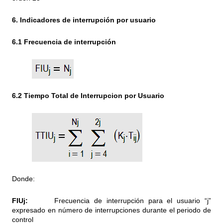
6. Indicadores de interrupción por usuario
6.1 Frecuencia de interrupción
6.2 Tiempo Total de Interrupcion por Usuario
Donde:
FIUj:
Frecuencia de interrupción para el usuario “j”
expresado en número de interrupciones durante el periodo de
control