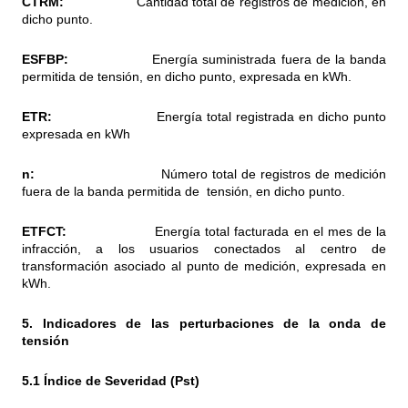
CTRM:
Cantidad total de registros de medición, en
dicho punto.
ESFBP:
Energía suministrada fuera de la banda
permitida de tensión, en dicho punto, expresada en kWh.
ETR:
Energía total registrada en dicho punto
expresada en kWh
n:
Número total de registros de medición
fuera de la banda permitida de tensión, en dicho punto.
ETFCT:
Energía total facturada en el mes de la
infracción, a los usuarios conectados al centro de
transformación asociado al punto de medición, expresada en
kWh.
5. Indicadores de las perturbaciones de la onda de
tensión
5.1 Índice de Severidad (Pst)