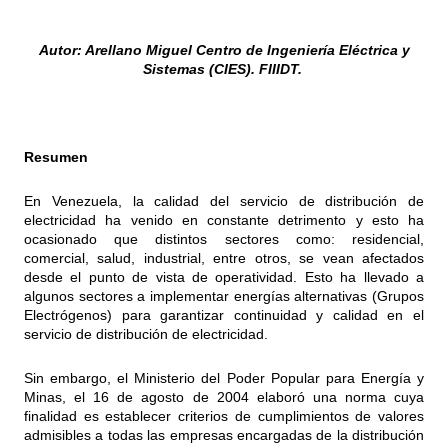
Autor: Arellano Miguel Centro de Ingeniería Eléctrica y
Sistemas (CIES). FIIIDT.
Resumen
En Venezuela, la calidad del servicio de distribución de
electricidad ha venido en constante detrimento y esto ha
ocasionado que distintos sectores como: residencial,
comercial, salud, industrial, entre otros, se vean afectados
desde el punto de vista de operatividad. Esto ha llevado a
algunos sectores a implementar energías alternativas (Grupos
Electrógenos) para garantizar continuidad y calidad en el
servicio de distribución de electricidad.
Sin embargo, el Ministerio del Poder Popular para Energía y
Minas, el 16 de agosto de 2004 elaboró una norma cuya
finalidad es establecer criterios de cumplimientos de valores
admisibles a todas las empresas encargadas de la distribución