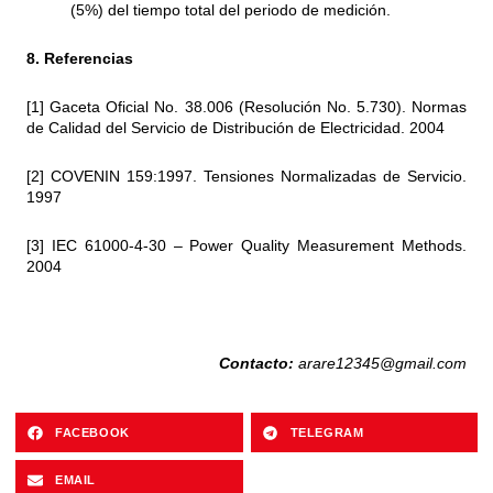
(5%) del tiempo total del periodo de medición.
8. Referencias
[1] Gaceta Oficial No. 38.006 (Resolución No. 5.730). Normas
de Calidad del Servicio de Distribución de Electricidad. 2004
[2] COVENIN 159:1997. Tensiones Normalizadas de Servicio.
1997
[3] IEC 61000-4-30 – Power Quality Measurement Methods.
2004
Contacto:
arare12345@gmail.com
FACEBOOK
TELEGRAM
EMAIL