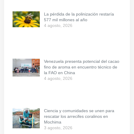
La pérdida de la polinización restaría
577 mil millones al año
4 agosto, 2026
Venezuela presenta potencial del cacao
fino de aroma en encuentro técnico de
la FAO en China
4 agosto, 2026
Ciencia y comunidades se unen para
rescatar los arrecifes coralinos en
Mochima
3 agosto, 2026