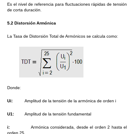
Es el nivel de referencia para fluctuaciones rápidas de tensión
de corta duración.
5.2 Distorsión Armónica
La Tasa de Distorsión Total de Armónicos se calcula como:
Donde:
Ui:
Amplitud de la tensión de la armónica de orden i
U1:
Amplitud de la tensión fundamental
i:
Armónica considerada, desde el orden 2 hasta el
orden 25