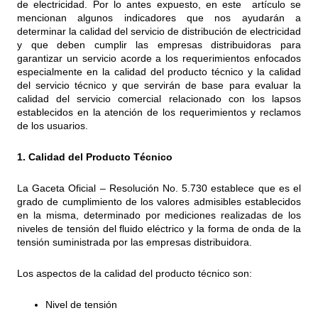
de electricidad. Por lo antes expuesto, en este artículo se
mencionan algunos indicadores que nos ayudarán a
determinar la calidad del servicio de distribución de electricidad
y que deben cumplir las empresas distribuidoras para
garantizar un servicio acorde a los requerimientos enfocados
especialmente en la calidad del producto técnico y la calidad
del servicio técnico y que servirán de base para evaluar la
calidad del servicio comercial relacionado con los lapsos
establecidos en la atención de los requerimientos y reclamos
de los usuarios.
1. Calidad del Producto Técnico
La Gaceta Oficial – Resolución No. 5.730 establece que es el
grado de cumplimiento de los valores admisibles establecidos
en la misma, determinado por mediciones realizadas de los
niveles de tensión del fluido eléctrico y la forma de onda de la
tensión suministrada por las empresas distribuidora.
Los aspectos de la calidad del producto técnico son:
Nivel de tensión