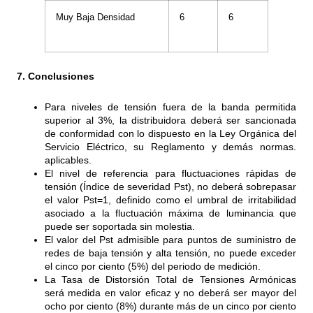
Muy Baja Densidad
6
6
7. Conclusiones
Para niveles de tensión fuera de la banda permitida
superior al 3%, la distribuidora deberá ser sancionada
de conformidad con lo dispuesto en la Ley Orgánica del
Servicio Eléctrico, su Reglamento y demás normas.
aplicables.
El nivel de referencia para fluctuaciones rápidas de
tensión (Índice de severidad Pst), no deberá sobrepasar
el valor Pst=1, definido como el umbral de irritabilidad
asociado a la fluctuación máxima de luminancia que
puede ser soportada sin molestia.
El valor del Pst admisible para puntos de suministro de
redes de baja tensión y alta tensión, no puede exceder
el cinco por ciento (5%) del periodo de medición.
La Tasa de Distorsión Total de Tensiones Armónicas
será medida en valor eficaz y no deberá ser mayor del
ocho por ciento (8%) durante más de un cinco por ciento