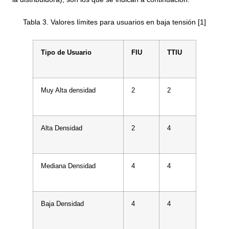
Tabla 3. Valores límites para usuarios en baja tensión [1]
Tipo de Usuario
FIU
TTIU
Muy Alta densidad
2
2
Alta Densidad
2
4
Mediana Densidad
4
4
Baja Densidad
4
4