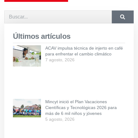
Últimos artículos
ACAV impulsa técnica de injerto en café
para enfrentar el cambio climático
7 agosto, 2026
Mincyt inició el Plan Vacaciones
Científicas y Tecnológicas 2026 para
más de 6 mil niños y jóvenes
5 agosto, 2026