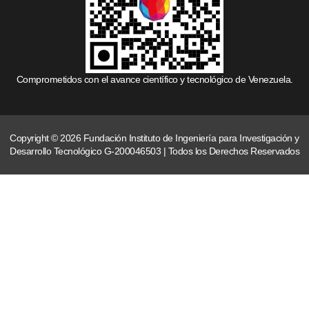
Comprometidos con el avance científico y tecnológico de Venezuela.
Copyright © 2026 Fundación Instituto de Ingeniería para Investigación y
Desarrollo Tecnológico G-200046503 | Todos los Derechos Reservados