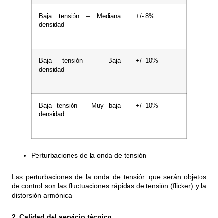
Baja tensión – Mediana
+/- 8%
densidad
Baja tensión – Baja
+/- 10%
densidad
Baja tensión – Muy baja
+/- 10%
densidad
Perturbaciones de la onda de tensión
Las perturbaciones de la onda de tensión que serán objetos
de control son las fluctuaciones rápidas de tensión (flicker) y la
distorsión armónica.
2. Calidad del servicio técnico