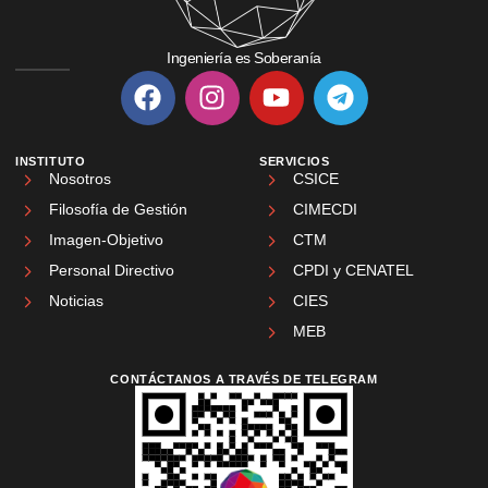
Ingeniería es Soberanía
INSTITUTO
SERVICIOS
Nosotros
CSICE
Filosofía de Gestión
CIMECDI
Imagen-Objetivo
CTM
Personal Directivo
CPDI y CENATEL
Noticias
CIES
MEB
CONTÁCTANOS A TRAVÉS DE TELEGRAM