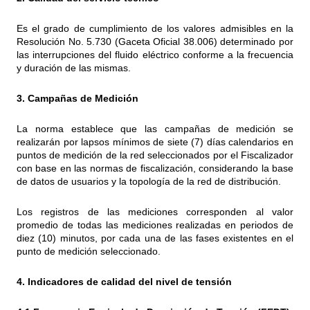
Es el grado de cumplimiento de los valores admisibles en la
Resolución No. 5.730 (Gaceta Oficial 38.006) determinado por
las interrupciones del fluido eléctrico conforme a la frecuencia
y duración de las mismas.
3. Campañas de Medición
La norma establece que las campañas de medición se
realizarán por lapsos mínimos de siete (7) días calendarios en
puntos de medición de la red seleccionados por el Fiscalizador
con base en las normas de fiscalización, considerando la base
de datos de usuarios y la topología de la red de distribución.
Los registros de las mediciones corresponden al valor
promedio de todas las mediciones realizadas en periodos de
diez (10) minutos, por cada una de las fases existentes en el
punto de medición seleccionado.
4. Indicadores de calidad del nivel de tensión