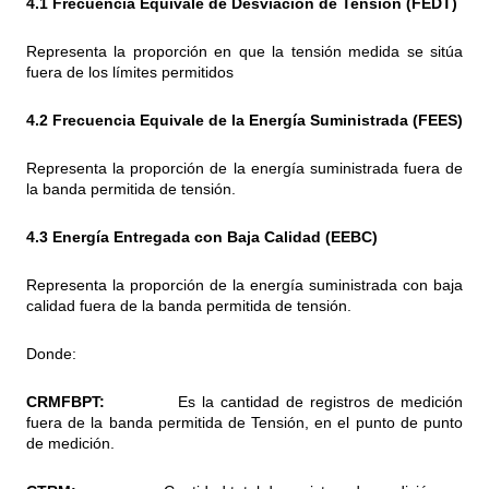
4.1 Frecuencia Equivale de Desviación de Tensión (FEDT)
Representa la proporción en que la tensión medida se sitúa
fuera de los límites permitidos
4.2 Frecuencia Equivale de la Energía Suministrada (FEES)
Representa la proporción de la energía suministrada fuera de
la banda permitida de tensión.
4.3 Energía Entregada con Baja Calidad (EEBC)
Representa la proporción de la energía suministrada con baja
calidad fuera de la banda permitida de tensión.
Donde:
CRMFBPT:
Es la cantidad de registros de medición
fuera de la banda permitida de Tensión, en el punto de punto
de medición.