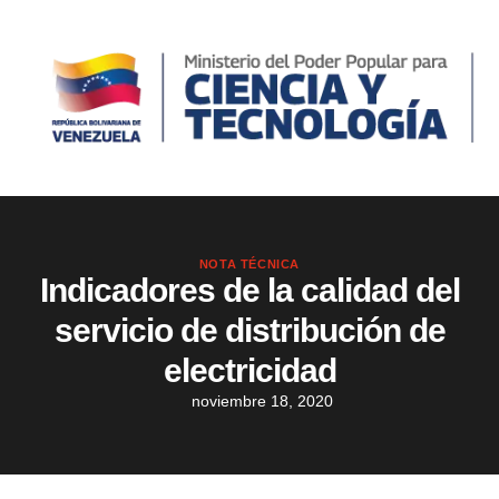
NOTA TÉCNICA
Indicadores de la calidad del
servicio de distribución de
electricidad
noviembre 18, 2020