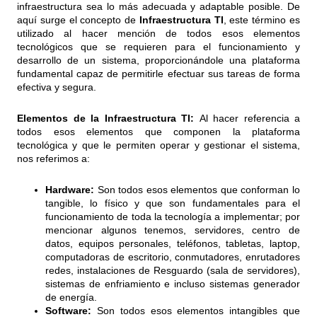
infraestructura sea lo más adecuada y adaptable posible. De
aquí surge el concepto de
Infraestructura
TI
, este término es
utilizado al hacer mención de todos esos elementos
tecnológicos que se requieren para el funcionamiento y
desarrollo de un sistema, proporcionándole una plataforma
fundamental capaz de permitirle efectuar sus tareas de forma
efectiva y segura.
Elementos de la Infraestructura TI:
Al hacer referencia a
todos esos elementos que componen la plataforma
tecnológica y que le permiten operar y gestionar el sistema,
nos referimos a:
Hardware:
Son todos esos elementos que conforman lo
tangible, lo físico y que son fundamentales para el
funcionamiento de toda la tecnología a implementar; por
mencionar algunos tenemos, servidores, centro de
datos, equipos personales, teléfonos, tabletas, laptop,
computadoras de escritorio, conmutadores, enrutadores
redes, instalaciones de Resguardo (sala de servidores),
sistemas de enfriamiento e incluso sistemas generador
de energía.
Software:
Son todos esos elementos intangibles que