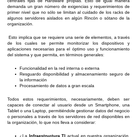
centrales fijas de Hardware propias. Esto de igual manera
demanda un gran número de exigencias y requerimientos de
primer nivel que no sólo se limitan al cuidado de los racks de
algunos servidores aislados en algún Rincón o sótano de la
organización.
Esto implica que se requiere una serie de elementos, a través
de los cuales se permite monitorizar los dispositivos y
aplicaciones necesarias para el óptimo uso y funcionamiento
del sistema y que permita, en términos generales:
Funcionalidad en la red interna o externa
Resguardo disponibilidad y almacenamiento seguro de
la información
Procesamiento de datos a gran escala
Todos estos requerimientos, necesariamente, deben ser
capaces de conectar al usuario desde un Smartphone, una
Tablet o una Laptop, permitiéndole gestionar datos del negocio
o personales a través de los servidores de red disponibles en
la organización, lo que nos lleva a considerar:
¿La
Infraestructura
TI
actual en nuestra organización,