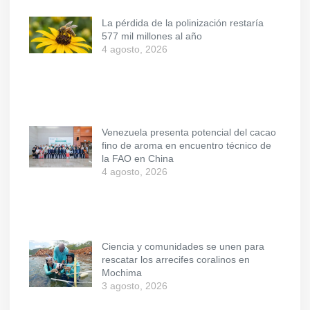
La pérdida de la polinización restaría
577 mil millones al año
4 agosto, 2026
Venezuela presenta potencial del cacao
fino de aroma en encuentro técnico de
la FAO en China
4 agosto, 2026
Ciencia y comunidades se unen para
rescatar los arrecifes coralinos en
Mochima
3 agosto, 2026