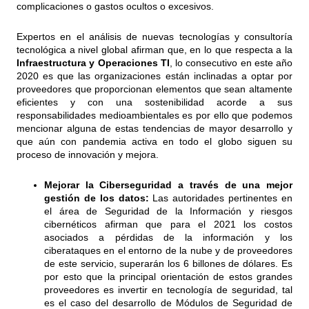
complicaciones o gastos ocultos o excesivos.
Expertos en el análisis de nuevas tecnologías y consultoría
tecnológica a nivel global afirman que, en lo que respecta a la
Infraestructura y Operaciones TI
, lo consecutivo en este año
2020 es que las organizaciones están inclinadas a optar por
proveedores que proporcionan elementos que sean altamente
eficientes y con una sostenibilidad acorde a sus
responsabilidades medioambientales es por ello que podemos
mencionar alguna de estas tendencias de mayor desarrollo y
que aún con pandemia activa en todo el globo siguen su
proceso de innovación y mejora.
Mejorar la Ciberseguridad a través de una mejor
gestión de los datos:
Las autoridades pertinentes en
el área de Seguridad de la Información y riesgos
cibernéticos afirman que para el 2021 los costos
asociados a pérdidas de la información y los
ciberataques en el entorno de la nube y de proveedores
de este servicio, superarán los 6 billones de dólares. Es
por esto que la principal orientación de estos grandes
proveedores es invertir en tecnología de seguridad, tal
es el caso del desarrollo de Módulos de Seguridad de