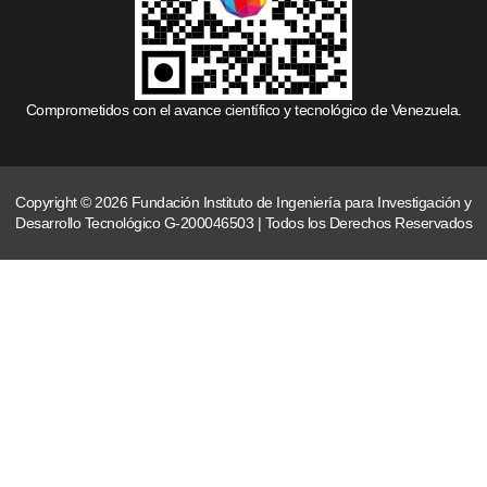
Comprometidos con el avance científico y tecnológico de Venezuela.
Copyright © 2026 Fundación Instituto de Ingeniería para Investigación y
Desarrollo Tecnológico G-200046503 | Todos los Derechos Reservados