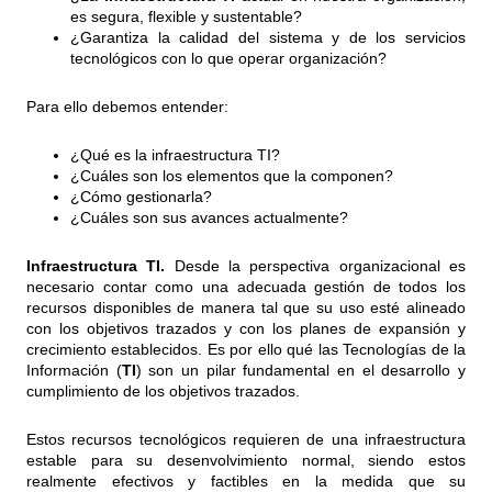
es segura, flexible y sustentable?
¿Garantiza la calidad del sistema y de los servicios
tecnológicos con lo que operar organización?
Para ello debemos entender:
¿Qué es la infraestructura TI?
¿Cuáles son los elementos que la componen?
¿Cómo gestionarla?
¿Cuáles son sus avances actualmente?
Infraestructura
TI.
Desde la perspectiva organizacional es
necesario contar como una adecuada gestión de todos los
recursos disponibles de manera tal que su uso esté alineado
con los objetivos trazados y con los planes de expansión y
crecimiento establecidos. Es por ello qué las Tecnologías de la
Información (
TI
) son un pilar fundamental en el desarrollo y
cumplimiento de los objetivos trazados.
Estos recursos tecnológicos requieren de una infraestructura
estable para su desenvolvimiento normal, siendo estos
realmente efectivos y factibles en la medida que su