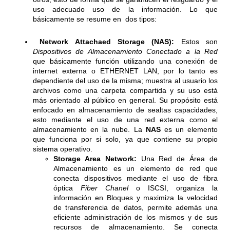
uso adecuado uso de la información. Lo que
básicamente se resume en dos tipos:
Network Attachaed Storage (NAS):
Estos son
Dispositivos de Almacenamiento Conectado a la Red
que básicamente función utilizando una conexión de
internet externa o ETHERNET LAN, por lo tanto es
dependiente del uso de la misma; muestra al usuario los
archivos como una carpeta compartida y su uso está
más orientado al público en general. Su propósito está
enfocado en almacenamiento de sealtas capacidades,
esto mediante el uso de una red externa como el
almacenamiento en la nube. La
NAS
es un elemento
que funciona por si solo, ya que contiene su propio
sistema operativo.
Storage Area Network:
Una Red de Área de
Almacenamiento es un elemento de red que
conecta dispositivos mediante el uso de fibra
óptica
Fiber Chanel
o ISCSI, organiza la
información en Bloques y maximiza la velocidad
de transferencia de datos, permite además una
eficiente administración de los mismos y de sus
recursos de almacenamiento. Se conecta