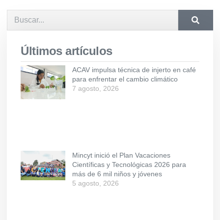
Últimos artículos
ACAV impulsa técnica de injerto en café
para enfrentar el cambio climático
7 agosto, 2026
Mincyt inició el Plan Vacaciones
Científicas y Tecnológicas 2026 para
más de 6 mil niños y jóvenes
5 agosto, 2026