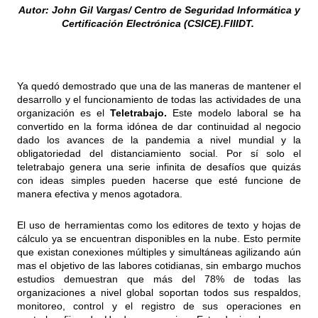
Autor: John Gil Vargas/ Centro de Seguridad Informática y
Certificación Electrónica (CSICE).FIIIDT.
Ya quedó demostrado que una de las maneras de mantener el
desarrollo y el funcionamiento de todas las actividades de una
organización es el
Teletrabajo.
Este modelo laboral se ha
convertido en la forma idónea de dar continuidad al negocio
dado los avances de la pandemia a nivel mundial y la
obligatoriedad del distanciamiento social. Por sí solo el
teletrabajo genera una serie infinita de desafíos que quizás
con ideas simples pueden hacerse que esté funcione de
manera efectiva y menos agotadora.
El uso de herramientas como los editores de texto y hojas de
cálculo ya se encuentran disponibles en la nube. Esto permite
que existan conexiones múltiples y simultáneas agilizando aún
mas el objetivo de las labores cotidianas, sin embargo muchos
estudios demuestran que más del 78% de todas las
organizaciones a nivel global soportan todos sus respaldos,
monitoreo, control y el registro de sus operaciones en