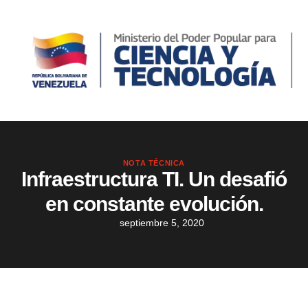
NOTA TÉCNICA
Infraestructura TI. Un desafió
en constante evolución.
septiembre 5, 2020