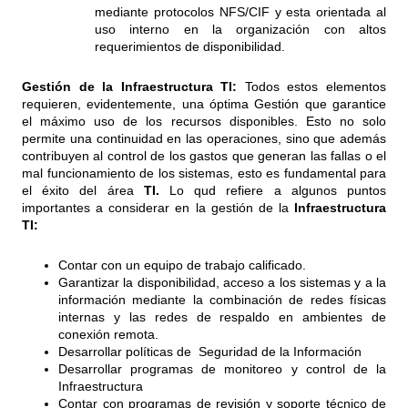
mediante protocolos NFS/CIF y esta orientada al
uso interno en la organización con altos
requerimientos de disponibilidad.
Gestión de la Infraestructura TI:
Todos estos elementos
requieren, evidentemente, una óptima Gestión que garantice
el máximo uso de los recursos disponibles. Esto no solo
permite una continuidad en las operaciones, sino que además
contribuyen al control de los gastos que generan las fallas o el
mal funcionamiento de los sistemas, esto es fundamental para
el éxito del área
TI.
Lo qud refiere a algunos puntos
importantes a considerar en la gestión de la
Infraestructura
TI:
Contar con un equipo de trabajo calificado.
Garantizar la disponibilidad, acceso a los sistemas y a la
información mediante la combinación de redes físicas
internas y las redes de respaldo en ambientes de
conexión remota.
Desarrollar políticas de Seguridad de la Información
Desarrollar programas de monitoreo y control de la
Infraestructura
Contar con programas de revisión y soporte técnico de