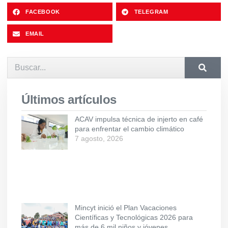
FACEBOOK
TELEGRAM
EMAIL
Últimos artículos
ACAV impulsa técnica de injerto en café
para enfrentar el cambio climático
7 agosto, 2026
Mincyt inició el Plan Vacaciones
Científicas y Tecnológicas 2026 para
más de 6 mil niños y jóvenes