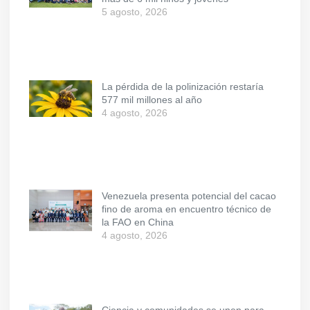
5 agosto, 2026
La pérdida de la polinización restaría
577 mil millones al año
4 agosto, 2026
Venezuela presenta potencial del cacao
fino de aroma en encuentro técnico de
la FAO en China
4 agosto, 2026