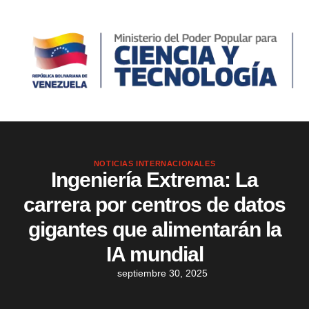
NOTICIAS INTERNACIONALES
Ingeniería Extrema: La
carrera por centros de datos
gigantes que alimentarán la
IA mundial
septiembre 30, 2025