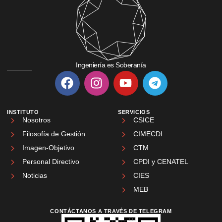
Ingeniería es Soberanía
INSTITUTO
SERVICIOS
Nosotros
CSICE
Filosofía de Gestión
CIMECDI
Imagen-Objetivo
CTM
Personal Directivo
CPDI y CENATEL
Noticias
CIES
MEB
CONTÁCTANOS A TRAVÉS DE TELEGRAM