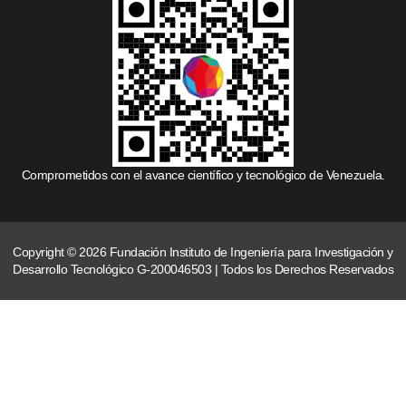
Comprometidos con el avance científico y tecnológico de Venezuela.
Copyright © 2026 Fundación Instituto de Ingeniería para Investigación y
Desarrollo Tecnológico G-200046503 | Todos los Derechos Reservados