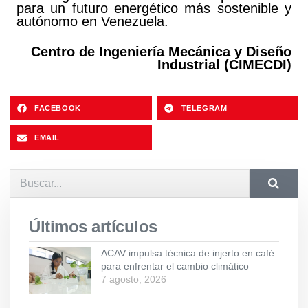
para un futuro energético más sostenible y
autónomo en Venezuela.
Centro de Ingeniería Mecánica y Diseño
Industrial (CIMECDI)
FACEBOOK
TELEGRAM
EMAIL
Últimos artículos
ACAV impulsa técnica de injerto en café
para enfrentar el cambio climático
7 agosto, 2026