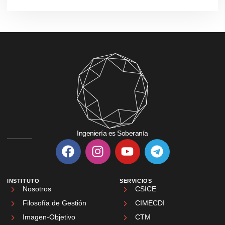
Ingeniería es Soberanía
INSTITUTO
SERVICIOS
Nosotros
CSICE
Filosofía de Gestión
CIMECDI
Imagen-Objetivo
CTM