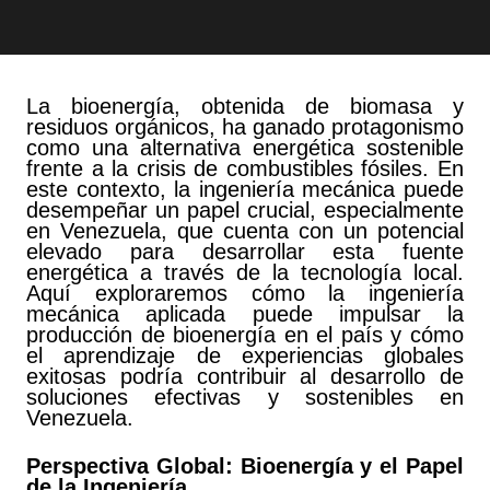
La bioenergía, obtenida de biomasa y
residuos orgánicos, ha ganado protagonismo
como una alternativa energética sostenible
frente a la crisis de combustibles fósiles. En
este contexto, la ingeniería mecánica puede
desempeñar un papel crucial, especialmente
en Venezuela, que cuenta con un potencial
elevado para desarrollar esta fuente
energética a través de la tecnología local.
Aquí exploraremos cómo la ingeniería
mecánica aplicada puede impulsar la
producción de bioenergía en el país y cómo
el aprendizaje de experiencias globales
exitosas podría contribuir al desarrollo de
soluciones efectivas y sostenibles en
Venezuela.
Perspectiva Global: Bioenergía y el Papel
de la Ingeniería