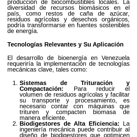
producción de biocombustibles locales. La
diversidad de recursos biomásicos en el
país, como restos de caña de azúcar,
residuos agrícolas y desechos orgánicos,
podría transformarse en fuentes sostenibles
de energía.
Tecnologías Relevantes y Su Aplicación
El desarrollo de bioenergía en Venezuela
requeriría la implementación de tecnologías
mecánicas clave, tales como:
Sistemas de Trituración y
Compactación:
Para reducir el
volumen de residuos agrícolas y facilitar
su transporte y procesamiento, es
necesario contar con máquinas que
trituren y compacten biomasa de
manera eficiente.
Biodigestores de Alta Eficiencia:
La
ingeniería mecánica puede contribuir al
diseño de biodigestores que optimicen