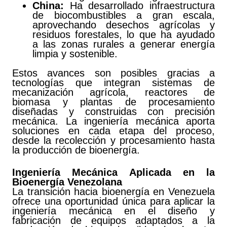
China:
Ha desarrollado infraestructura
de biocombustibles a gran escala,
aprovechando desechos agrícolas y
residuos forestales, lo que ha ayudado
a las zonas rurales a generar energía
limpia y sostenible.
Estos avances son posibles gracias a
tecnologías que integran sistemas de
mecanización agrícola, reactores de
biomasa y plantas de procesamiento
diseñadas y construidas con precisión
mecánica. La ingeniería mecánica aporta
soluciones en cada etapa del proceso,
desde la recolección y procesamiento hasta
la producción de bioenergía.
Ingeniería Mecánica Aplicada en la
Bioenergía Venezolana
La transición hacia bioenergía en Venezuela
ofrece una oportunidad única para aplicar la
ingeniería mecánica en el diseño y
fabricación de equipos adaptados a la