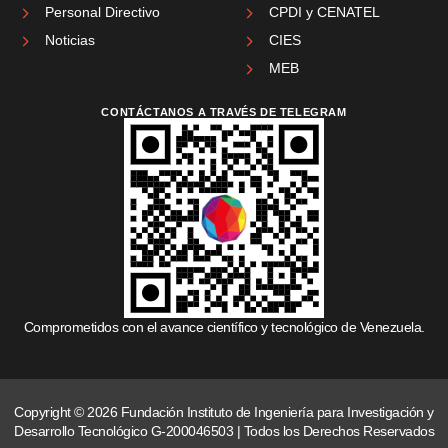
Personal Directivo
CPDI y CENATEL
Noticias
CIES
MEB
CONTÁCTANOS A TRAVÉS DE TELEGRAM
Comprometidos con el avance científico y tecnológico de Venezuela.
Copyright © 2026 Fundación Instituto de Ingeniería para Investigación y
Desarrollo Tecnológico G-200046503 | Todos los Derechos Reservados