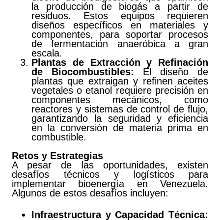
la producción de biogás a partir de
residuos. Estos equipos requieren
diseños específicos en materiales y
componentes, para soportar procesos
de fermentación anaeróbica a gran
escala.
Plantas de Extracción y Refinación
de Biocombustibles:
El diseño de
plantas que extraigan y refinen aceites
vegetales o etanol requiere precisión en
componentes mecánicos, como
reactores y sistemas de control de flujo,
garantizando la seguridad y eficiencia
en la conversión de materia prima en
combustible.
Retos y Estrategias
A pesar de las oportunidades, existen
desafíos técnicos y logísticos para
implementar bioenergía en Venezuela.
Algunos de estos desafíos incluyen:
Infraestructura y Capacidad Técnica: