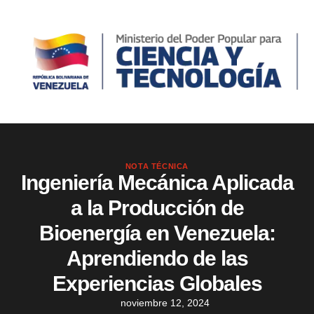
NOTA TÉCNICA
Ingeniería Mecánica Aplicada
a la Producción de
Bioenergía en Venezuela:
Aprendiendo de las
Experiencias Globales
noviembre 12, 2024