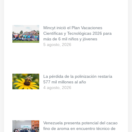
Mincyt inició el Plan Vacaciones
Científicas y Tecnológicas 2026 para
más de 6 mil niños y jóvenes
5 agosto, 2026
La pérdida de la polinización restaría
577 mil millones al año
4 agosto, 2026
Venezuela presenta potencial del cacao
fino de aroma en encuentro técnico de