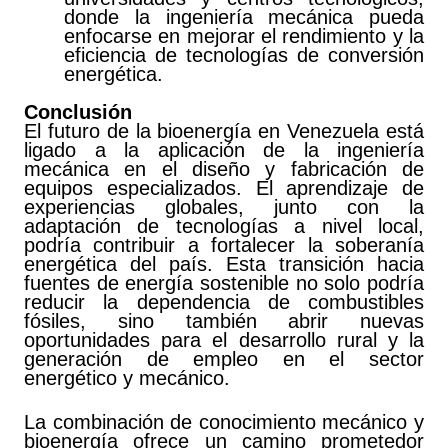
donde la ingeniería mecánica pueda
enfocarse en mejorar el rendimiento y la
eficiencia de tecnologías de conversión
energética.
Conclusión
El futuro de la bioenergía en Venezuela está
ligado a la aplicación de la ingeniería
mecánica en el diseño y fabricación de
equipos especializados. El aprendizaje de
experiencias globales, junto con la
adaptación de tecnologías a nivel local,
podría contribuir a fortalecer la soberanía
energética del país. Esta transición hacia
fuentes de energía sostenible no solo podría
reducir la dependencia de combustibles
fósiles, sino también abrir nuevas
oportunidades para el desarrollo rural y la
generación de empleo en el sector
energético y mecánico.
La combinación de conocimiento mecánico y
bioenergía ofrece un camino prometedor