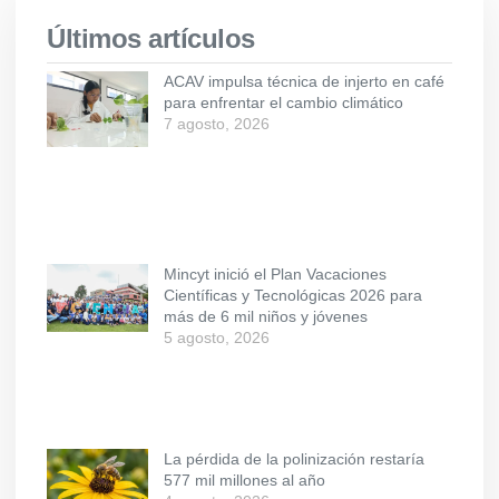
Últimos artículos
ACAV impulsa técnica de injerto en café
para enfrentar el cambio climático
7 agosto, 2026
Mincyt inició el Plan Vacaciones
Científicas y Tecnológicas 2026 para
más de 6 mil niños y jóvenes
5 agosto, 2026
La pérdida de la polinización restaría
577 mil millones al año