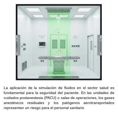
La aplicación de la simulación de fluidos en el sector salud es
fundamental para la seguridad del paciente. En las unidades de
cuidados postanestesia (PACU) o salas de operaciones, los gases
anestésicos residuales y los patógenos aerotransportados
representan un riesgo para el personal sanitario.