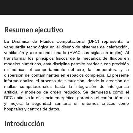
Resumen ejecutivo
La Dinámica de Fluidos Computacional (DFC) representa la
vanguardia tecnológica en el diseño de sistemas de calefacción,
ventilación y aire acondicionado (HVAC sus siglas en inglés). Al
transformar los principios físicos de la mecánica de fluidos en
modelos numéricos, esta disciplina permite predecir, con precisión
milimétrica, el comportamiento del aire, la temperatura y la
dispersión de contaminantes en espacios complejos. El presente
informe analiza el proceso de simulación, desde la creación de
mallas computacionales hasta la integración de inteligencia
artificial y modelos de orden reducido. Se demuestra cómo el
DFC optimiza la eficiencia energética, garantiza el confort térmico
y mejora la seguridad sanitaria en entornos críticos como
hospitales y centros de datos.
Introducción