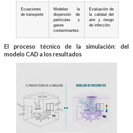
Ecuaciones
Modelan la
Evaluación de
de transporte
dispersión de
la calidad del
partículas y
aire y riesgo
gases
de infección.
contaminantes.
El proceso técnico de la simulación: del
modelo CAD a los resultados