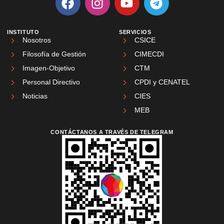
INSTITUTO
SERVICIOS
Nosotros
CSICE
Filosofía de Gestión
CIMECDI
Imagen-Objetivo
CTM
Personal Directivo
CPDI y CENATEL
Noticias
CIES
MEB
CONTÁCTANOS A TRAVÉS DE TELEGRAM