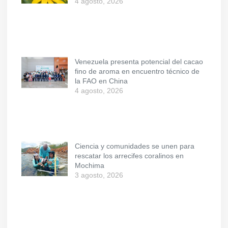
4 agosto, 2026
Venezuela presenta potencial del cacao
fino de aroma en encuentro técnico de
la FAO en China
4 agosto, 2026
Ciencia y comunidades se unen para
rescatar los arrecifes coralinos en
Mochima
3 agosto, 2026