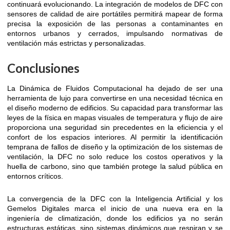
continuará evolucionando. La integración de modelos de DFC con
sensores de calidad de aire portátiles permitirá mapear de forma
precisa la exposición de las personas a contaminantes en
entornos urbanos y cerrados, impulsando normativas de
ventilación más estrictas y personalizadas.
Conclusiones
La Dinámica de Fluidos Computacional ha dejado de ser una
herramienta de lujo para convertirse en una necesidad técnica en
el diseño moderno de edificios. Su capacidad para transformar las
leyes de la física en mapas visuales de temperatura y flujo de aire
proporciona una seguridad sin precedentes en la eficiencia y el
confort de los espacios interiores. Al permitir la identificación
temprana de fallos de diseño y la optimización de los sistemas de
ventilación, la DFC no solo reduce los costos operativos y la
huella de carbono, sino que también protege la salud pública en
entornos críticos.
La convergencia de la DFC con la Inteligencia Artificial y los
Gemelos Digitales marca el inicio de una nueva era en la
ingeniería de climatización, donde los edificios ya no serán
estructuras estáticas, sino sistemas dinámicos que respiran y se