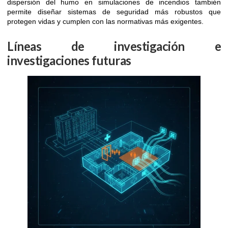
dispersión del humo en simulaciones de incendios también
permite diseñar sistemas de seguridad más robustos que
protegen vidas y cumplen con las normativas más exigentes.
Líneas de investigación e
investigaciones futuras