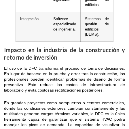
edificios.
Integración
Software
Sistemas de
especializado
gestión de
de ingeniería.
edificios
(BEMS).
Impacto en la industria de la construcción y
retorno de inversión
El uso de la DFC transforma el proceso de toma de decisiones.
En lugar de basarse en la prueba y error tras la construcción, los
profesionales pueden identificar problemas de diseño de forma
preventiva. Esto reduce los costos de infraestructura de
laboratorio y evita costosas rectificaciones posteriores.
En grandes proyectos como aeropuertos o centros comerciales,
donde las condiciones exteriores cambian constantemente y las
multitudes generan cargas térmicas variables, la DFC es la única
herramienta capaz de garantizar que el sistema HVAC podrá
manejar los picos de demanda. La capacidad de visualizar la