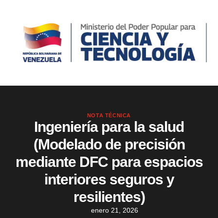
NOTA TÉCNICA
Ingeniería para la salud
(Modelado de precisión
mediante DFC para espacios
interiores seguros y
resilientes)
enero 21, 2026