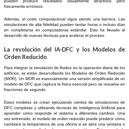
pueden producir resultados visualmente atractivos pero
físicamente erróneos.
Además, el costo computacional sigue siendo una barrera. Las
simulaciones de alta fidelidad pueden tardar horas o incluso días
en completarse en computadoras estándar. Esto ha llevado al
desarrollo de nuevas técnicas para acelerar el proceso.
La revolución del IA-DFC y los Modelos de
Orden Reducido
Para integrar la simulación de fluidos en la operación diaria de los
edificios, se están desarrollando los Modelos de Orden Reducido
(MOR). Un MOR es esencialmente una versión simplificada de un
modelo de DFC que captura la física esencial pero se resuelve en
fracciones de segundo.
Estos modelos se crean ejecutando cientos de simulaciones de
DFC completas y utilizando técnicas de Inteligencia Artificial para
aprender cómo responde el sistema a diferentes cambios. Una
vez entrenado, el modelo de orden reducido puede predecir cómo
cambiará la temperatura de una oficina si se abre una ventana o