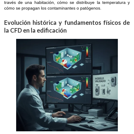
través de una habitación, cómo se distribuye la temperatura y
cómo se propagan los contaminantes o patógenos.
Evolución histórica y fundamentos físicos de
la CFD en la edificación