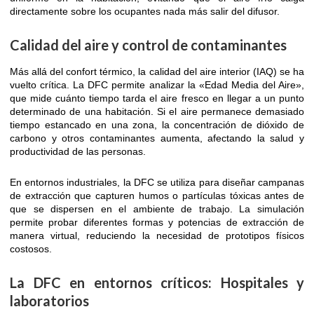
directamente sobre los ocupantes nada más salir del difusor.
Calidad del aire y control de contaminantes
Más allá del confort térmico, la calidad del aire interior (IAQ) se ha
vuelto crítica. La DFC permite analizar la «Edad Media del Aire»,
que mide cuánto tiempo tarda el aire fresco en llegar a un punto
determinado de una habitación. Si el aire permanece demasiado
tiempo estancado en una zona, la concentración de dióxido de
carbono y otros contaminantes aumenta, afectando la salud y
productividad de las personas.
En entornos industriales, la DFC se utiliza para diseñar campanas
de extracción que capturen humos o partículas tóxicas antes de
que se dispersen en el ambiente de trabajo. La simulación
permite probar diferentes formas y potencias de extracción de
manera virtual, reduciendo la necesidad de prototipos físicos
costosos.
La DFC en entornos críticos: Hospitales y
laboratorios