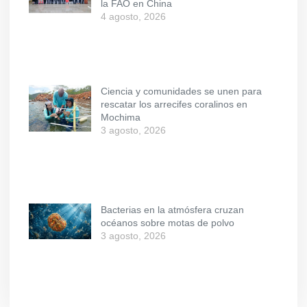
la FAO en China
4 agosto, 2026
Ciencia y comunidades se unen para
rescatar los arrecifes coralinos en
Mochima
3 agosto, 2026
Bacterias en la atmósfera cruzan
océanos sobre motas de polvo
3 agosto, 2026