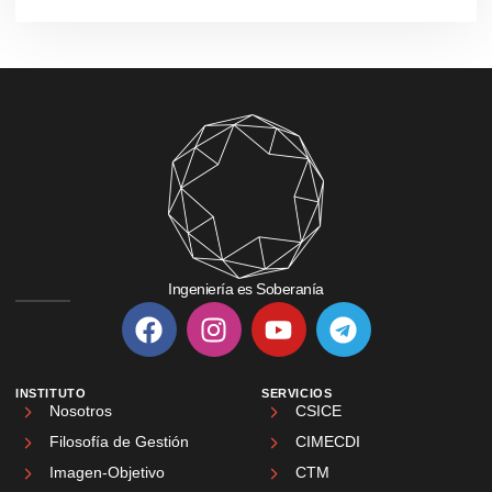
Ingeniería es Soberanía
INSTITUTO
SERVICIOS
Nosotros
CSICE
Filosofía de Gestión
CIMECDI
Imagen-Objetivo
CTM