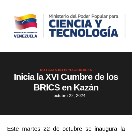
NOTICIAS INTERNACIONALES
Inicia la XVI Cumbre de los
BRICS en Kazán
octubre 22, 2024
Este martes 22 de octubre se inaugura la