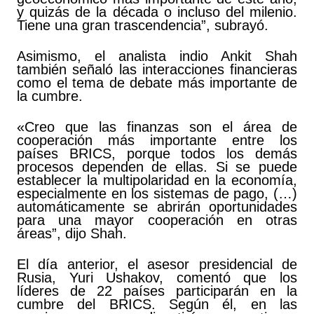
y quizás de la década o incluso del milenio.
Tiene una gran trascendencia”, subrayó.
Asimismo, el analista indio Ankit Shah
también señaló las interacciones financieras
como el tema de debate más importante de
la cumbre.
«Creo que las finanzas son el área de
cooperación más importante entre los
países BRICS, porque todos los demás
procesos dependen de ellas. Si se puede
establecer la multipolaridad en la economía,
especialmente en los sistemas de pago, (…)
automáticamente se abrirán oportunidades
para una mayor cooperación en otras
áreas”, dijo Shah.
El día anterior, el asesor presidencial de
Rusia, Yuri Ushakov, comentó que los
líderes de 22 países participarán en la
cumbre del BRICS. Según él, en las