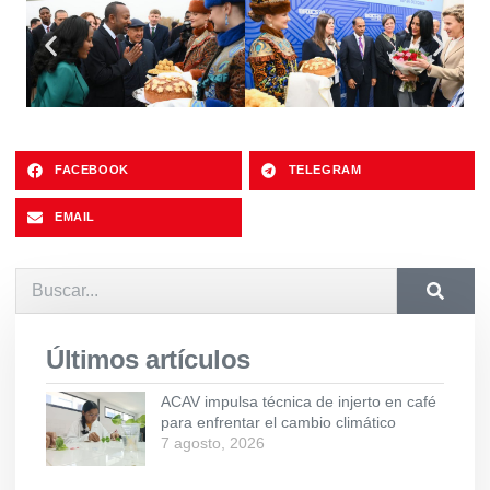
FACEBOOK
TELEGRAM
EMAIL
Últimos artículos
ACAV impulsa técnica de injerto en café
para enfrentar el cambio climático
7 agosto, 2026