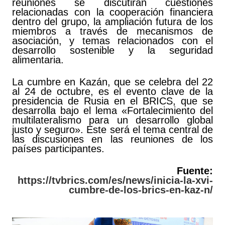
reuniones se discutirán cuestiones
relacionadas con la cooperación financiera
dentro del grupo, la ampliación futura de los
miembros a través de mecanismos de
asociación, y temas relacionados con el
desarrollo sostenible y la seguridad
alimentaria.
La cumbre en Kazán, que se celebra del 22
al 24 de octubre, es el evento clave de la
presidencia de Rusia en el BRICS, que se
desarrolla bajo el lema «Fortalecimiento del
multilateralismo para un desarrollo global
justo y seguro». Este será el tema central de
las discusiones en las reuniones de los
países participantes.
Fuente:
https://tvbrics.com/es/news/inicia-la-xvi-
cumbre-de-los-brics-en-kaz-n/