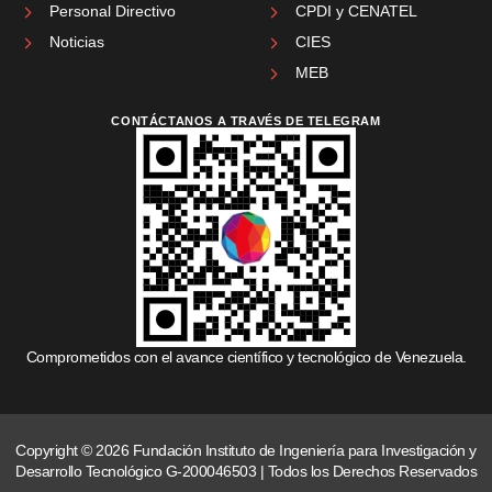
Personal Directivo
CPDI y CENATEL
Noticias
CIES
MEB
CONTÁCTANOS A TRAVÉS DE TELEGRAM
Comprometidos con el avance científico y tecnológico de Venezuela.
Copyright © 2026 Fundación Instituto de Ingeniería para Investigación y
Desarrollo Tecnológico G-200046503 | Todos los Derechos Reservados