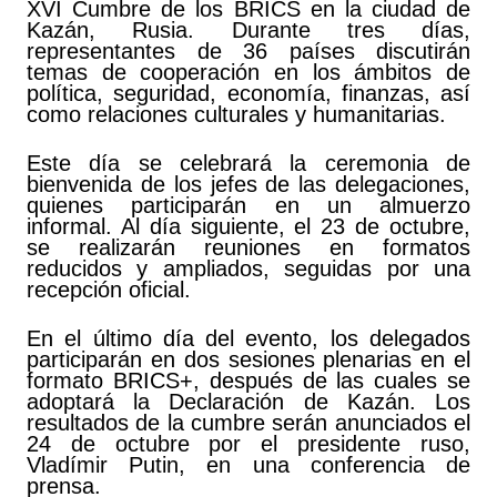
XVI Cumbre de los BRICS en la ciudad de
Kazán, Rusia. Durante tres días,
representantes de 36 países discutirán
temas de cooperación en los ámbitos de
política, seguridad, economía, finanzas, así
como relaciones culturales y humanitarias.
Este día se celebrará la ceremonia de
bienvenida de los jefes de las delegaciones,
quienes participarán en un almuerzo
informal. Al día siguiente, el 23 de octubre,
se realizarán reuniones en formatos
reducidos y ampliados, seguidas por una
recepción oficial.
En el último día del evento, los delegados
participarán en dos sesiones plenarias en el
formato BRICS+, después de las cuales se
adoptará la Declaración de Kazán. Los
resultados de la cumbre serán anunciados el
24 de octubre por el presidente ruso,
Vladímir Putin, en una conferencia de
prensa.