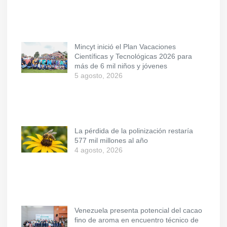
Mincyt inició el Plan Vacaciones
Científicas y Tecnológicas 2026 para
más de 6 mil niños y jóvenes
5 agosto, 2026
La pérdida de la polinización restaría
577 mil millones al año
4 agosto, 2026
Venezuela presenta potencial del cacao
fino de aroma en encuentro técnico de