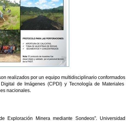
 son realizados por un equipo multidisciplinario conformados
 Digital de Imágenes (CPDI) y Tecnología de Materiales
es nacionales.
o de Exploración Minera mediante Sondeos”. Universidad