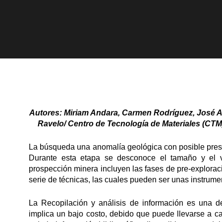
Autores:
Mir
iam Andara, Carmen Rodríguez, José A
Ravelo/ Centro de Tecnología de Materiales (CTM
La búsqueda una anomalía geológica con posible pres
Durante esta etapa se desconoce el tamaño y el v
prospección minera incluyen las fases de pre-explorac
serie de técnicas, las cuales pueden ser unas instrume
La Recopilación y análisis de información es una d
implica un bajo costo, debido que puede llevarse a ca