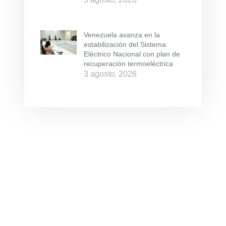
Venezuela avanza en la
estabilización del Sistema
Eléctrico Nacional con plan de
recuperación termoeléctrica
3 agosto, 2026