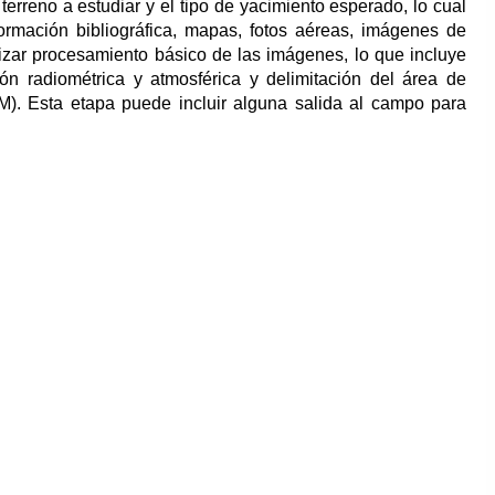
 terreno a estudiar y el tipo de yacimiento esperado, lo cual
formación bibliográfica, mapas, fotos aéreas, imágenes de
alizar procesamiento básico de las imágenes, lo que incluye
ón radiométrica y atmosférica y delimitación del área de
EM). Esta etapa puede incluir alguna salida al campo para