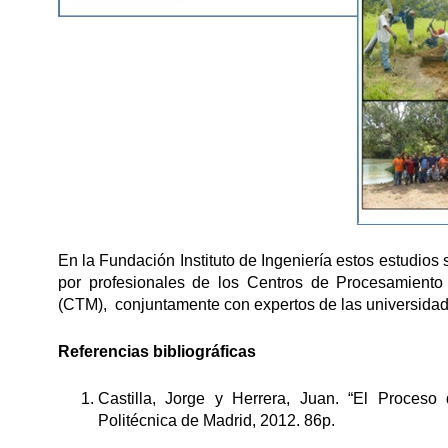
En la Fundación Instituto de Ingeniería estos estudios
por profesionales de los Centros de Procesamiento
(CTM), conjuntamente con expertos de las universidad
Referencias bibliográficas
Castilla, Jorge y Herrera, Juan. “El Proces
Politécnica de Madrid, 2012. 86p.