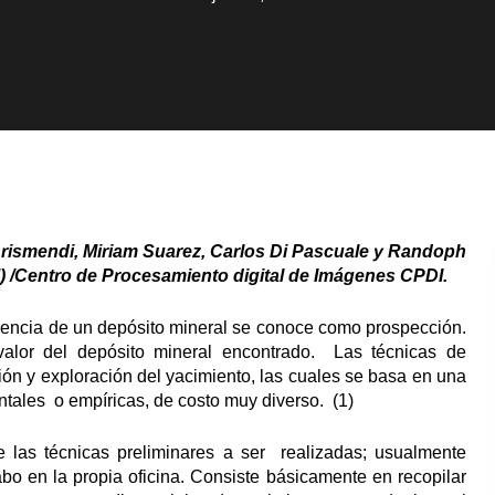
rismendi, Miriam Suarez, Carlos Di Pascuale y Randoph
) /Centro de Procesamiento digital de Imágenes CPDI.
encia de un depósito mineral se conoce como prospección.
alor del depósito mineral encontrado. Las técnicas de
ión y exploración del yacimiento, las cuales se basa en una
ntales o empíricas, de costo muy diverso. (1)
e las técnicas preliminares a ser realizadas; usualmente
bo en la propia oficina. Consiste básicamente en recopilar