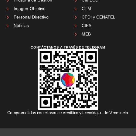
Filosofía de Gestión
CIMECDI
Imagen-Objetivo
CTM
Personal Directivo
CPDI y CENATEL
Noticias
CIES
MEB
CONTÁCTANOS A TRAVÉS DE TELEGRAM
Comprometidos con el avance científico y tecnológico de Venezuela.