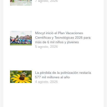
7 agosto, 2026
Mincyt inició el Plan Vacaciones
Científicas y Tecnológicas 2026 para
más de 6 mil niños y jóvenes
5 agosto, 2026
La pérdida de la polinización restaría
577 mil millones al año
4 agosto, 2026