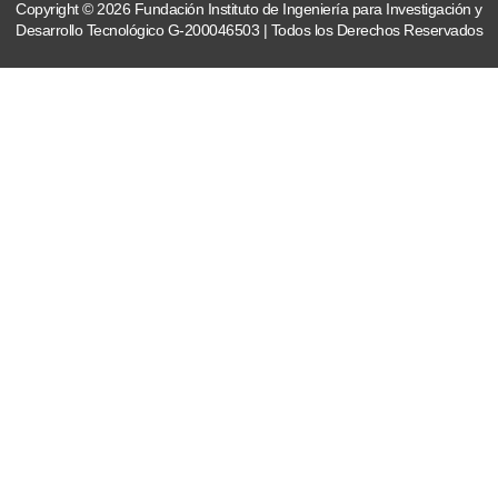
Copyright © 2026 Fundación Instituto de Ingeniería para Investigación y
Desarrollo Tecnológico G-200046503 | Todos los Derechos Reservados