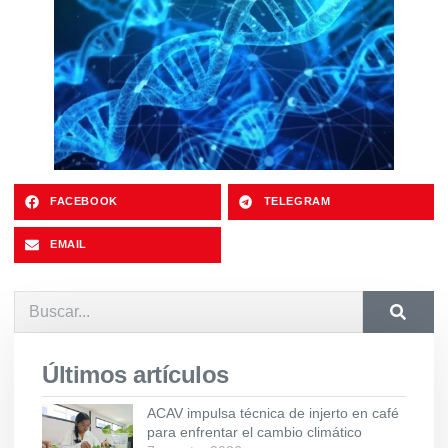
FACEBOOK
TELEGRAM
EMAIL
Últimos artículos
ACAV impulsa técnica de injerto en café
para enfrentar el cambio climático