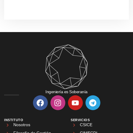
Ingeniería es Soberanía
INSTITUTO
SERVICIOS
Nosotros
CSICE