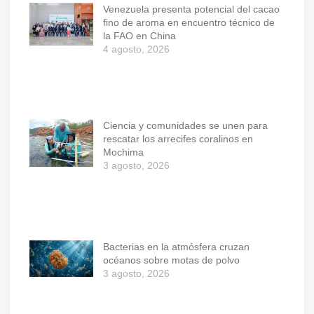
Venezuela presenta potencial del cacao
fino de aroma en encuentro técnico de
la FAO en China
4 agosto, 2026
Ciencia y comunidades se unen para
rescatar los arrecifes coralinos en
Mochima
3 agosto, 2026
Bacterias en la atmósfera cruzan
océanos sobre motas de polvo
3 agosto, 2026