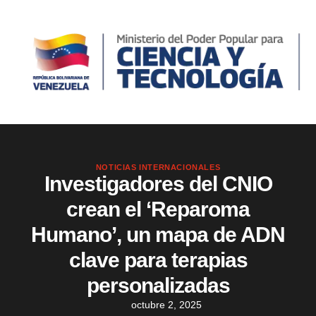
NOTICIAS INTERNACIONALES
Investigadores del CNIO
crean el ‘Reparoma
Humano’, un mapa de ADN
clave para terapias
personalizadas
octubre 2, 2025