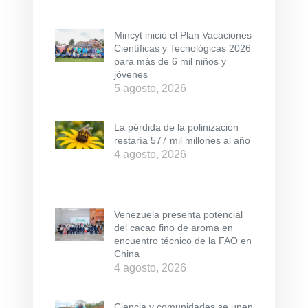
Mincyt inició el Plan Vacaciones
Científicas y Tecnológicas 2026
para más de 6 mil niños y
jóvenes
5 agosto, 2026
La pérdida de la polinización
restaría 577 mil millones al año
4 agosto, 2026
Venezuela presenta potencial
del cacao fino de aroma en
encuentro técnico de la FAO en
China
4 agosto, 2026
Ciencia y comunidades se unen