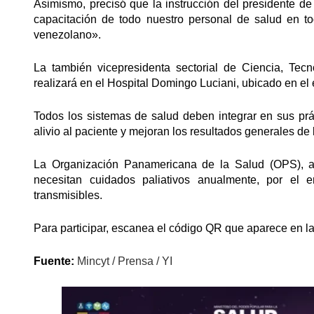
Asimismo, precisó que la instrucción del presidente de
capacitación de todo nuestro personal de salud en to
venezolano».
La también vicepresidenta sectorial de Ciencia, Tecn
realizará en el Hospital Domingo Luciani, ubicado en el
Todos los sistemas de salud deben integrar en sus prá
alivio al paciente y mejoran los resultados generales de 
La Organización Panamericana de la Salud (OPS), a
necesitan cuidados paliativos anualmente, por el 
transmisibles.
Para participar, escanea el código QR que aparece en la 
Fuente:
Mincyt / Prensa / YI