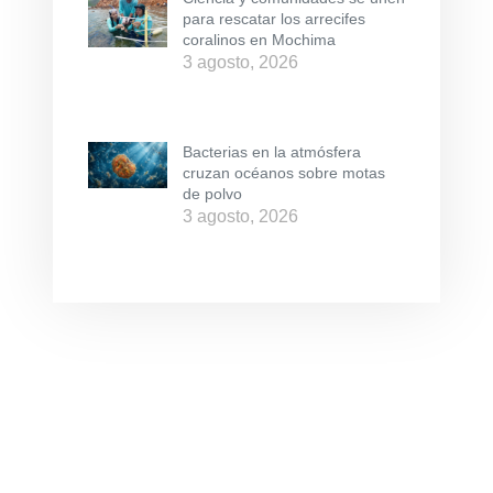
para rescatar los arrecifes
coralinos en Mochima
3 agosto, 2026
Bacterias en la atmósfera
cruzan océanos sobre motas
de polvo
3 agosto, 2026