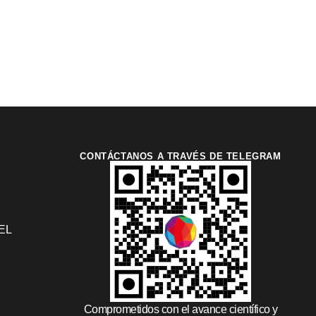
CONTÁCTANOS A TRAVÉS DE TELEGRAM
EL
Comprometidos con el avance científico y