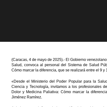
(Caracas, 4 de mayo de 2025).- El Gobierno venezolano, 
Salud, convoca al personal del Sistema de Salud Públi
Cómo marcar la diferencia, que se realizará entre el 9 y
«Desde el Ministerio del Poder Popular para la Salud
Ciencia y Tecnología, invitamos a los profesionales d
Dolor y Medicina Paliativa: Cómo marcar la diferencia
Jiménez Ramírez.