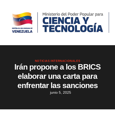
NOTICIAS INTERNACIONALES
Irán propone a los BRICS
elaborar una carta para
enfrentar las sanciones
junio 5, 2025