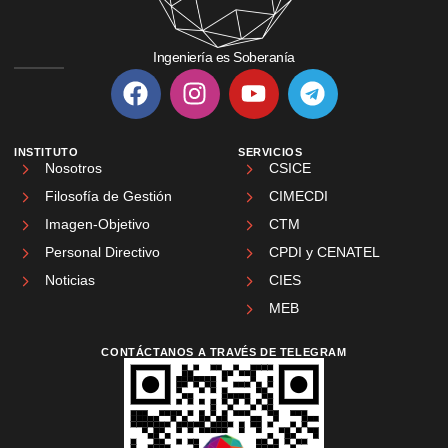
Ingeniería es Soberanía
INSTITUTO
SERVICIOS
Nosotros
CSICE
Filosofía de Gestión
CIMECDI
Imagen-Objetivo
CTM
Personal Directivo
CPDI y CENATEL
Noticias
CIES
MEB
CONTÁCTANOS A TRAVÉS DE TELEGRAM