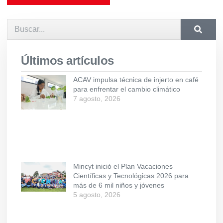
Últimos artículos
ACAV impulsa técnica de injerto en café
para enfrentar el cambio climático
7 agosto, 2026
Mincyt inició el Plan Vacaciones
Científicas y Tecnológicas 2026 para
más de 6 mil niños y jóvenes
5 agosto, 2026