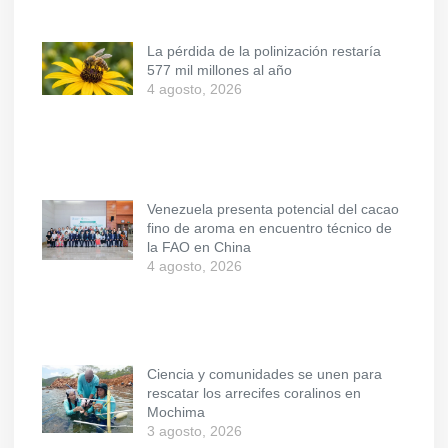
La pérdida de la polinización restaría
577 mil millones al año
4 agosto, 2026
Venezuela presenta potencial del cacao
fino de aroma en encuentro técnico de
la FAO en China
4 agosto, 2026
Ciencia y comunidades se unen para
rescatar los arrecifes coralinos en
Mochima
3 agosto, 2026