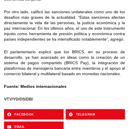
Por otro lado, calificó las sanciones unilaterales como uno de los
desafíos más graves de la actualidad. “Estas sanciones afectan
directamente la vida de las personas, la justicia económica y la
paz internacional. En los últimos años, el uso de este instrumento
injusto como herramienta de presión política y económica contra
países independientes se ha intensificado notablemente”, agregó.
El parlamentario explicó que los BRICS, en su proceso de
desarrollo, ya han avanzado en ideas como la creación de un
sistema de pagos compartido (BRICS Pay), la integración de
plataformas de mensajería bancaria entre miembros y el apoyo al
comercio bilateral y multilateral basado en monedas nacionales.
Fuente: Medios internacionales
VTV/YD/DS/DB/
FACEBOOK
TELEGRAM
EMAIL