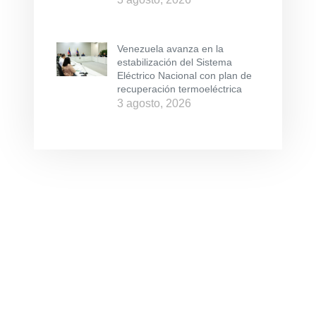
Venezuela avanza en la
estabilización del Sistema
Eléctrico Nacional con plan de
recuperación termoeléctrica
3 agosto, 2026