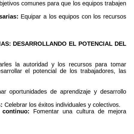
bjetivos comunes para que los equipos trabajen
sarias:
Equipar a los equipos con los recursos
IAS: DESARROLLANDO EL POTENCIAL DEL
arles la autoridad y los recursos para tomar
arrollar el potencial de los trabajadores, las
ar oportunidades de aprendizaje y desarrollo
:
Celebrar los éxitos individuales y colectivos.
 continuo:
Fomentar una cultura de mejora