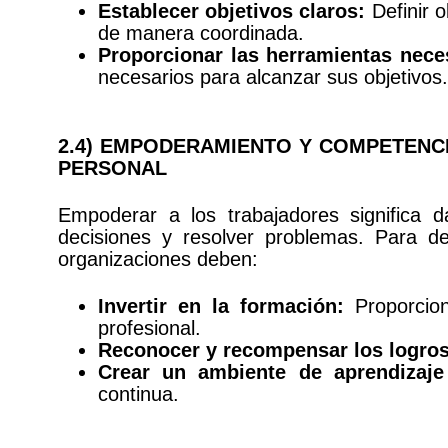
Establecer objetivos claros:
Definir o
de manera coordinada.
Proporcionar las herramientas nece
necesarios para alcanzar sus objetivos.
2.4) EMPODERAMIENTO Y COMPETENC
PERSONAL
Empoderar a los trabajadores significa d
decisiones y resolver problemas. Para des
organizaciones deben:
Invertir en la formación:
Proporcion
profesional.
Reconocer y recompensar los logros
Crear un ambiente de aprendizaje
continua.