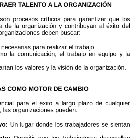
TRAER TALENTO A LA ORGANIZACIÓN
son procesos críticos para garantizar que los
a de la organización y contribuyan al éxito del
s organizaciones deben buscar:
necesarias para realizar el trabajo.
o la comunicación, el trabajo en equipo y la
an los valores y la visión de la organización.
NAS COMO MOTOR DE CAMBIO
cial para el éxito a largo plazo de cualquier
, las organizaciones pueden:
vo:
Un lugar donde los trabajadores se sientan