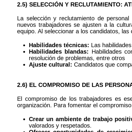
2.5) SELECCIÓN Y RECLUTAMIENTO: A
La selección y reclutamiento de personal 
nuevos trabajadores se ajusten a la cultur
equipo. Al seleccionar a los candidatos, la
Habilidades técnicas:
Las habilidades 
Habilidades blandas:
Habilidades com
resolución de problemas, entre otros
Ajuste cultural:
Candidatos que compart
2.6) EL COMPROMISO DE LAS PERSO
El compromiso de los trabajadores es esen
organización. Para fomentar el compromiso
Crear un ambiente de trabajo positi
valorados y respetados.