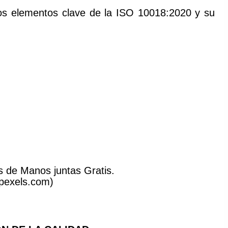
los elementos clave de la ISO 10018:2020 y su
 de Manos juntas Gratis.
els.com)