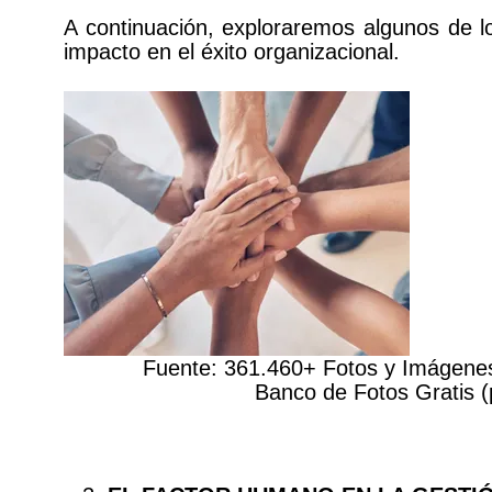
A continuación, exploraremos algunos de 
impacto en el éxito organizacional.
Fuente:
361.460+ Fotos y Imágenes
Banco de Fotos Gratis (pex