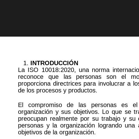
INTRODUCCIÓN
La ISO 10018:2020, una norma internacion
reconoce que las personas son el mot
proporciona directrices para involucrar a l
de los procesos y productos.
El compromiso de las personas es el
organización y sus objetivos. Lo que se 
preocupan realmente por su trabajo y su o
personas y la organización logrando una a
objetivos de la organización.