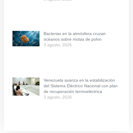
Bacterias en la atmósfera cruzan
océanos sobre motas de polvo
3 agosto, 2026
Venezuela avanza en la estabilización
del Sistema Eléctrico Nacional con plan
de recuperación termoeléctrica
3 agosto, 2026