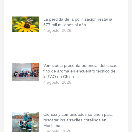
La pérdida de la polinización restaría
577 mil millones al año
4 agosto, 2026
Venezuela presenta potencial del cacao
fino de aroma en encuentro técnico de
la FAO en China
4 agosto, 2026
Ciencia y comunidades se unen para
rescatar los arrecifes coralinos en
Mochima
3 agosto, 2026