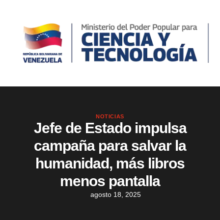
NOTICIAS
Jefe de Estado impulsa
campaña para salvar la
humanidad, más libros
menos pantalla
agosto 18, 2025