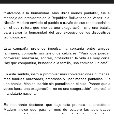
“Salvemos a la humanidad. Más libros menos pantalla”, fue el
mensaje del presidente de la República Bolivariana de Venezuela,
Nicolás Maduro enviado al pueblo a través de sus redes sociales,
en el que reitera que «no es una exageración, sino una batalla
para salvar la humanidad del uso excesivo de los dispositivos
tecnológicos».
Esta campaña pretende impulsar la cercanía entre amigos,
familiares, compartir sin teléfonos celulares. “Para que puedan
conversar, abrazarse, sonreír, profundizar, la vida es muy corta.
Hay que compartirla, brindarle a la familia, una comidita, un café”.
En este sentido, instó a promover más conversaciones humanas,
más familias abrazadas, amorosas y usar menos pantallas. “Es
una batalla. Más educación sin pantallas en el aula. Parece que a
veces fuera una exageración, no es una exageración”, expresó el
mandatario nacional.
Es importante destacar, que bajo esta premisa, el presidente
Maduro indicó que para el mes de octubre las autoridades