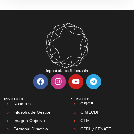
Ingeniería es Soberanía
INSTITUTO
SERVICIOS
Nosotros
CSICE
Filosofía de Gestión
CIMECDI
Imagen-Objetivo
CTM
Personal Directivo
CPDI y CENATEL