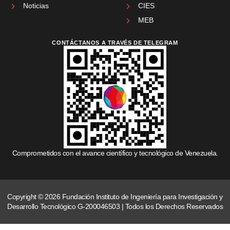
Noticias
CIES
MEB
CONTÁCTANOS A TRAVÉS DE TELEGRAM
Comprometidos con el avance científico y tecnológico de Venezuela.
Copyright © 2026 Fundación Instituto de Ingeniería para Investigación y
Desarrollo Tecnológico G-200046503 | Todos los Derechos Reservados