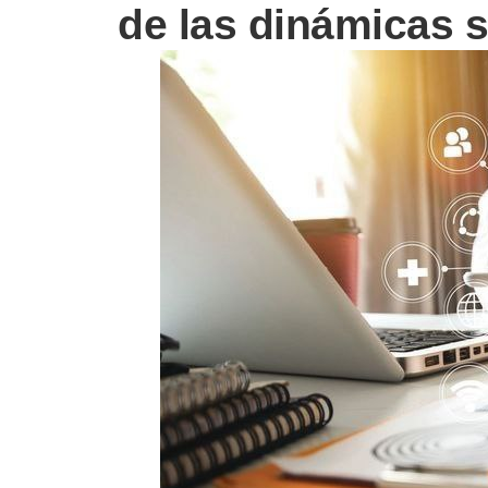
de las dinámicas s