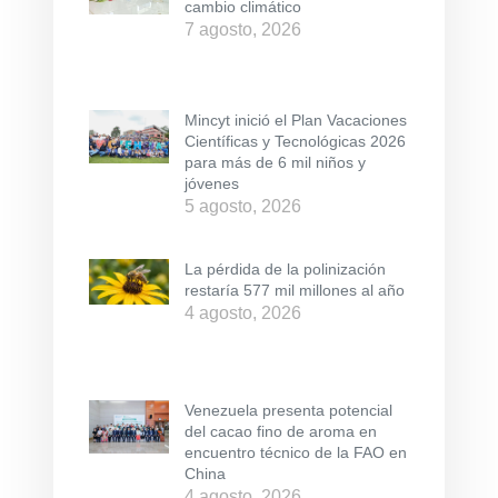
cambio climático
7 agosto, 2026
Mincyt inició el Plan Vacaciones
Científicas y Tecnológicas 2026
para más de 6 mil niños y
jóvenes
5 agosto, 2026
La pérdida de la polinización
restaría 577 mil millones al año
4 agosto, 2026
Venezuela presenta potencial
del cacao fino de aroma en
encuentro técnico de la FAO en
China
4 agosto, 2026