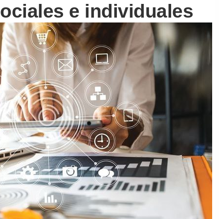
ociales e individuales