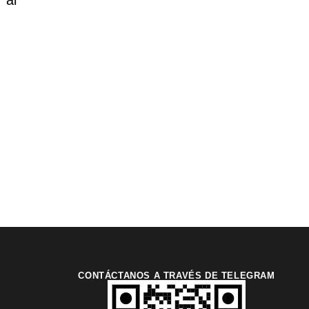
 al
CONTÁCTANOS A TRAVÉS DE TELEGRAM