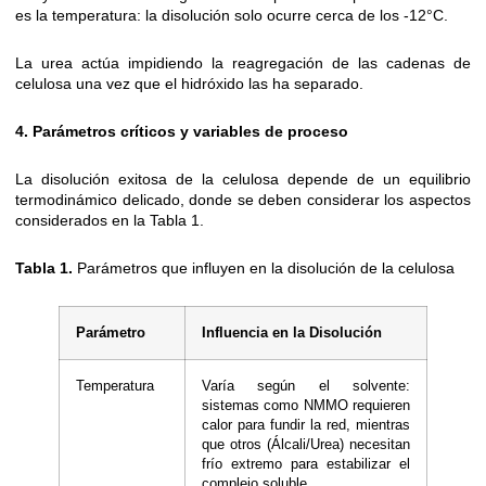
es la temperatura: la disolución solo ocurre cerca de los -12°C.
La urea actúa impidiendo la reagregación de las cadenas de
celulosa una vez que el hidróxido las ha separado.
4. Parámetros críticos y variables de proceso
La disolución exitosa de la celulosa depende de un equilibrio
termodinámico delicado, donde se deben considerar los aspectos
considerados en la Tabla 1.
Tabla 1.
Parámetros que influyen en la disolución de la celulosa
Parámetro
Influencia en la Disolución
Temperatura
Varía según el solvente:
sistemas como NMMO requieren
calor para fundir la red, mientras
que otros (Álcali/Urea) necesitan
frío extremo para estabilizar el
complejo soluble.