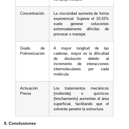
Concentración
La viscosidad aumenta de forma
exponencial. Superar el 10-15%
suele generar soluciones
extremadamente difíciles de
procesar o manejar.
Grado de
A mayor longitud de las
Polimerización
cadenas, mayor es la dificultad
de disolución debido al
incremento de interacciones
intermoleculares por cada
molécula.
Activación
Los tratamientos mecánicos
Previa
(molienda) o químicos
(hinchamiento) aumentan el área
superficial, facilitando que el
solvente penetre la estructura.
5. Conclusiones