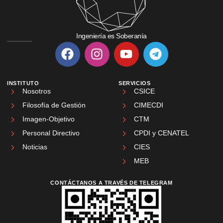
Ingeniería es Soberanía
INSTITUTO
SERVICIOS
Nosotros
CSICE
Filosofía de Gestión
CIMECDI
Imagen-Objetivo
CTM
Personal Directivo
CPDI y CENATEL
Noticias
CIES
MEB
CONTÁCTANOS A TRAVÉS DE TELEGRAM