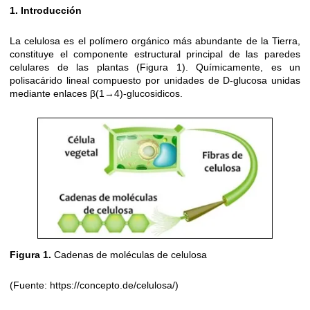
1. Introducción
La celulosa es el polímero orgánico más abundante de la Tierra,
constituye el componente estructural principal de las paredes
celulares de las plantas (Figura 1). Químicamente, es un
polisacárido lineal compuesto por unidades de D-glucosa unidas
mediante enlaces β(1→4)-glucosidicos.
Figura 1.
Cadenas de moléculas de celulosa
(Fuente: https://concepto.de/celulosa/)