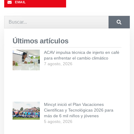
EMAIL
Últimos artículos
ACAV impulsa técnica de injerto en café
para enfrentar el cambio climático
7 agosto, 2026
Mincyt inició el Plan Vacaciones
Científicas y Tecnológicas 2026 para
más de 6 mil niños y jóvenes
5 agosto, 2026