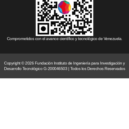
Comprometidos con el avance científico y tecnológico de Venezuela.
Copyright © 2026 Fundación Instituto de Ingeniería para Investigación y
Desarrollo Tecnológico G-200046503 | Todos los Derechos Reservados