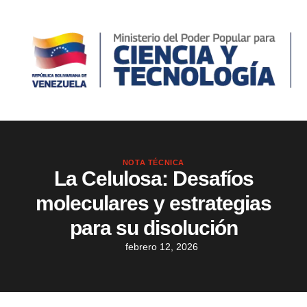
NOTA TÉCNICA
La Celulosa: Desafíos
moleculares y estrategias
para su disolución
febrero 12, 2026