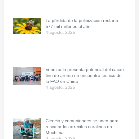
La pérdida de la polinización restaría
577 mil millones al año
4 agosto, 2026
Venezuela presenta potencial del cacao
fino de aroma en encuentro técnico de
la FAO en China
4 agosto, 2026
Ciencia y comunidades se unen para
rescatar los arrecifes coralinos en
Mochima
3 agosto, 2026